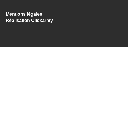
Mentions légales
Réalisation Clickarmy