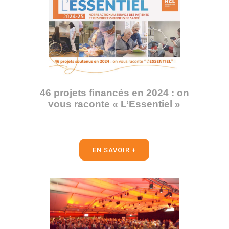
46 projets financés en 2024 : on
vous raconte « L’Essentiel »
EN SAVOIR +