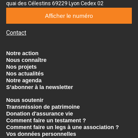
quai des Célestins 69229 Lyon Cedex 02
Afficher le numéro
Contact
Notre action
Nous connaître
Nos projets
Nos actualités
Notre agenda
S’abonner à la newsletter
Nous soutenir
Transmission de patrimoine
Donation d'assurance vie
Comment faire un testament ?
Comment faire un legs à une association ?
Vos données personnelles