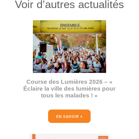
Voir d’autres actualités
Course des Lumières 2026 – «
Éclaire la ville des lumières pour
tous les malades ! »
EN SAVOIR +