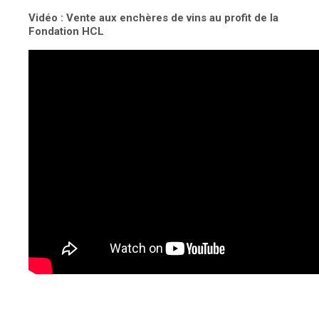
Vidéo : Vente aux enchères de vins au profit de la
Fondation HCL