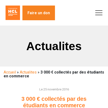
Faire un don
Actualites
Accueil
»
Actualites
»
3 000 € collectés par des étudiants
en commerce
Le 25 novembre 2016
3 000 € collectés par des
étudiants en commerce