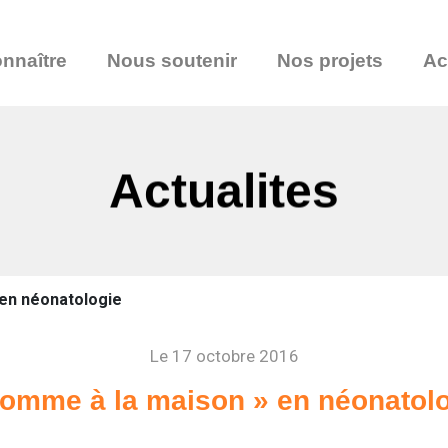
nnaître
Nous soutenir
Nos projets
Ac
Actualites
 en néonatologie
Le 17 octobre 2016
omme à la maison » en néonatol