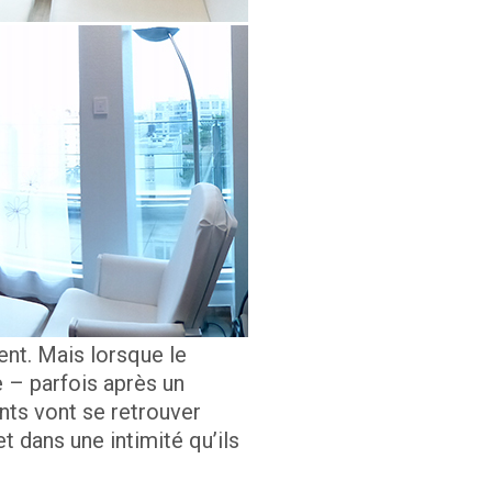
ent. Mais lorsque le
e – parfois après un
nts vont se retrouver
t dans une intimité qu’ils