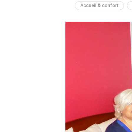
Accueil & confort