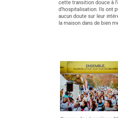
cette transition douce à l
d’hospitalisation. Ils ont
aucun doute sur leur intér
la maison dans de bien mei