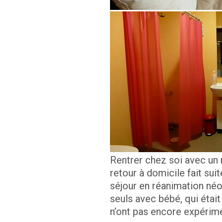
Rentrer chez soi avec un 
retour à domicile fait sui
séjour en réanimation néo
seuls avec bébé, qui était
n’ont pas encore expérim