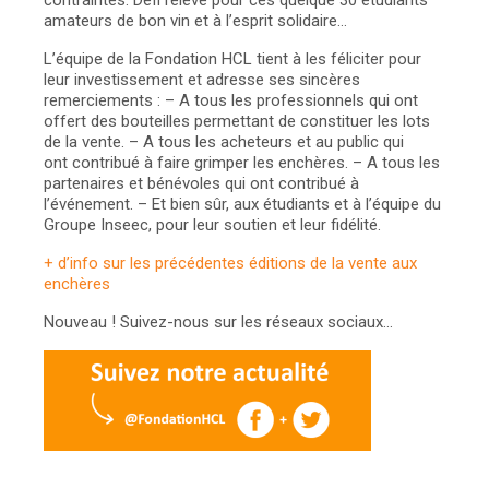
contraintes. Défi relevé pour ces quelque 30 étudiants
amateurs de bon vin et à l’esprit solidaire…
L’équipe de la Fondation HCL tient à les féliciter pour
leur investissement et adresse ses sincères
remerciements :
– A tous les professionnels qui ont
offert des bouteilles permettant de constituer les lots
de la vente.
– A tous les acheteurs et au public qui
ont contribué à faire grimper les enchères.
– A tous les
partenaires et bénévoles qui ont contribué à
l’événement.
– Et bien sûr, aux étudiants et à l’équipe du
Groupe Inseec, pour leur soutien et leur fidélité.
+ d’info sur les précédentes éditions de la vente aux
enchères
Nouveau ! Suivez-nous sur les réseaux sociaux…