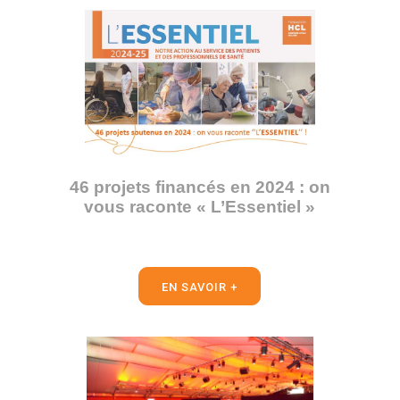
46 projets financés en 2024 : on
vous raconte « L’Essentiel »
EN SAVOIR +