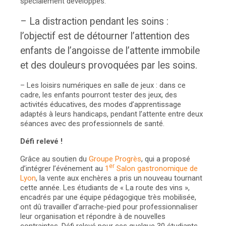
spécialement développés.
– La distraction pendant les soins :
l’objectif est de détourner l’attention des
enfants de l’angoisse de l’attente immobile
et des douleurs provoquées par les soins.
– Les loisirs numériques en salle de jeux : dans ce
cadre, les enfants pourront tester des jeux, des
activités éducatives, des modes d’apprentissage
adaptés à leurs handicaps, pendant l’attente entre deux
séances avec des professionnels de santé.
Défi relevé !
Grâce au soutien du
Groupe Progrès
, qui a proposé
er
d’intégrer l’événement au
1
Salon gastronomique de
Lyon
, la vente aux enchères a pris un nouveau tournant
cette année. Les étudiants de « La route des vins »,
encadrés par une équipe pédagogique très mobilisée,
ont dû travailler d’arrache-pied pour professionnaliser
leur organisation et répondre à de nouvelles