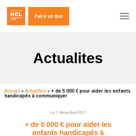
Faire un don
Actualites
Accueil
»
Actualites
»
+ de 5 000 € pour aider les enfants
handicapés à communiquer
Le 7 décembre 2017
+ de 5 000 € pour aider les
enfants handicapés à