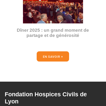
Dîner 2025 : un grand moment de
partage et de générosité
EN SAVOIR +
Fondation Hospices Civils de
Lyon