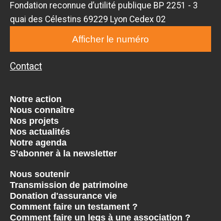
Fondation reconnue d’utilité publique BP 2251 - 3
quai des Célestins 69229 Lyon Cedex 02
Afficher le numéro
Contact
Notre action
Nous connaître
Nos projets
Nos actualités
Notre agenda
S’abonner à la newsletter
Nous soutenir
Transmission de patrimoine
Donation d'assurance vie
Comment faire un testament ?
Comment faire un legs à une association ?