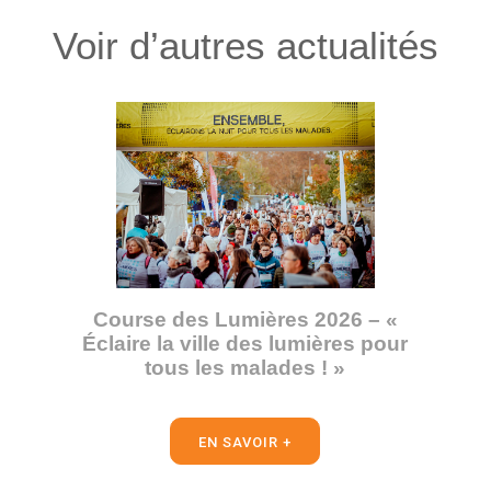
Voir d’autres actualités
Course des Lumières 2026 – «
Éclaire la ville des lumières pour
tous les malades ! »
EN SAVOIR +