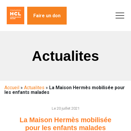
Faire un don
Actualites
Accueil
»
Actualites
»
La Maison Hermès mobilisée pour
les enfants malades
Le 20 juillet 2021
La Maison Hermès mobilisée
pour les enfants malades