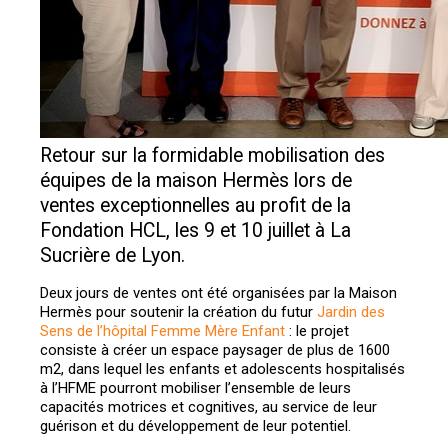
Retour sur la formidable mobilisation des
équipes de la maison Hermès lors de
ventes exceptionnelles au profit de la
Fondation HCL, les 9 et 10 juillet à La
Sucrière de Lyon.
Deux jours de ventes ont été organisées par la Maison
Hermès pour soutenir la création du futur
Jardin des
Sens de l’hôpital Femme Mère Enfant
: le projet
consiste à créer un espace paysager de plus de 1600
m2, dans lequel les enfants et adolescents hospitalisés
à l’HFME pourront mobiliser l’ensemble de leurs
capacités motrices et cognitives, au service de leur
guérison et du développement de leur potentiel.