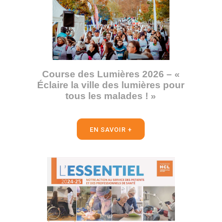
Course des Lumières 2026 – «
Éclaire la ville des lumières pour
tous les malades ! »
EN SAVOIR +