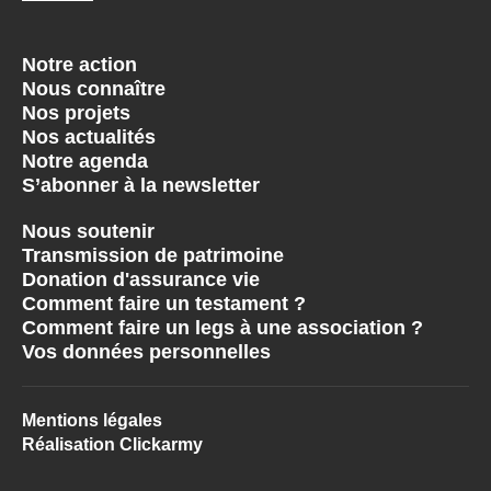
Notre action
Nous connaître
Nos projets
Nos actualités
Notre agenda
S’abonner à la newsletter
Nous soutenir
Transmission de patrimoine
Donation d'assurance vie
Comment faire un testament ?
Comment faire un legs à une association ?
Vos données personnelles
Mentions légales
Réalisation Clickarmy