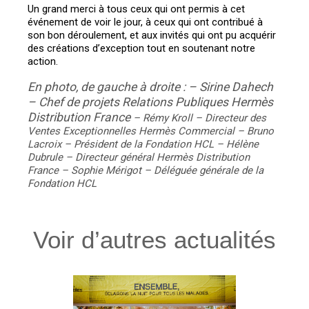
Un grand merci à tous ceux qui ont permis à cet
événement de voir le jour, à ceux qui ont contribué à
son bon déroulement, et aux invités qui ont pu acquérir
des créations d’exception tout en soutenant notre
action.
En photo, d
e gauche à droite :
– Sirine Dahech
– Chef de projets Relations Publiques Hermès
Distribution France
– Rémy Kroll – Directeur des
Ventes Exceptionnelles Hermès Commercial
– Bruno
Lacroix – Président de la Fondation HCL
– Hélène
Dubrule – Directeur général Hermès Distribution
France
– Sophie Mérigot – Déléguée générale de la
Fondation HCL
Voir d’autres actualités