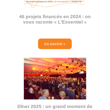
46 projets financés en 2024 : on
vous raconte « L’Essentiel »
EN SAVOIR +
Dîner 2025 : un grand moment de