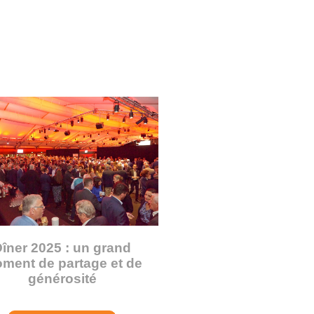
îner 2025 : un grand
ment de partage et de
générosité