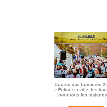
Course des Lumières 2
« Éclaire la ville des lu
pour tous les malades 