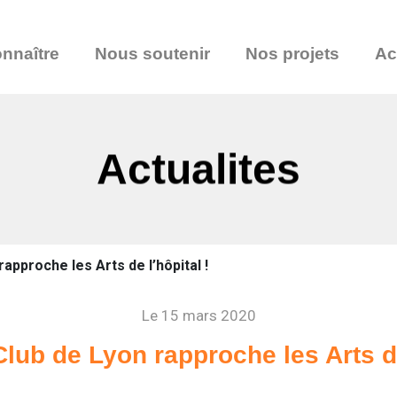
nnaître
Nous soutenir
Nos projets
Ac
Actualites
approche les Arts de l’hôpital !
Le 15 mars 2020
lub de Lyon rapproche les Arts de