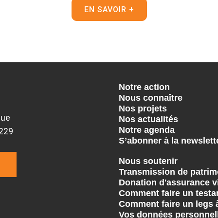
EN SAVOIR +
Notre action
Nous connaître
Nos projets
que
Nos actualités
Notre agenda
9229
S’abonner à la newslett
Nous soutenir
Transmission de patrim
Donation d'assurance v
Comment faire un testa
Comment faire un legs 
Vos données personnel