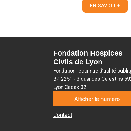
EN SAVOIR +
Fondation Hospices
Civils de Lyon
Fondation reconnue d’utilité publi
BP 2251 - 3 quai des Célestins 6
Lyon Cedex 02
Afficher le numéro
Contact