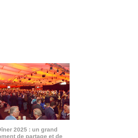
îner 2025 : un grand
ment de partage et de