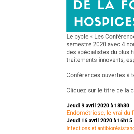
Le cycle « Les Conférenc
semestre 2020 avec 4 nou
des spécialistes du plus 
traitements innovants, es
Conférences ouvertes à tou
Cliquez sur le titre de la
Jeudi 9 avril 2020 à 18h30
Endométriose, le vrai du 
Jeudi 16 avril 2020 à 16h15
Infections et antibiorésista