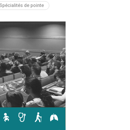
Spécialités de pointe