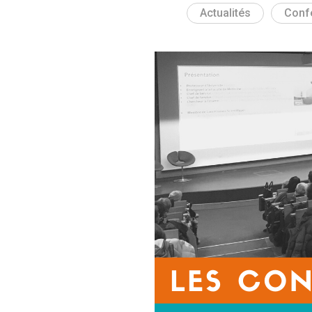
Actualités
Conf