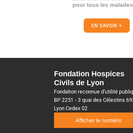
pour tous les malades 
EN SAVOIR +
Fondation Hospices
Civils de Lyon
Fondation reconnue d’utilité publi
BP 2251 - 3 quai des Célestins 6
Lyon Cedex 02
Afficher le numéro