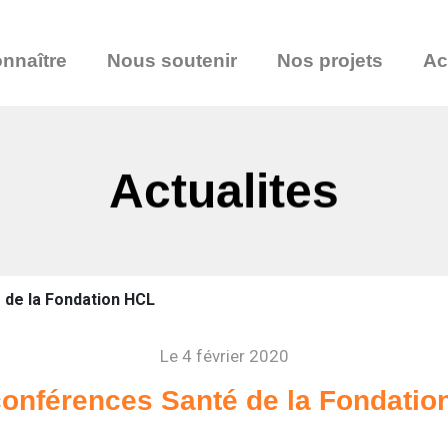
nnaître
Nous soutenir
Nos projets
Ac
Actualites
 de la Fondation HCL
Le 4 février 2020
conférences Santé de la Fondatio