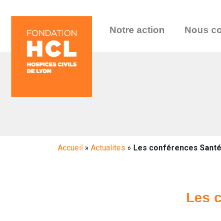
Notre action
Nous co
Accueil
»
Actualites
»
Les conférences Santé
Les 