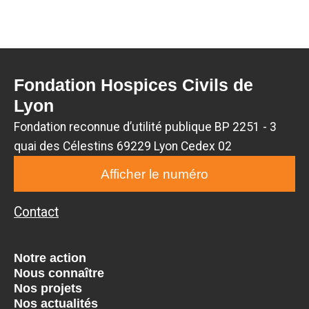
Fondation Hospices Civils de
Lyon
Fondation reconnue d’utilité publique BP 2251 - 3
quai des Célestins 69229 Lyon Cedex 02
Afficher le numéro
Contact
Notre action
Nous connaître
Nos projets
Nos actualités