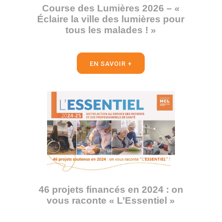
Course des Lumières 2026 – «
Éclaire la ville des lumières pour
tous les malades ! »
EN SAVOIR +
46 projets financés en 2024 : on
vous raconte « L’Essentiel »