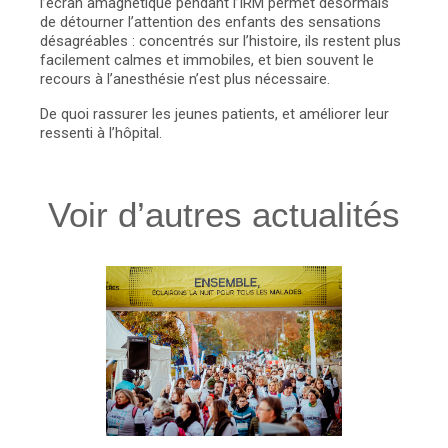
l’écran amagnétique pendant l’IRM permet désormais
de détourner l’attention des enfants des sensations
désagréables : concentrés sur l’histoire, ils restent plus
facilement calmes et immobiles, et bien souvent le
recours à l’anesthésie n’est plus nécessaire.
De quoi rassurer les jeunes patients, et améliorer leur
ressenti à l’hôpital.
Voir d’autres actualités