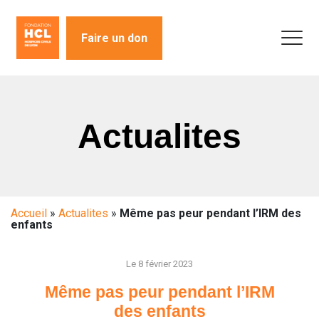
Faire un don
Actualites
Accueil
»
Actualites
»
Même pas peur pendant l’IRM des
enfants
Le 8 février 2023
Même pas peur pendant l’IRM
des enfants