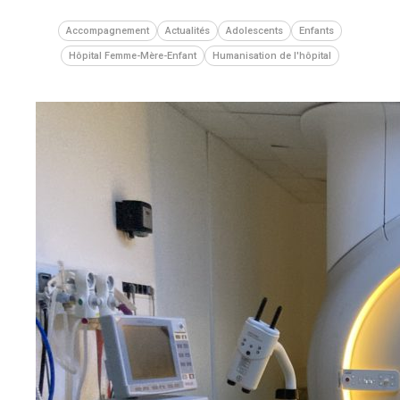
Accompagnement
Actualités
Adolescents
Enfants
Hôpital Femme-Mère-Enfant
Humanisation de l'hôpital