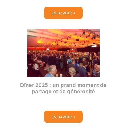
EN SAVOIR +
Dîner 2025 : un grand moment de
partage et de générosité
EN SAVOIR +