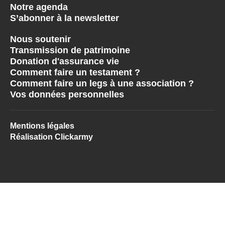
Notre agenda
S’abonner à la newsletter
Nous soutenir
Transmission de patrimoine
Donation d'assurance vie
Comment faire un testament ?
Comment faire un legs à une association ?
Vos données personnelles
Mentions légales
Réalisation Clickarmy