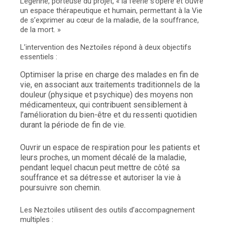
Legenne, porteuse du projet, « la féérie s’opère et ouvre
un espace thérapeutique et humain, permettant à la Vie
de s’exprimer au cœur de la maladie, de la souffrance,
de la mort. »
L’intervention des Neztoiles répond à deux objectifs
essentiels :
Optimiser la prise en charge des malades en fin de
vie, en associant aux traitements traditionnels de la
douleur (physique et psychique) des moyens non
médicamenteux, qui contribuent sensiblement à
l’amélioration du bien-être et du ressenti quotidien
durant la période de fin de vie.
Ouvrir un espace de respiration pour les patients et
leurs proches, un moment décalé de la maladie,
pendant lequel chacun peut mettre de côté sa
souffrance et sa détresse et autoriser la vie à
poursuivre son chemin.
Les Neztoiles utilisent des outils d’accompagnement
multiples :