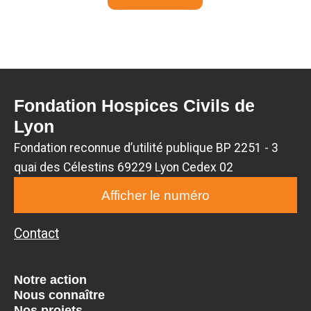
Fondation Hospices Civils de
Lyon
Fondation reconnue d’utilité publique BP 2251 - 3
quai des Célestins 69229 Lyon Cedex 02
Afficher le numéro
Contact
Notre action
Nous connaître
Nos projets