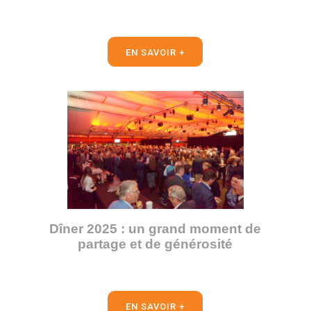
EN SAVOIR +
Dîner 2025 : un grand moment de
partage et de générosité
EN SAVOIR +