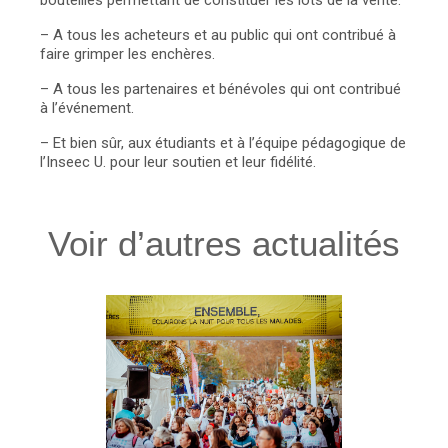
bouteilles permettant de constituer les lots de la vente.
– A tous les acheteurs et au public qui ont contribué à
faire grimper les enchères.
– A tous les partenaires et bénévoles qui ont contribué
à l’événement.
– Et bien sûr, aux étudiants et à l’équipe pédagogique de
l’Inseec U. pour leur soutien et leur fidélité.
Voir d’autres actualités