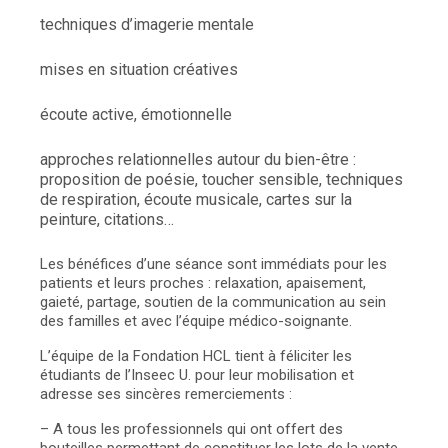
techniques d’imagerie mentale
mises en situation créatives
écoute active, émotionnelle
approches relationnelles autour du bien-être :
proposition de poésie, toucher sensible, techniques
de respiration, écoute musicale, cartes sur la
peinture, citations…
Les bénéfices d’une séance sont immédiats pour les
patients et leurs proches : relaxation, apaisement,
gaieté, partage, soutien de la communication au sein
des familles et avec l’équipe médico-soignante.
L’équipe de la Fondation HCL tient à féliciter les
étudiants de l’Inseec U. pour leur mobilisation et
adresse ses sincères remerciements :
– A tous les professionnels qui ont offert des