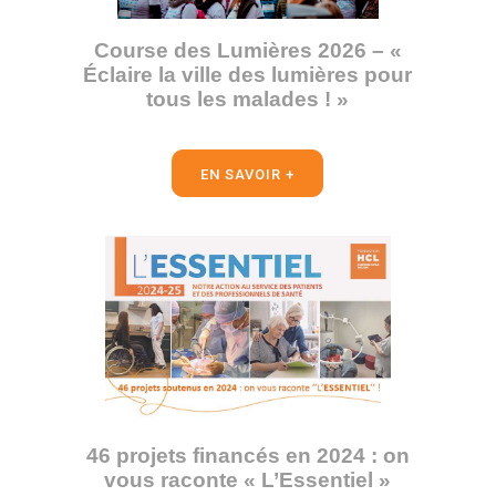
Course des Lumières 2026 – «
Éclaire la ville des lumières pour
tous les malades ! »
EN SAVOIR +
46 projets financés en 2024 : on
vous raconte « L’Essentiel »