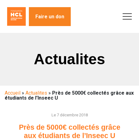
Faire un don
Actualites
Accueil
»
Actualites
»
Près de 5000€ collectés grâce aux
étudiants de l’Inseec U
Le 7 décembre 2018
Près de 5000€ collectés grâce
aux étudiants de l’Inseec U