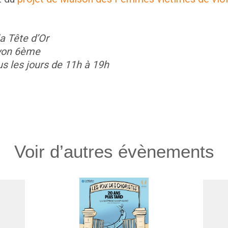
la Tête d’Or
Lyon 6ème
us les jours de 11h à 19h
Voir d’autres évènements