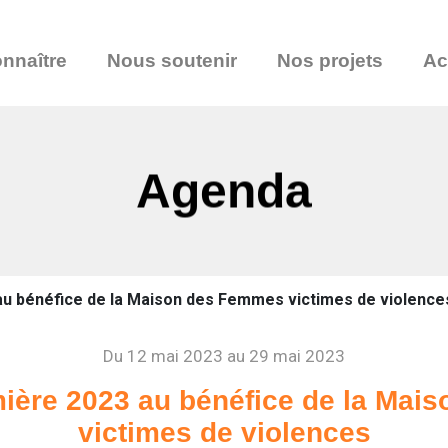
nnaître
Nous soutenir
Nos projets
Ac
Agenda
au bénéfice de la Maison des Femmes victimes de violence
Du 12 mai 2023 au 29 mai 2023
ière 2023 au bénéfice de la Ma
victimes de violences