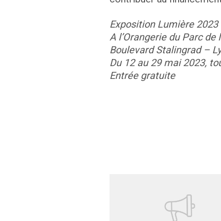
Exposition Lumière 2023
A l’Orangerie du Parc de 
Boulevard Stalingrad – 
Du 12 au 29 mai 2023, t
o
Entrée gratuite