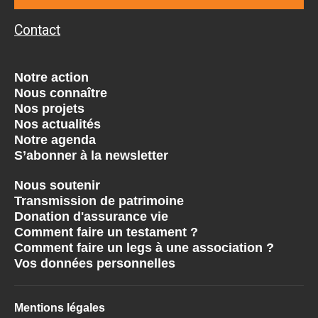
Contact
Notre action
Nous connaître
Nos projets
Nos actualités
Notre agenda
S’abonner à la newsletter
Nous soutenir
Transmission de patrimoine
Donation d'assurance vie
Comment faire un testament ?
Comment faire un legs à une association ?
Vos données personnelles
Mentions légales