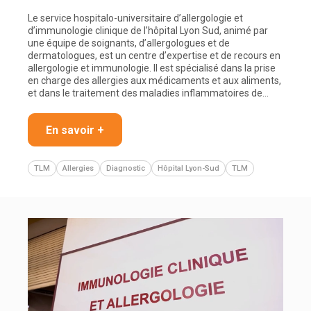
Le service hospitalo-universitaire d’allergologie et
d’immunologie clinique de l’hôpital Lyon Sud, animé par
une équipe de soignants, d’allergologues et de
dermatologues, est un centre d’expertise et de recours en
allergologie et immunologie. Il est spécialisé dans la prise
en charge des allergies aux médicaments et aux aliments,
et dans le traitement des maladies inflammatoires de…
En savoir +
TLM
Allergies
Diagnostic
Hôpital Lyon-Sud
TLM