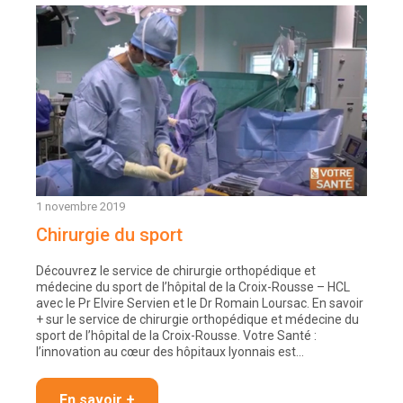
1 novembre 2019
Chirurgie du sport
Découvrez le service de chirurgie orthopédique et
médecine du sport de l’hôpital de la Croix-Rousse – HCL
avec le Pr Elvire Servien et le Dr Romain Loursac. En savoir
+ sur le service de chirurgie orthopédique et médecine du
sport de l’hôpital de la Croix-Rousse. Votre Santé :
l’innovation au cœur des hôpitaux lyonnais est…
En savoir +