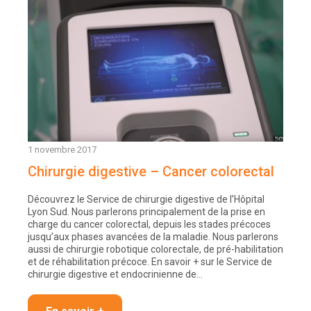
1 novembre 2017
Chirurgie digestive – Cancer colorectal
Découvrez le Service de chirurgie digestive de l’Hôpital
Lyon Sud. Nous parlerons principalement de la prise en
charge du cancer colorectal, depuis les stades précoces
jusqu’aux phases avancées de la maladie. Nous parlerons
aussi de chirurgie robotique colorectale, de pré-habilitation
et de réhabilitation précoce. En savoir + sur le Service de
chirurgie digestive et endocrinienne de…