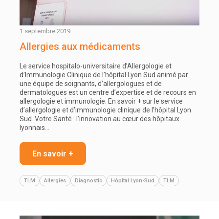
1 septembre 2019
Allergies aux médicaments
Le service hospitalo-universitaire d’Allergologie et
d’Immunologie Clinique de l’hôpital Lyon Sud animé par
une équipe de soignants, d’allergologues et de
dermatologues est un centre d’expertise et de recours en
allergologie et immunologie. En savoir + sur le service
d’allergologie et d’immunologie clinique de l’hôpital Lyon
Sud. Votre Santé : l’innovation au cœur des hôpitaux
lyonnais…
En savoir +
TLM
Allergies
Diagnostic
Hôpital Lyon-Sud
TLM