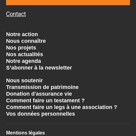
Contact
Notre action
Nous connaître
Nos projets
Nos actualités
Notre agenda
S’abonner à la newsletter
Nous soutenir
Transmission de patrimoine
Donation d'assurance vie
Comment faire un testament ?
Comment faire un legs à une association ?
Vos données personnelles
Mentions légales