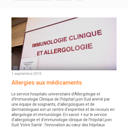
1 septembre 2019
Allergies aux médicaments
Le service hospitalo-universitaire d’Allergologie et
d’Immunologie Clinique de l’hôpital Lyon Sud animé par
une équipe de soignants, d’allergologues et de
dermatologues est un centre d’expertise et de recours en
allergologie et immunologie. En savoir + sur le service
d’allergologie et d’immunologie clinique de l’hôpital Lyon
Sud. Votre Santé : l’innovation au cœur des hôpitaux