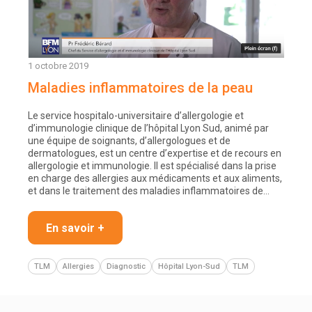
1 octobre 2019
Maladies inflammatoires de la peau
Le service hospitalo-universitaire d’allergologie et
d’immunologie clinique de l’hôpital Lyon Sud, animé par
une équipe de soignants, d’allergologues et de
dermatologues, est un centre d’expertise et de recours en
allergologie et immunologie. Il est spécialisé dans la prise
en charge des allergies aux médicaments et aux aliments,
et dans le traitement des maladies inflammatoires de…
En savoir +
TLM
Allergies
Diagnostic
Hôpital Lyon-Sud
TLM