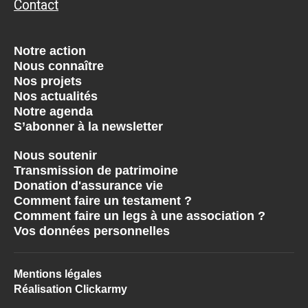
Contact
Notre action
Nous connaître
Nos projets
Nos actualités
Notre agenda
S’abonner à la newsletter
Nous soutenir
Transmission de patrimoine
Donation d'assurance vie
Comment faire un testament ?
Comment faire un legs à une association ?
Vos données personnelles
Mentions légales
Réalisation Clickarmy