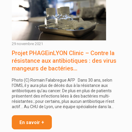
29 novembre 2021
Projet PHAGEinLYON Clinic – Contre la
résistance aux antibiotiques : des virus
mangeurs de bactéries…
Photo (C) Romain Falabregue AFP Dans 30 ans, selon
l’OMS, il y aura plus de décès dus à la résistance aux
antibiotiques qu’au cancer. De plus en plus de patients
présentent des infections liées à des bactéries multi-
résistantes ; pour certains, plus aucun antibiotique n’est
actif… Au CHU de Lyon, une équipe spécialisée dans la…
En savoir +