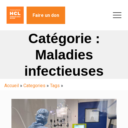
Faire un don
Catégorie :
Maladies
infectieuses
Accueil
»
Categories
»
Tags
»