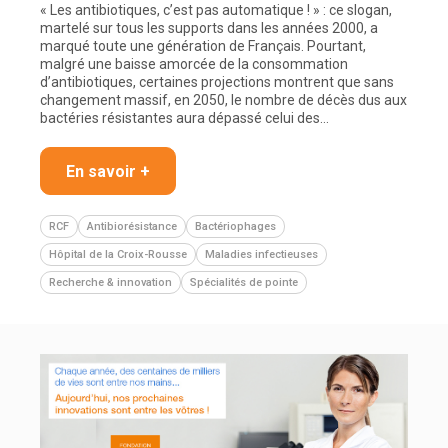
« Les antibiotiques, c’est pas automatique ! » : ce slogan,
martelé sur tous les supports dans les années 2000, a
marqué toute une génération de Français. Pourtant,
malgré une baisse amorcée de la consommation
d’antibiotiques, certaines projections montrent que sans
changement massif, en 2050, le nombre de décès dus aux
bactéries résistantes aura dépassé celui des…
En savoir +
RCF
Antibiorésistance
Bactériophages
Hôpital de la Croix-Rousse
Maladies infectieuses
Recherche & innovation
Spécialités de pointe