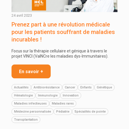
24 avril 2023
Prenez part à une révolution médicale
pour les patients souffrant de maladies
incurables !
Focus sur la thérapie cellulaire et génique à travers le
projet VINCI (VaINCre les maladies dys-Immunitaires).
En savoir +
Actualités
Antibiorésistance
Cancer
Enfants
Génétique
Hématologie
Immunologie
Innovation
Maladies infectieuses
Maladies rares
Médecine personnalisée
Pédiatrie
Spécialités de pointe
Transplantation