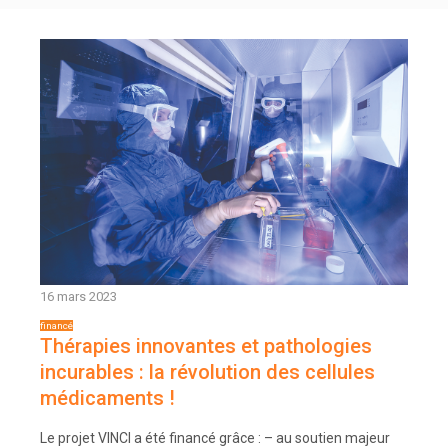
16 mars 2023
Thérapies innovantes et pathologies
incurables : la révolution des cellules
médicaments !
Le projet VINCI a été financé grâce : – au soutien majeur