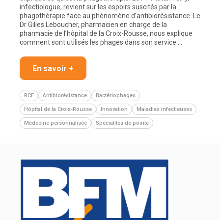
infectiologue, revient sur les espoirs suscités par la
phagothérapie face au phénomène d’antibiorésistance. Le
Dr Gilles Leboucher, pharmacien en charge de la
pharmacie de l’hôpital de la Croix-Rousse, nous explique
comment sont utilisés les phages dans son service.…
En savoir +
RCF
Antibiorésistance
Bactériophages
Hôpital de la Croix-Rousse
Innovation
Maladies infectieuses
Médecine personnalisée
Spécialités de pointe