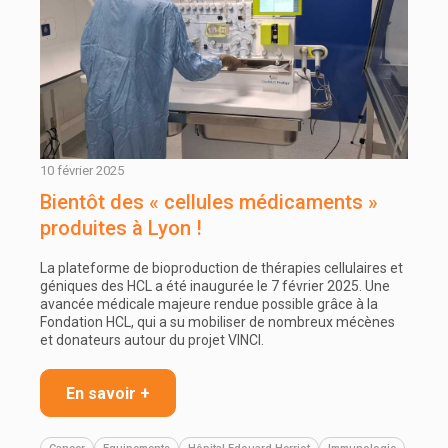
10 février 2025
Bientôt des « cellules médicaments »
produites à Lyon !
La plateforme de bioproduction de thérapies cellulaires et
géniques des HCL a été inaugurée le 7 février 2025. Une
avancée médicale majeure rendue possible grâce à la
Fondation HCL, qui a su mobiliser de nombreux mécènes
et donateurs autour du projet VINCI.
En savoir +