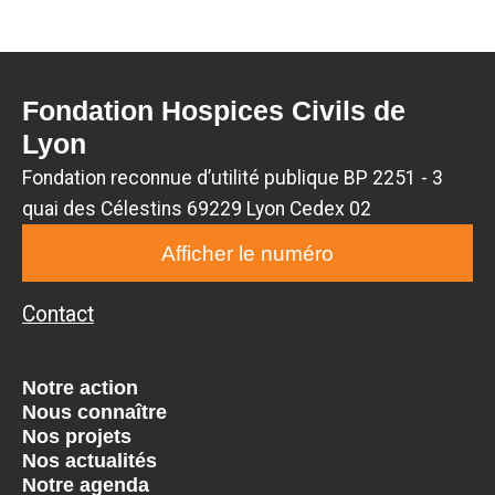
Fondation Hospices Civils de
Lyon
Fondation reconnue d’utilité publique BP 2251 - 3
quai des Célestins 69229 Lyon Cedex 02
Afficher le numéro
Contact
Notre action
Nous connaître
Nos projets
Nos actualités
Notre agenda