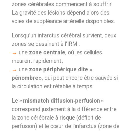
zones cérébrales commencent à souffrir.
La gravité des lésions dépend alors des
voies de suppléance artérielle disponibles.
Lorsqu’un infarctus cérébral survient, deux
zones se dessinent à l’IRM :
→
une
zone centrale
, où les cellules
meurent rapidement ;
→
une
zone périphérique dite «
pénombre »
, qui peut encore être sauvée si
la circulation est rétablie à temps.
Le
« mismatch diffusion‑perfusion »
correspond justement à la différence entre
la zone cérébrale à risque (déficit de
perfusion) et le cœur de l’infarctus (zone de