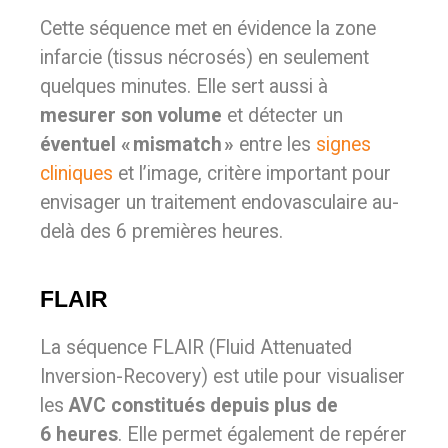
Cette séquence met en évidence la zone
infarcie (tissus nécrosés) en seulement
quelques minutes. Elle sert aussi à
mesurer son volume
et détecter un
éventuel « mismatch »
entre les
signes
cliniques
et l’image, critère important pour
envisager un traitement endovasculaire au-
delà des 6 premières heures.
FLAIR
La séquence FLAIR (Fluid Attenuated
Inversion-Recovery) est utile pour visualiser
les
AVC constitués depuis plus de
6 heures
. Elle permet également de repérer