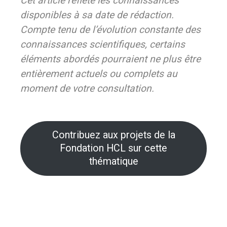
Cet article reflète les connaissances
disponibles à sa date de rédaction.
Compte tenu de l’évolution constante des
connaissances scientifiques, certains
éléments abordés pourraient ne plus être
entièrement actuels ou complets au
moment de votre consultation.
Contribuez aux projets de la
Fondation HCL sur cette
thématique