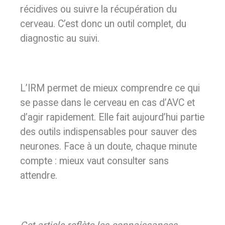
récidives ou suivre la récupération du
cerveau. C’est donc un outil complet, du
diagnostic au suivi.
L’IRM permet de mieux comprendre ce qui
se passe dans le cerveau en cas d’AVC et
d’agir rapidement. Elle fait aujourd’hui partie
des outils indispensables pour sauver des
neurones. Face à un doute, chaque minute
compte : mieux vaut consulter sans
attendre.