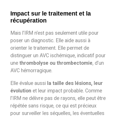
Impact sur le traitement et la
récupération
Mais l’IRM n’est pas seulement utile pour
poser un diagnostic. Elle aide aussi à
orienter le traitement. Elle permet de
distinguer un AVC ischémique, indicatif pour
une
thrombolyse ou thrombectomie
, d’un
AVC hémorragique.
Elle évalue aussi
la taille des lésions, leur
évolution
et leur impact probable. Comme
l’IRM ne délivre pas de rayons, elle peut être
répétée sans risque, ce qui est précieux
pour surveiller les séquelles, les éventuelles