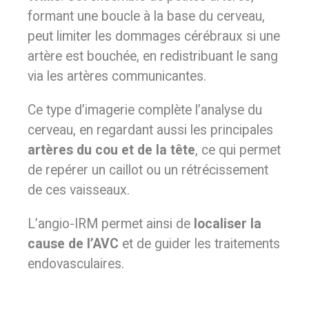
formant une boucle à la base du cerveau,
peut limiter les dommages cérébraux si une
artère est bouchée, en redistribuant le sang
via les artères communicantes.
Ce type d’imagerie complète l’analyse du
cerveau, en regardant aussi les principales
artères du cou et de la tête
, ce qui permet
de repérer un caillot ou un rétrécissement
de ces vaisseaux.
L’angio-IRM permet ainsi de
localiser la
cause de l’AVC
et de guider les traitements
endovasculaires.