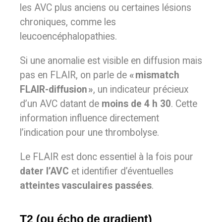
les AVC plus anciens ou certaines lésions
chroniques, comme les
leucoencéphalopathies.
Si une anomalie est visible en diffusion mais
pas en FLAIR, on parle de
« mismatch
FLAIR-diffusion »
, un indicateur précieux
d’un AVC datant de
moins de 4 h 30
. Cette
information influence directement
l’indication pour une thrombolyse.
Le FLAIR est donc essentiel à la fois pour
dater l’AVC
et identifier d’éventuelles
atteintes vasculaires passées
.
T2 (ou écho de gradient)