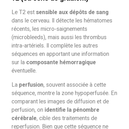
Le T2 est
sensible aux dépôts de sang
dans le cerveau. Il détecte les hématomes
récents, les micro-saignements
(microbleeds), mais aussi les thrombus
intra-artériels. Il complète les autres
séquences en apportant une information
sur la
composante hémorragique
éventuelle.
La
perfusion
, souvent associée à cette
séquence, montre la zone hypoperfusée. En
comparant les images de diffusion et de
perfusion, on
identifie la pénombre
cérébrale
, cible des traitements de
reperfusion. Bien que cette séquence ne