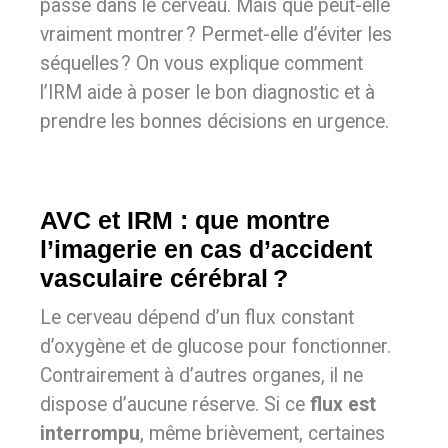
passe dans le cerveau. Mais que peut-elle
vraiment montrer ? Permet-elle d’éviter les
séquelles ? On vous explique comment
l’IRM aide à poser le bon diagnostic et à
prendre les bonnes décisions en urgence.
AVC et IRM : que montre
l’imagerie en cas d’accident
vasculaire cérébral ?
Le cerveau dépend d’un flux constant
d’oxygène et de glucose pour fonctionner.
Contrairement à d’autres organes, il ne
dispose d’aucune réserve. Si ce
flux est
interrompu
, même brièvement, certaines