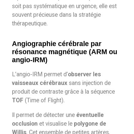
soit pas systématique en urgence, elle est
souvent précieuse dans la stratégie
thérapeutique.
Angiographie cérébrale par
résonance magnétique (ARM ou
angio-IRM)
L’angio-IRM permet d’
observer les
vaisseaux cérébraux
sans injection de
produit de contraste grâce à la séquence
TOF
(Time of Flight).
Il permet de détecter une
éventuelle
occlusion
et visualise le
polygone de
Willis
. Cet ensemble de petites artères,