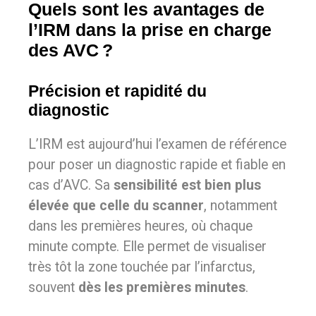
Quels sont les avantages de
l’IRM dans la prise en charge
des AVC ?
Précision et rapidité du
diagnostic
L’IRM est aujourd’hui l’examen de référence
pour poser un diagnostic rapide et fiable en
cas d’AVC. Sa
sensibilité est bien plus
élevée que celle du scanner
, notamment
dans les premières heures, où chaque
minute compte. Elle permet de visualiser
très tôt la zone touchée par l’infarctus,
souvent
dès les premières minutes
.