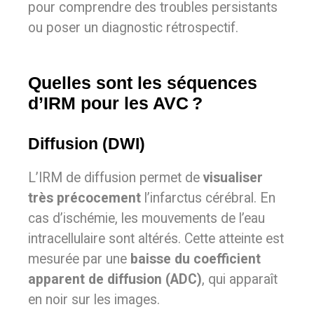
pour comprendre des troubles persistants
ou poser un diagnostic rétrospectif.
Quelles sont les séquences
d’IRM pour les AVC ?
Diffusion (DWI)
L’IRM de diffusion permet de
visualiser
très précocement
l’infarctus cérébral. En
cas d’ischémie, les mouvements de l’eau
intracellulaire sont altérés. Cette atteinte est
mesurée par une
baisse du coefficient
apparent de diffusion (ADC)
, qui apparaît
en noir sur les images.