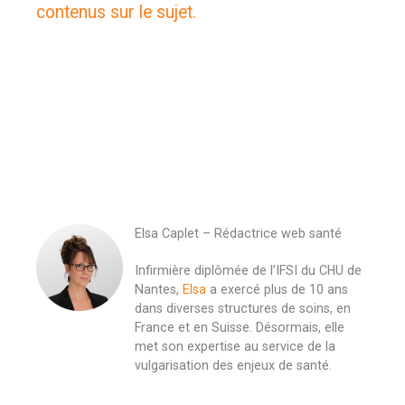
contenus sur le sujet.
Elsa Caplet – Rédactrice web santé
Infirmière diplômée de l’IFSI du CHU de
Nantes,
Elsa
a exercé plus de 10 ans
dans diverses structures de soins, en
France et en Suisse. Désormais, elle
met son expertise au service de la
vulgarisation des enjeux de santé.