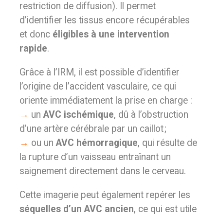
restriction de diffusion). Il permet
d’identifier les tissus encore récupérables
et donc
éligibles à une intervention
rapide
.
Grâce à l’IRM, il est possible d’identifier
l’origine de l’accident vasculaire, ce qui
oriente immédiatement la prise en charge :
→
un
AVC ischémique
, dû à l’obstruction
d’une artère cérébrale par un caillot ;
→
ou un
AVC hémorragique
, qui résulte de
la rupture d’un vaisseau entraînant un
saignement directement dans le cerveau.
Cette imagerie peut également repérer les
séquelles d’un AVC ancien
, ce qui est utile