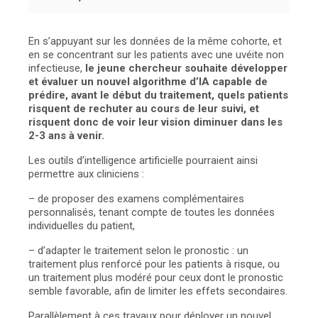
En s’appuyant sur les données de la même cohorte, et
en se concentrant sur les patients avec une uvéite non
infectieuse,
le jeune chercheur souhaite développer
et évaluer un nouvel algorithme d’IA capable de
prédire, avant le début du traitement, quels patients
risquent de rechuter au cours de leur suivi, et
risquent donc de voir leur vision diminuer dans les
2-3 ans à venir.
Les outils d’intelligence artificielle pourraient ainsi
permettre aux cliniciens :
– de proposer des examens complémentaires
personnalisés, tenant compte de toutes les données
individuelles du patient,
– d’adapter le traitement selon le pronostic : un
traitement plus renforcé pour les patients à risque, ou
un traitement plus modéré pour ceux dont le pronostic
semble favorable, afin de limiter les effets secondaires.
Parallèlement à ces travaux pour déployer un nouvel