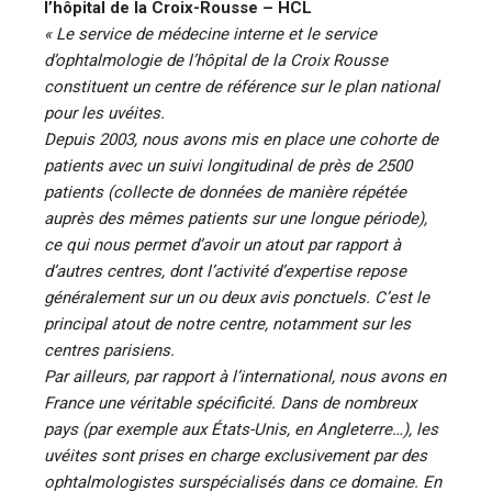
l’hôpital de la Croix-Rousse – HCL
« Le service de médecine interne et le service
d’ophtalmologie de l’hôpital de la Croix Rousse
constituent un centre de référence sur le plan national
pour les uvéites.
Depuis 2003, nous avons mis en place une cohorte de
patients avec un suivi longitudinal de près de 2500
patients (collecte de données de manière répétée
auprès des mêmes patients sur une longue période),
ce qui nous permet d’avoir un atout par rapport à
d’autres centres, dont l’activité d’expertise repose
généralement sur un ou deux avis ponctuels. C’est le
principal atout de notre centre, notamment sur les
centres parisiens.
Par ailleurs, par rapport à l’international, nous avons en
France une véritable spécificité. Dans de nombreux
pays (par exemple aux États-Unis, en Angleterre…), les
uvéites sont prises en charge exclusivement par des
ophtalmologistes surspécialisés dans ce domaine. En