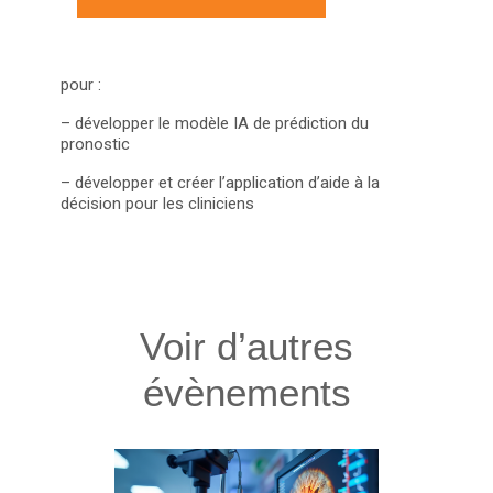
pour :
– développer le modèle IA de prédiction du
pronostic
– développer et créer l’application d’aide à la
décision pour les cliniciens
Voir d’autres
évènements