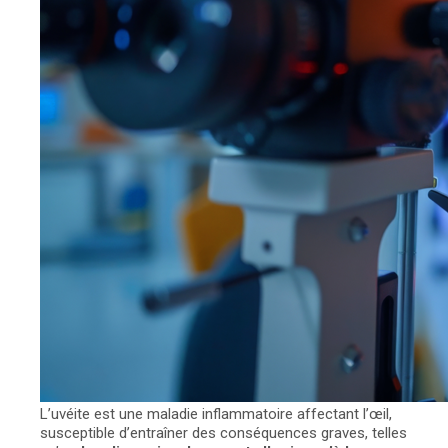
L’uvéite est une maladie inflammatoire affectant l’œil,
susceptible d’entraîner des conséquences graves, telles