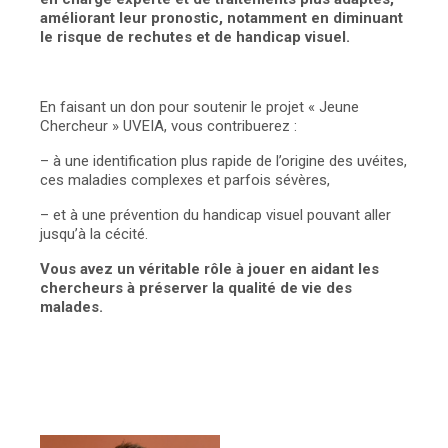
améliorant leur pronostic, notamment en diminuant
le risque de rechutes et de handicap visuel.
En faisant un don pour soutenir le projet « Jeune
Chercheur » UVEIA, vous contribuerez :
– à une identification plus rapide de l’origine des uvéites,
ces maladies complexes et parfois sévères,
– et à une prévention du handicap visuel pouvant aller
jusqu’à la cécité.
Vous avez un véritable rôle à jouer en aidant les
chercheurs à préserver la qualité de vie des
malades.