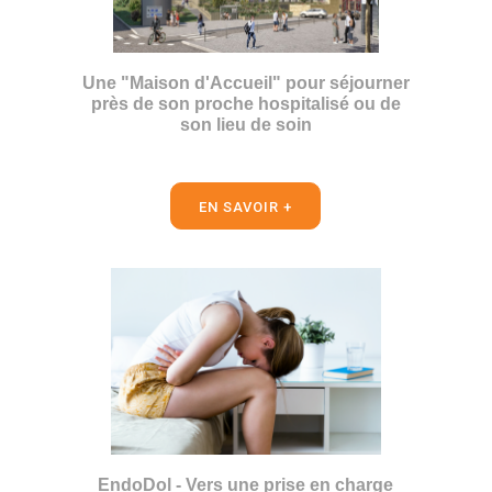
Une "Maison d'Accueil" pour séjourner
près de son proche hospitalisé ou de
son lieu de soin
EN SAVOIR +
EndoDol - Vers une prise en charge