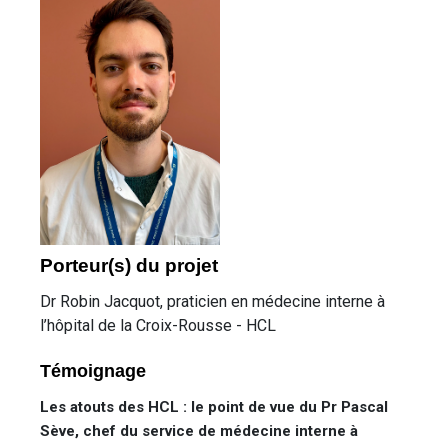
Porteur(s) du projet
Dr Robin Jacquot, praticien en médecine interne à
l’hôpital de la Croix-Rousse - HCL
Témoignage
Les atouts des HCL : le point de vue du Pr Pascal
Sève, chef du service de médecine interne à