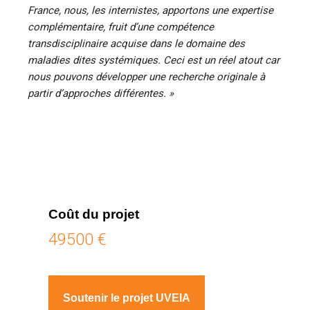
France, nous, les internistes, apportons une expertise
complémentaire, fruit d’une compétence
transdisciplinaire acquise dans le domaine des
maladies dites systémiques. Ceci est un réel atout car
nous pouvons développer une recherche originale à
partir d’approches différentes. »
Coût du projet
49500 €
Soutenir le projet UVEIA