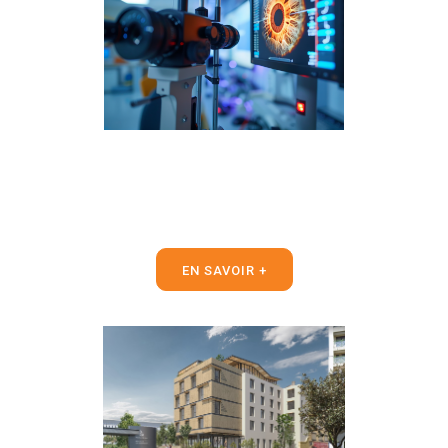
EN SAVOIR +