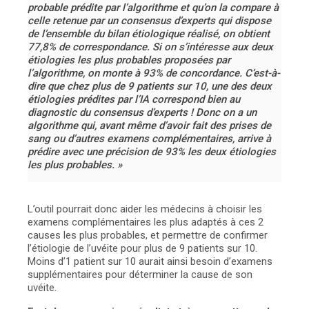
probable prédite par l’algorithme et qu’on la compare à
celle retenue par un consensus d’experts qui dispose
de l’ensemble du bilan étiologique réalisé, on obtient
77,8% de correspondance. Si on s’intéresse aux deux
étiologies les plus probables proposées par
l’algorithme, on monte à 93% de concordance. C’est-à-
dire que chez plus de 9 patients sur 10, une des deux
étiologies prédites par l’IA correspond bien au
diagnostic du consensus d’experts ! Donc on a un
algorithme qui, avant même d’avoir fait des prises de
sang ou d’autres examens complémentaires, arrive à
prédire avec une précision de 93% les deux étiologies
les plus probables. »
L’outil pourrait donc aider les médecins à choisir les
examens complémentaires les plus adaptés à ces 2
causes les plus probables, et permettre de confirmer
l’étiologie de l’uvéite pour plus de 9 patients sur 10.
Moins d’1 patient sur 10 aurait ainsi besoin d’examens
supplémentaires pour déterminer la cause de son
uvéite.