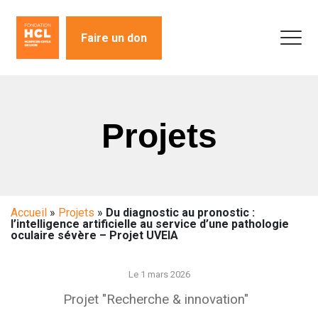
Faire un don
Projets
Accueil
»
Projets
»
Du diagnostic au pronostic :
l’intelligence artificielle au service d’une pathologie
oculaire sévère – Projet UVEIA
Le 1 mars 2026
Projet "Recherche & innovation"