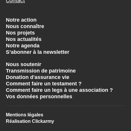
Contact
Notre action
Nous connaître
Nos projets
Nos actualités
Notre agenda
S’abonner à la newsletter
Nous soutenir
Transmission de patrimoine
Donation d'assurance vie
Comment faire un testament ?
Comment faire un legs à une association ?
Vos données personnelles
Mentions légales
Réalisation Clickarmy