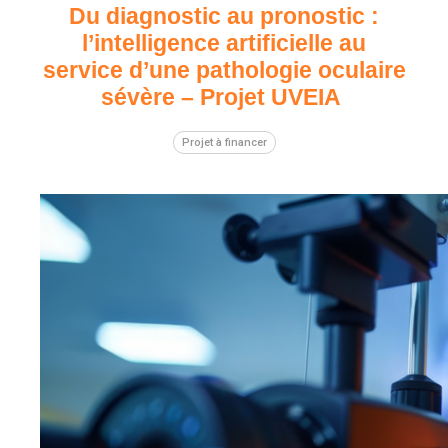
Du diagnostic au pronostic :
l’intelligence artificielle au
service d’une pathologie oculaire
sévère – Projet UVEIA
Projet à financer