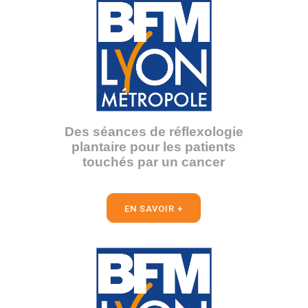
Des séances de réflexologie
plantaire pour les patients
touchés par un cancer
EN SAVOIR +