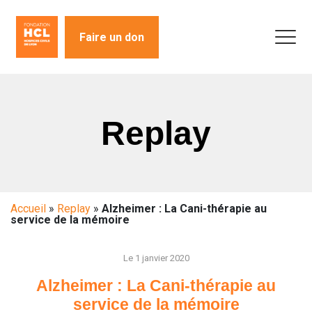
Faire un don
Replay
Accueil
»
Replay
»
Alzheimer : La Cani-thérapie au
service de la mémoire
Le 1 janvier 2020
Alzheimer : La Cani-thérapie au
service de la mémoire