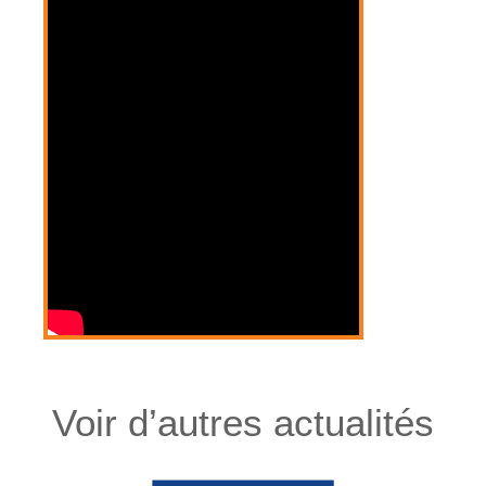
Voir d’autres actualités