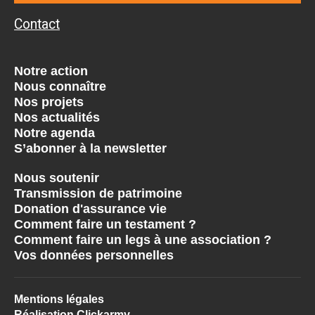
Contact
Notre action
Nous connaître
Nos projets
Nos actualités
Notre agenda
S’abonner à la newsletter
Nous soutenir
Transmission de patrimoine
Donation d'assurance vie
Comment faire un testament ?
Comment faire un legs à une association ?
Vos données personnelles
Mentions légales
Réalisation Clickarmy