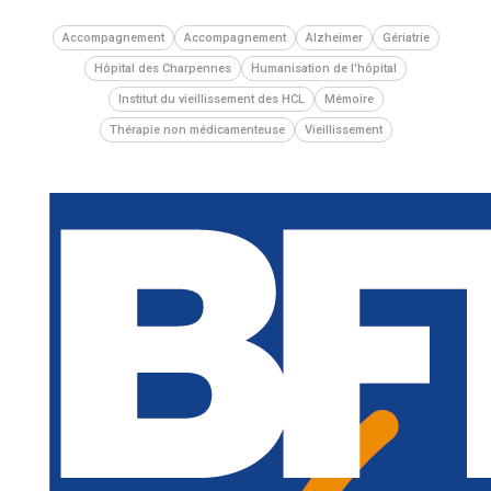
Accompagnement
Accompagnement
Alzheimer
Gériatrie
Hôpital des Charpennes
Humanisation de l'hôpital
Institut du vieillissement des HCL
Mémoire
Thérapie non médicamenteuse
Vieillissement