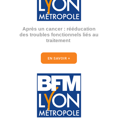
Après un cancer : rééducation
des troubles fonctionnels liés au
traitement
EN SAVOIR +