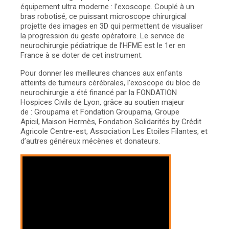
équipement ultra moderne : l’exoscope. Couplé à un
bras robotisé, ce puissant microscope chirurgical
projette des images en 3D qui permettent de visualiser
la progression du geste opératoire. Le service de
neurochirurgie pédiatrique de l’HFME est le 1er en
France à se doter de cet instrument.
Pour donner les meilleures chances aux enfants
atteints de tumeurs cérébrales, l’exoscope du bloc de
neurochirurgie a été financé par la FONDATION
Hospices Civils de Lyon, grâce au soutien majeur
de : Groupama et Fondation Groupama, Groupe
Apicil, Maison Hermès, Fondation Solidarités by Crédit
Agricole Centre-est, Association Les Etoiles Filantes, et
d’autres généreux mécènes et donateurs.