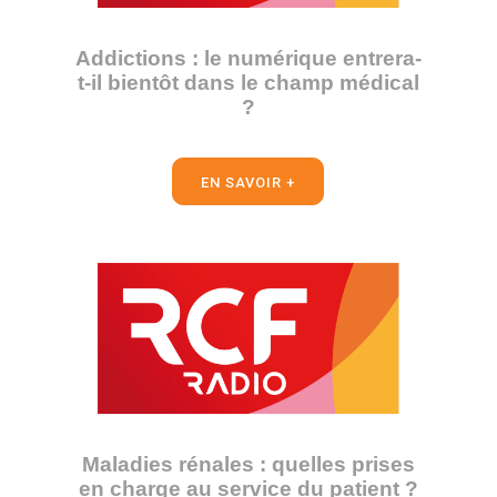
Addictions : le numérique entrera-
t-il bientôt dans le champ médical
?
EN SAVOIR +
Maladies rénales : quelles prises
en charge au service du patient ?