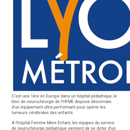
C’est une 1ère en Europe dans un hôpital pédiatrique, le
bloc de neurochirurgie de l’HFME dispose désormais
d’un équipement ultra performant pour opérer les
tumeurs cérébrales des enfants.
A l’hôpital Femme Mère Enfant, les équipes du service
de neurochirurgie pédiatrique viennent de se doter d’un