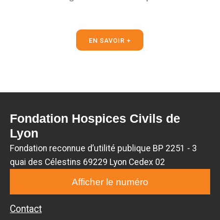
EN SAVOIR +
Fondation Hospices Civils de
Lyon
Fondation reconnue d’utilité publique BP 2251 - 3
quai des Célestins 69229 Lyon Cedex 02
Afficher le numéro
Contact