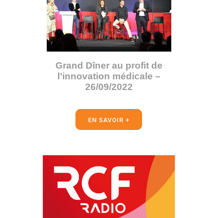
Grand Dîner au profit de
l’innovation médicale –
26/09/2022
EN SAVOIR +