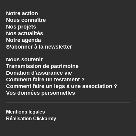
Notre action
Nous connaître
Nos projets
Nos actualités
Notre agenda
S’abonner à la newsletter
Nous soutenir
Transmission de patrimoine
Donation d'assurance vie
Comment faire un testament ?
Comment faire un legs à une association ?
Vos données personnelles
Mentions légales
Réalisation Clickarmy