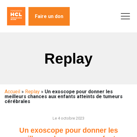
Faire un don
Replay
Accueil
»
Replay
»
Un exoscope pour donner les
meilleurs chances aux enfants atteints de tumeurs
cérébrales
Le 4 octobre 2023
Un exoscope pour donner les