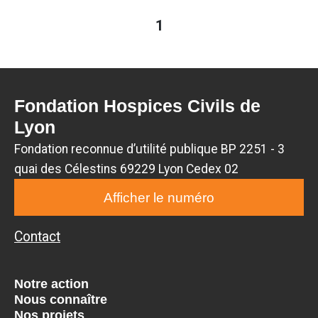
1
Fondation Hospices Civils de
Lyon
Fondation reconnue d’utilité publique BP 2251 - 3
quai des Célestins 69229 Lyon Cedex 02
Afficher le numéro
Contact
Notre action
Nous connaître
Nos projets