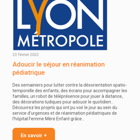
23 février 2022
Adoucir le séjour en réanimation
pédiatrique
Des semainiers pour lutter contre la désorientation spatio-
temporelle des enfants, des écrans pour accompagner les
familles, un robot de téléprésence pour jouer à distance,
des décorations ludiques pour adoucir le quotidien…
Découvrez les projets qui ont pu voir le jour au sein du
service d’urgences et de réanimation pédiatriques de
l’hôpital Femme Mère Enfant grâce…
En savoir +