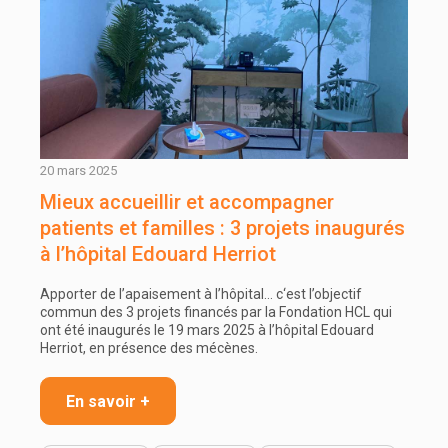
20 mars 2025
Mieux accueillir et accompagner
patients et familles : 3 projets inaugurés
à l’hôpital Edouard Herriot
Apporter de l’apaisement à l’hôpital… c‘est l’objectif
commun des 3 projets financés par la Fondation HCL qui
ont été inaugurés le 19 mars 2025 à l’hôpital Edouard
Herriot, en présence des mécènes.
En savoir +