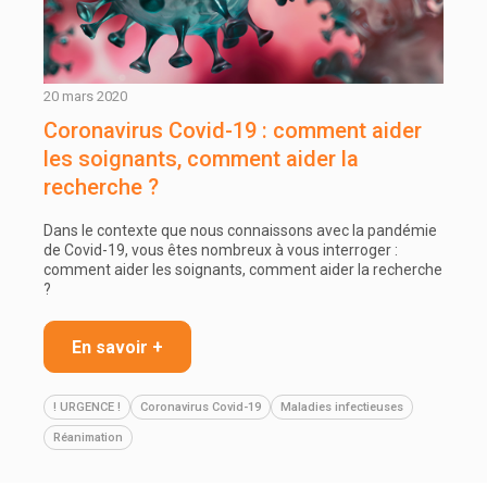
20 mars 2020
Coronavirus Covid-19 : comment aider
les soignants, comment aider la
recherche ?
Dans le contexte que nous connaissons avec la pandémie
de Covid-19, vous êtes nombreux à vous interroger :
comment aider les soignants, comment aider la recherche
?
En savoir +
! URGENCE !
Coronavirus Covid-19
Maladies infectieuses
Réanimation