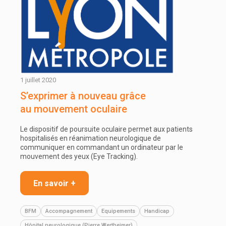
1 juillet 2020
S’exprimer à nouveau grâce
au mouvement oculaire
Le dispositif de poursuite oculaire permet aux patients
hospitalisés en réanimation neurologique de
communiquer en commandant un ordinateur par le
mouvement des yeux (Eye Tracking).
En savoir +
BFM
Accompagnement
Equipements
Handicap
Hôpital neurologique (Pierre Wertheimer)