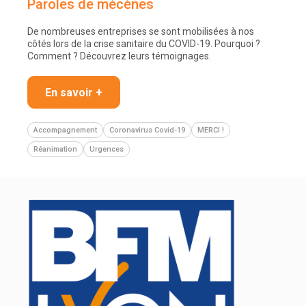
Paroles de mécènes
De nombreuses entreprises se sont mobilisées à nos
côtés lors de la crise sanitaire du COVID-19. Pourquoi ?
Comment ? Découvrez leurs témoignages.
En savoir +
Accompagnement
Coronavirus Covid-19
MERCI !
Réanimation
Urgences