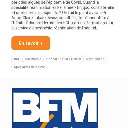
périodes aigües de l’épidémie de Covid. Quand la
spécialité réanimation est-elle née ? En quoi consiste-elle
et quels sont ses objectifs ? On fait le point avec le Pr
Anne-Claire Lukaszewicz, anesthésiste-réanimateur à
l’hôpital Édouard Herriot des HCL. >> + d’informations sur
le service d’anesthésie-réanimation de l’hôpital…
En savoir +
RCF
Anesthésie
Hôpital Edouard Herriot
Réanimation
Spécialités de pointe