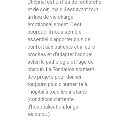
L’hôpital est un lieu de recherche
et de soin, mais il est avant tout
un lieu de vie chargé
émotionnellement. C’est
pourquoi il nous semble
essentiel d’apporter plus de
confort aux patients et à leurs
proches et d’adapter l’accueil
selon la pathologie et l’âge de
chacun. La Fondation soutient
des projets pour donner
toujours plus d’humanité à
l’hôpital à tous les instants
(conditions d’attente,
d’hospitalisation, longs
séjours…).