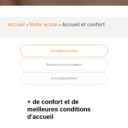
Accueil
»
Notre-action
»
Accueil et confort
Accueil et confort
Recherche et innovation
Accompagnement
+ de confort et de
meilleures conditions
d’accueil