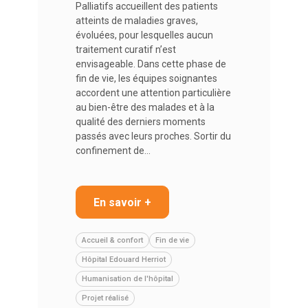
Palliatifs accueillent des patients
atteints de maladies graves,
évoluées, pour lesquelles aucun
traitement curatif n’est
envisageable. Dans cette phase de
fin de vie, les équipes soignantes
accordent une attention particulière
au bien-être des malades et à la
qualité des derniers moments
passés avec leurs proches. Sortir du
confinement de…
En savoir +
Accueil & confort
Fin de vie
Hôpital Edouard Herriot
Humanisation de l'hôpital
Projet réalisé