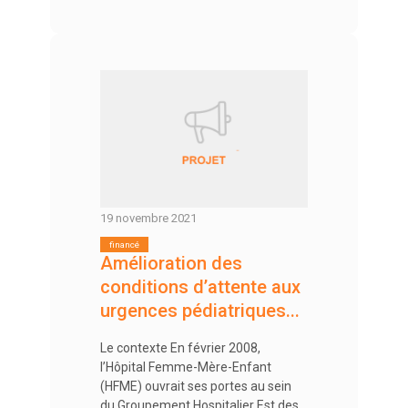
19 novembre 2021
Amélioration des
conditions d’attente aux
urgences pédiatriques...
Le contexte En février 2008,
l’Hôpital Femme-Mère-Enfant
(HFME) ouvrait ses portes au sein
du Groupement Hospitalier Est des