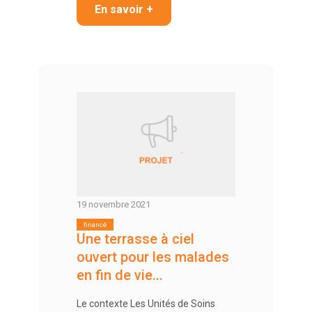
En savoir +
19 novembre 2021
Une terrasse à ciel
ouvert pour les malades
en fin de vie...
Le contexte Les Unités de Soins