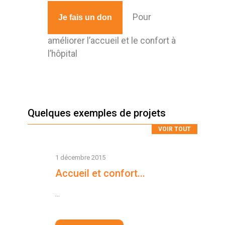
Pour
Je fais un don
améliorer l’accueil et le confort à
l’hôpital
Quelques exemples de projets
VOIR TOUT
1 décembre 2015
Accueil et confort...
...