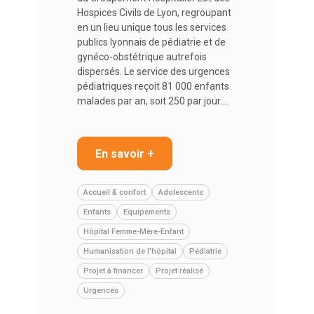
Hospices Civils de Lyon, regroupant
en un lieu unique tous les services
publics lyonnais de pédiatrie et de
gynéco-obstétrique autrefois
dispersés. Le service des urgences
pédiatriques reçoit 81 000 enfants
malades par an, soit 250 par jour.…
En savoir +
Accueil & confort
Adolescents
Enfants
Equipements
Hôpital Femme-Mère-Enfant
Humanisation de l'hôpital
Pédiatrie
Projet à financer
Projet réalisé
Urgences