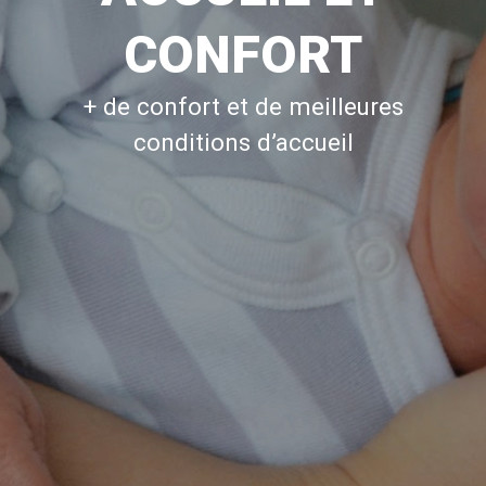
CONFORT
+ de confort et de meilleures
conditions d’accueil