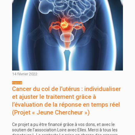
14 février 2022
Cancer du col de l’utérus : individualiser
et ajuster le traitement grâce à
l’évaluation de la réponse en temps réel
(Projet « Jeune Chercheur »)
Ce projet a pu être financé grâce à vos dons, et avec le
soutien de l’association Loire avec Elles. Merci à tous les