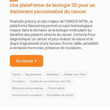
Une plateforme de biologie 3D pour un
traitement personnalisé du cancer
Financée grâce à un don majeur de l’UMGOS-MTRL, la
plateforme Nanostring permet un saut technologique
majeur dans le domaine de la biologie moléculaire au
bénéfice des patients atteints de cancer. Contexte Pour
diagnostiquer un cancer et pour évaluer la nature et le
degré d’agressivité d’une tumeur (forme, taille, sensibilité
à certaines hormones, présence de mutations…
En savoir +
Cancer
Equipements
Génétique
Hôpital Lyon-Sud
Innovation
Institut de cancérologie des HCL
Médecine personnalisée
Projet réalisé
Recherche & innovation
Spécialités de pointe