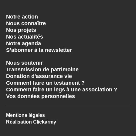
Notre action
Nous connaître
Nos projets
Nos actualités
Notre agenda
S’abonner à la newsletter
Nous soutenir
Transmission de patrimoine
Donation d'assurance vie
Comment faire un testament ?
Comment faire un legs à une association ?
Vos données personnelles
Mentions légales
Réalisation Clickarmy