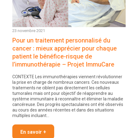
23 novembre 2021
Pour un traitement personnalisé du
cancer : mieux apprécier pour chaque
patient le bénéfice-risque de
l’immunothérapie – Projet ImmuCare
CONTEXTE Les immunothérapies viennent révolutionner
la prise en charge de nombreux cancers. Ces nouveaux
traitements ne ciblent pas directement les cellules
tumorales mais ont pour objectif de réapprendre au
système immunitaire à reconnaître et éliminer la maladie
cancéreuse. Des progrès spectaculaires ont été observés
au cours des années récentes et dans des situations
multiples incluant…
En savoir +