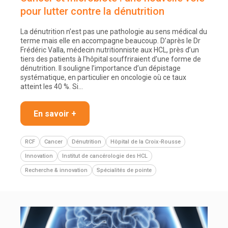
pour lutter contre la dénutrition
La dénutrition n’est pas une pathologie au sens médical du
terme mais elle en accompagne beaucoup. D’après le Dr
Frédéric Valla, médecin nutritionniste aux HCL, près d’un
tiers des patients à l’hôpital souffriraient d’une forme de
dénutrition. Il souligne l’importance d’un dépistage
systématique, en particulier en oncologie où ce taux
atteint les 40 %. Si…
En savoir +
RCF
Cancer
Dénutrition
Hôpital de la Croix-Rousse
Innovation
Institut de cancérologie des HCL
Recherche & innovation
Spécialités de pointe