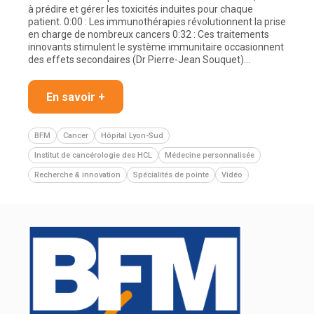
à prédire et gérer les toxicités induites pour chaque
patient. 0:00 : Les immunothérapies révolutionnent la prise
en charge de nombreux cancers 0:32 : Ces traitements
innovants stimulent le système immunitaire occasionnent
des effets secondaires (Dr Pierre-Jean Souquet)…
En savoir +
BFM
Cancer
Hôpital Lyon-Sud
Institut de cancérologie des HCL
Médecine personnalisée
Recherche & innovation
Spécialités de pointe
Vidéo