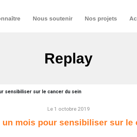
nnaître
Nous soutenir
Nos projets
Ac
Replay
 sensibiliser sur le cancer du sein
Le 1 octobre 2019
un mois pour sensibiliser sur le