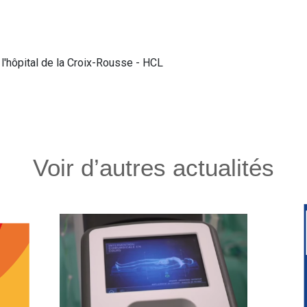
l'hôpital de la Croix-Rousse - HCL
Voir d’autres actualités