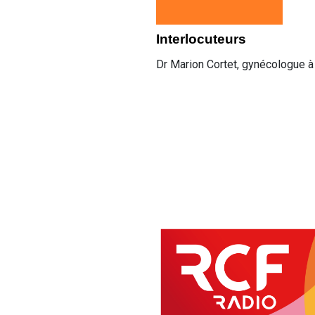
Interlocuteurs
Dr Marion Cortet, gynécologue à 