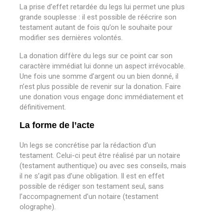
La prise d’effet retardée du legs lui permet une plus
grande souplesse : il est possible de réécrire son
testament autant de fois qu’on le souhaite pour
modifier ses dernières volontés.
La donation diffère du legs sur ce point car son
caractère immédiat lui donne un aspect irrévocable.
Une fois une somme d’argent ou un bien donné, il
n’est plus possible de revenir sur la donation. Faire
une donation vous engage donc immédiatement et
définitivement.
La forme de l’acte
Un legs se concrétise par la rédaction d’un
testament. Celui-ci peut être réalisé par un notaire
(testament authentique) ou avec ses conseils, mais
il ne s’agit pas d’une obligation. Il est en effet
possible de rédiger son testament seul, sans
l’accompagnement d’un notaire (testament
olographe).