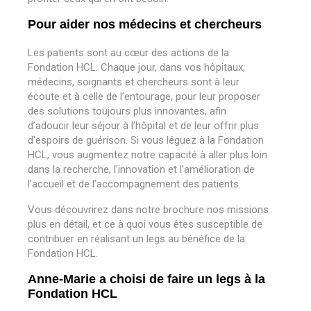
Pour aider nos médecins et chercheurs
Les patients sont au cœur des actions de la
Fondation HCL. Chaque jour, dans vos hôpitaux,
médecins, soignants et chercheurs sont à leur
écoute et à celle de l’entourage, pour leur proposer
des solutions toujours plus innovantes, afin
d’adoucir leur séjour à l’hôpital et de leur offrir plus
d’espoirs de guérison.
Si vous léguez à la Fondation
HCL, vous augmentez notre capacité à aller plus loin
dans la recherche, l’innovation et l’amélioration de
l’accueil et de l’accompagnement des patients.
Vous découvrirez dans notre brochure nos missions
plus en détail, et ce à quoi vous êtes susceptible de
contribuer en réalisant un legs au bénéfice de la
Fondation HCL.
Anne-Marie a choisi de faire un legs à la
Fondation HCL