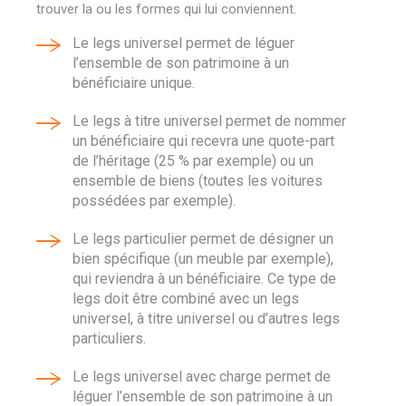
trouver la ou les formes qui lui conviennent.
Le legs universel permet de léguer
l’ensemble de son patrimoine à un
bénéficiaire unique.
Le legs à titre universel permet de nommer
un bénéficiaire qui recevra une quote-part
de l’héritage (25 % par exemple) ou un
ensemble de biens (toutes les voitures
possédées par exemple).
Le legs particulier permet de désigner un
bien spécifique (un meuble par exemple),
qui reviendra à un bénéficiaire. Ce type de
legs doit être combiné avec un legs
universel, à titre universel ou d’autres legs
particuliers.
Le legs universel avec charge permet de
léguer l’ensemble de son patrimoine à un