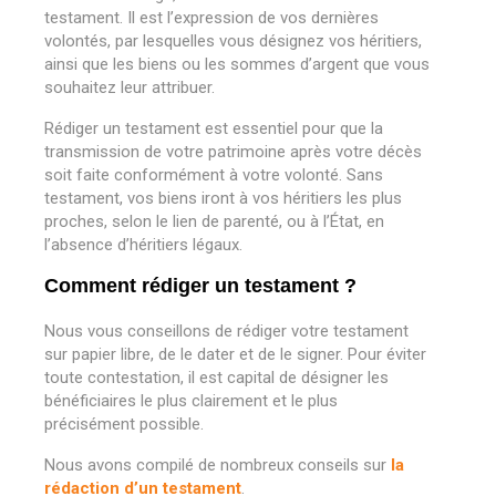
testament. Il est l’expression de vos dernières
volontés, par lesquelles vous désignez vos héritiers,
ainsi que les biens ou les sommes d’argent que vous
souhaitez leur attribuer.
Rédiger un testament est essentiel pour que la
transmission de votre patrimoine après votre décès
soit faite conformément à votre volonté. Sans
testament, vos biens iront à vos héritiers les plus
proches, selon le lien de parenté, ou à l’État, en
l’absence d’héritiers légaux.
Comment rédiger un testament ?
Nous vous conseillons de rédiger votre testament
sur papier libre, de le dater et de le signer. Pour éviter
toute contestation, il est capital de désigner les
bénéficiaires le plus clairement et le plus
précisément possible.
Nous avons compilé de nombreux conseils sur
la
rédaction d’un testament
.