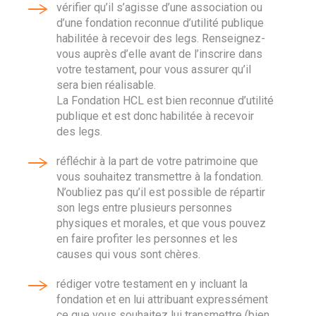
vérifier qu’il s’agisse d’une association ou
d’une fondation reconnue d’utilité publique
habilitée à recevoir des legs. Renseignez-
vous auprès d’elle avant de l’inscrire dans
votre testament, pour vous assurer qu’il
sera bien réalisable.
La Fondation HCL est bien reconnue d’utilité
publique et est donc habilitée à recevoir
des legs.
réfléchir à la part de votre patrimoine que
vous souhaitez transmettre à la fondation.
N’oubliez pas qu’il est possible de répartir
son legs entre plusieurs personnes
physiques et morales, et que vous pouvez
en faire profiter les personnes et les
causes qui vous sont chères.
rédiger votre testament en y incluant la
fondation et en lui attribuant expressément
ce que vous souhaitez lui transmettre (bien