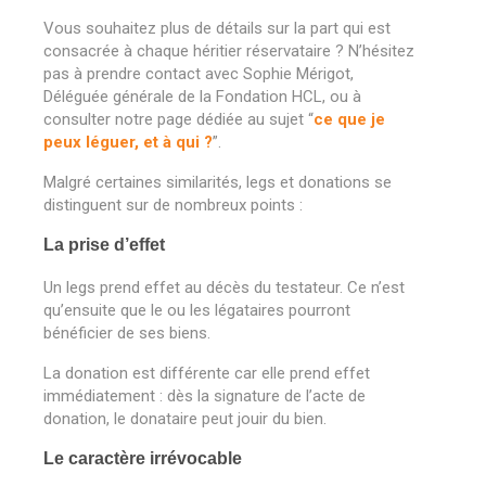
Vous souhaitez plus de détails sur la part qui est
consacrée à chaque héritier réservataire ? N’hésitez
pas à prendre contact avec Sophie Mérigot,
Déléguée générale de la Fondation HCL, ou à
consulter notre page dédiée au sujet “
ce que je
peux léguer, et à qui ?
”.
Malgré certaines similarités, legs et donations se
distinguent sur de nombreux points :
La prise d’effet
Un legs prend effet au décès du testateur. Ce n’est
qu’ensuite que le ou les légataires pourront
bénéficier de ses biens.
La donation est différente car elle prend effet
immédiatement : dès la signature de l’acte de
donation, le donataire peut jouir du bien.
Le caractère irrévocable