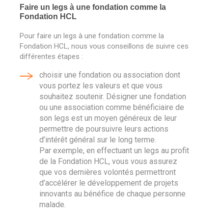
Faire un legs à une fondation comme la
Fondation HCL
Pour faire un legs à une fondation comme la
Fondation HCL, nous vous conseillons de suivre ces
différentes étapes :
choisir une fondation ou association dont
vous portez les valeurs et que vous
souhaitez soutenir. Désigner une fondation
ou une association comme bénéficiaire de
son legs est un moyen généreux de leur
permettre de poursuivre leurs actions
d’intérêt général sur le long terme.
Par exemple, en effectuant un legs au profit
de la Fondation HCL, vous vous assurez
que vos dernières volontés permettront
d’accélérer le développement de projets
innovants au bénéfice de chaque personne
malade.