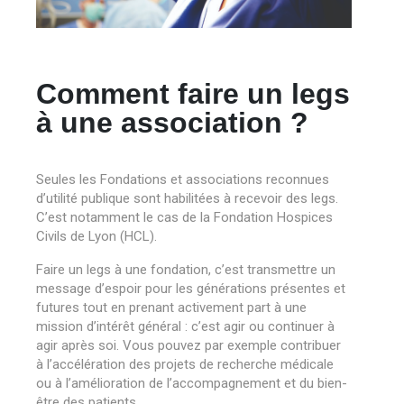
Comment faire un legs
à une association ?
Seules les Fondations et associations reconnues
d’utilité publique sont habilitées à recevoir des legs.
C’est notamment le cas de la Fond
ation Hospices
Civils de Lyon (HCL).
Faire un legs à une fondation, c’est transmettre un
message d’espoir pour les générations présentes et
futures tout en prenant activement part à une
mission d’intérêt général : c’est agir ou continuer à
agir après soi. Vous pouvez par exemple contribuer
à l’accélération des projets de recherche médicale
ou à l’amélioration de l’accompagnement et du bien-
être des patients.