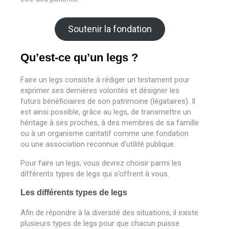
Soutenir la fondation
Qu’est-ce qu’un legs ?
Faire un legs consiste à rédiger un testament pour
exprimer ses dernières volontés et désigner les
futurs bénéficiaires de son patrimoine (légataires). Il
est ainsi possible, grâce au legs, de transmettre un
héritage à ses proches, à des membres de sa famille
ou à un organisme caritatif comme une fondation
ou une association reconnue d’utilité publique.
Pour faire un legs, vous devrez choisir parmi les
différents types de legs qui s’offrent à vous.
Les différents types de legs
Afin de répondre à la diversité des situations, il existe
plusieurs types de legs pour que chacun puisse