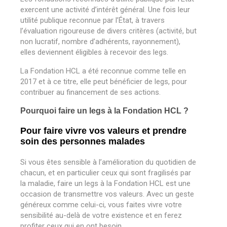
exercent une activité d’intérêt général. Une fois leur
utilité publique reconnue par l’État, à travers
l’évaluation rigoureuse de divers critères (activité, but
non lucratif, nombre d’adhérents, rayonnement),
elles deviennent éligibles à recevoir des legs.
La Fondation HCL a été reconnue comme telle en
2017 et à ce titre, elle peut bénéficier de legs, pour
contribuer au financement de ses actions.
Pourquoi faire un legs à la Fondation HCL ?
Pour faire vivre vos valeurs et prendre
soin des personnes malades
Si vous êtes sensible à l’amélioration du quotidien de
chacun, et en particulier ceux qui sont fragilisés par
la maladie, faire un legs à la Fondation HCL est une
occasion de transmettre vos valeurs. Avec un geste
généreux comme celui-ci, vous faites vivre votre
sensibilité au-delà de votre existence et en ferez
profiter ceux qui en ont besoin.