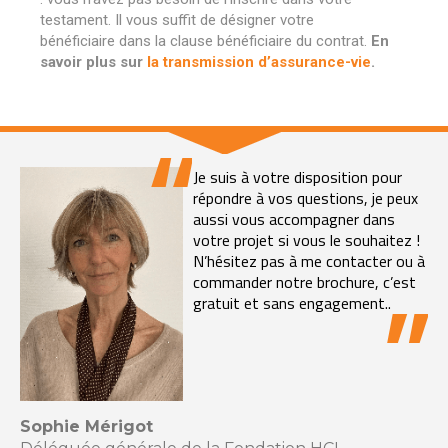
testament. Il vous suffit de désigner votre
bénéficiaire dans la clause bénéficiaire du contrat.
En
savoir plus sur
la transmission d’assurance-vie
.
Je suis à votre disposition pour
répondre à vos questions, je peux
aussi vous accompagner dans
votre projet si vous le souhaitez !
N’hésitez pas à me contacter ou à
commander notre brochure, c’est
gratuit et sans engagement..
Sophie Mérigot