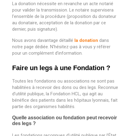
La donation nécessite en revanche un acte notarié
pour valider la transmission. Le notaire supervisera
l’ensemble de la procédure (proposition du donateur
au donataire, acceptation de la donation par ce
dernier, puis signature).
Nous avons davantage détaillé
la donation
dans
notre page dédiée. N’hésitez-pas à vous y référer
pour un complément d’information.
Faire un legs à une Fondation ?
Toutes les fondations ou associations ne sont pas
habilitées à recevoir des dons ou des legs. Reconnue
d’utilité publique, la Fondation HCL, qui agit au
bénéfice des patients dans les hôpitaux lyonnais, fait
partie des organismes habilités.
Quelle association ou fondation peut recevoir
des legs ?
Les fondations reconnues d’utilité publique par l’État