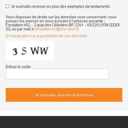
Je souhaite recevoir en plus des exemples de testaments
Vous disposez de droits sur les données vous concernant ; vous
pouvez les exercer en nous écrivant à l’adresse suivante :
Fondation HCL - 3 quai des Célestins BP 2251 - 69229 LYON CEDEX
02, ou par mail à
fondation.hcl@chu-lyon.fr
En savoir plus sur la protection de vos données
Entrez le code: