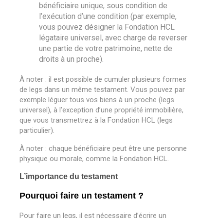
bénéficiaire unique, sous condition de
l’exécution d’une condition (par exemple,
vous pouvez désigner la Fondation HCL
légataire universel, avec charge de reverser
une partie de votre patrimoine, nette de
droits à un proche).
À noter : il est possible de cumuler plusieurs formes
de legs dans un même testament. Vous pouvez par
exemple léguer tous vos biens à un proche (legs
universel), à l’exception d’une propriété immobilière,
que vous transmettrez à la Fondation HCL (legs
particulier).
À noter
: chaque bénéficiaire peut être une personne
physique ou morale, comme la Fondation HCL.
L’importance du testament
Pourquoi faire un testament ?
Pour faire un legs, il est nécessaire d’écrire un