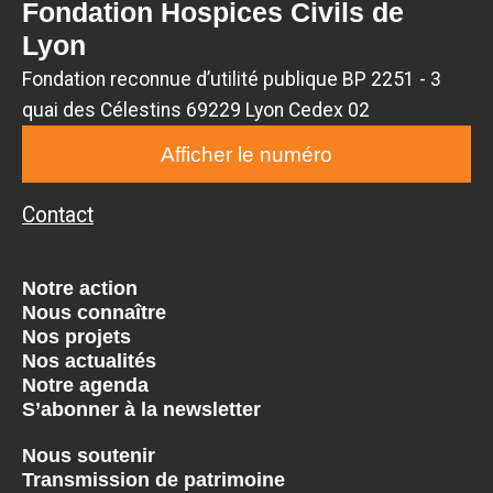
Fondation Hospices Civils de
Lyon
Fondation reconnue d’utilité publique BP 2251 - 3
quai des Célestins 69229 Lyon Cedex 02
Afficher le numéro
Contact
Notre action
Nous connaître
Nos projets
Nos actualités
Notre agenda
S’abonner à la newsletter
Nous soutenir
Transmission de patrimoine