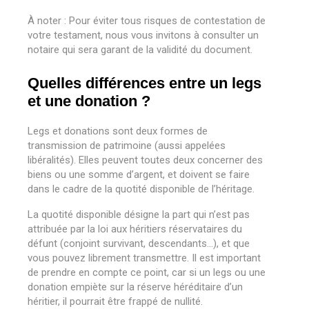
À noter : Pour éviter tous risques de contestation de
votre testament, nous vous invitons à consulter un
notaire qui sera garant de la validité du document.
Quelles différences entre un legs
et une donation ?
Legs et donations sont deux formes de
transmission de patrimoine (aussi appelées
libéralités). Elles peuvent toutes deux concerner des
biens ou une somme d’argent, et doivent se faire
dans le cadre de la quotité disponible de l’héritage.
La quotité disponible désigne la part qui n’est pas
attribuée par la loi aux héritiers réservataires du
défunt (conjoint survivant, descendants…), et que
vous pouvez librement transmettre.
Il est important
de prendre en compte ce point, car si un legs ou une
donation empiète sur la réserve héréditaire d’un
héritier, il pourrait être frappé de nullité.