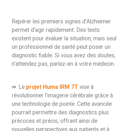
Repérer les premiers signes d’Alzheimer
permet d’agir rapidement. Des tests
existent pour évaluer la situation, mais seul
un professionnel de santé peut poser un
diagnostic fiable. Si vous avez des doutes,
n’attendez pas, parlez-en à votre médecin.
⏩ Le
projet Huma IRM 7T
vise à
révolutionner l’imagerie cérébrale grâce à
une technologie de pointe. Cette avancée
pourrait permettre des diagnostics plus
précoces et précis, offrant ainsi de
nouvelles perspectives aux patients et à