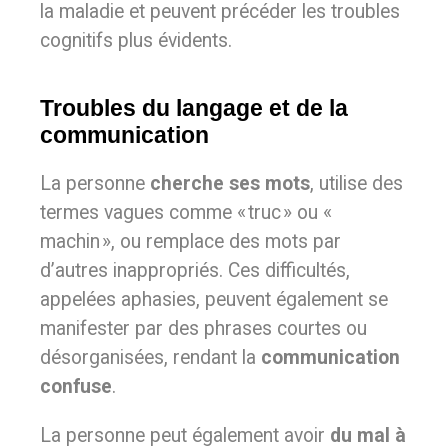
la maladie et peuvent précéder les troubles
cognitifs plus évidents.
Troubles du langage et de la
communication
La personne
cherche ses mots
, utilise des
termes vagues comme « truc » ou «
machin », ou remplace des mots par
d’autres inappropriés. Ces difficultés,
appelées aphasies, peuvent également se
manifester par des phrases courtes ou
désorganisées, rendant la
communication
confuse
.
La personne peut également avoir
du mal à