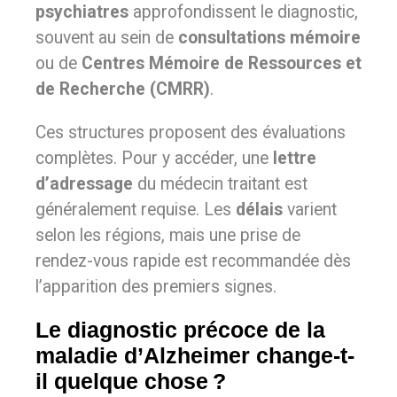
psychiatres
approfondissent le diagnostic,
souvent au sein de
consultations mémoire
ou de
Centres Mémoire de Ressources et
de Recherche (CMRR)
.
Ces structures proposent des évaluations
complètes. Pour y accéder, une
lettre
d’adressage
du médecin traitant est
généralement requise. Les
délais
varient
selon les régions, mais une prise de
rendez-vous rapide est recommandée dès
l’apparition des premiers signes.
Le diagnostic précoce de la
maladie d’Alzheimer change-t-
il quelque chose ?