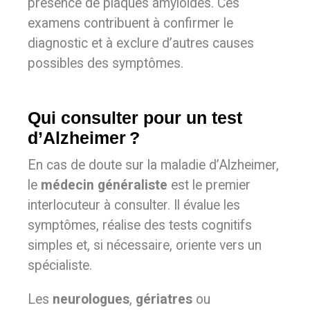
présence de plaques amyloïdes. Ces
examens contribuent à confirmer le
diagnostic et à exclure d’autres causes
possibles des symptômes.
Qui consulter pour un test
d’Alzheimer ?
En cas de doute sur la maladie d’Alzheimer,
le
médecin généraliste
est le premier
interlocuteur à consulter. Il évalue les
symptômes, réalise des tests cognitifs
simples et, si nécessaire, oriente vers un
spécialiste.
Les
neurologues
,
gériatres
ou