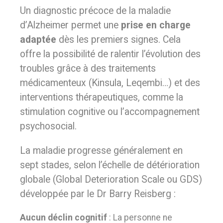
Un diagnostic précoce de la maladie
d’Alzheimer permet une
prise en charge
adaptée
dès les premiers signes. Cela
offre la possibilité de ralentir l’évolution des
troubles grâce à des traitements
médicamenteux (Kinsula, Leqembi…) et des
interventions thérapeutiques, comme la
stimulation cognitive ou l’accompagnement
psychosocial.
La maladie progresse généralement en
sept stades, selon l’échelle de détérioration
globale (Global Deterioration Scale ou GDS)
développée par le Dr Barry Reisberg :
Aucun déclin cognitif
: La personne ne