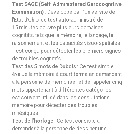
Test SAGE (Self-Administered Gerocognitive
Examination)
: Développé par l’Université de
l’État d’Ohio, ce test auto-administré de
15 minutes couvre plusieurs domaines
cognitifs, tels que la mémoire, le langage, le
raisonnement et les capacités visuo-spatiales.
Il est conçu pour détecter les premiers signes
de troubles cognitifs
Test des 5 mots de Dubois
: Ce test simple
évalue la mémoire à court terme en demandant
à la personne de mémoriser et de rappeler cinq
mots appartenant à différentes catégories. Il
est souvent utilisé dans les consultations
mémoire pour détecter des troubles
mnésiques.
Test de l’horloge
: Ce test consiste à
demander à la personne de dessiner une