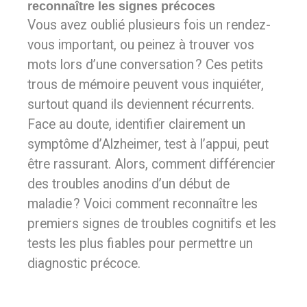
reconnaître les signes précoces
Vous avez oublié plusieurs fois un rendez-
vous important, ou peinez à trouver vos
mots lors d’une conversation ? Ces petits
trous de mémoire peuvent vous inquiéter,
surtout quand ils deviennent récurrents.
Face au doute, identifier clairement un
symptôme d’Alzheimer, test à l’appui, peut
être rassurant. Alors, comment différencier
des troubles anodins d’un début de
maladie ? Voici comment reconnaître les
premiers signes de troubles cognitifs et les
tests les plus fiables pour permettre un
diagnostic précoce.