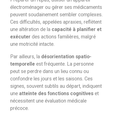
électroménager ou gérer ses médicaments
peuvent soudainement sembler complexes.
Ces difficultés, appelées apraxies, reflètent
une altération de la
capacité à planifier et
exécuter
des actions familières, malgré
une motricité intacte.
Par ailleurs, la
désorientation spatio-
temporelle
est fréquente. La personne
peut se perdre dans un lieu connu ou
confondre les jours et les saisons. Ces
signes, souvent subtils au départ, indiquent
une
atteinte des fonctions cognitives
et
nécessitent une évaluation médicale
précoce.