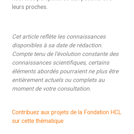
leurs proches.
Cet article reflète les connaissances
disponibles à sa date de rédaction.
Compte tenu de l’évolution constante des
connaissances scientifiques, certains
éléments abordés pourraient ne plus être
entièrement actuels ou complets au
moment de votre consultation.
Contribuez aux projets de la Fondation HCL
sur cette thématique