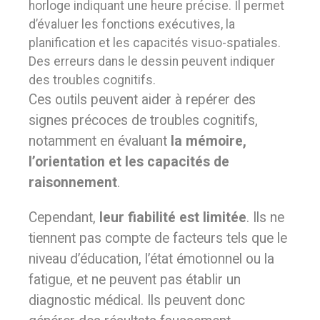
horloge indiquant une heure précise. Il permet
d’évaluer les fonctions exécutives, la
planification et les capacités visuo-spatiales.
Des erreurs dans le dessin peuvent indiquer
des troubles cognitifs.
Ces outils peuvent aider à repérer des
signes précoces de troubles cognitifs,
notamment en évaluant
la mémoire,
l’orientation et les capacités de
raisonnement
.
Cependant,
leur fiabilité est limitée
. Ils ne
tiennent pas compte de facteurs tels que le
niveau d’éducation, l’état émotionnel ou la
fatigue, et ne peuvent pas établir un
diagnostic médical. Ils peuvent donc