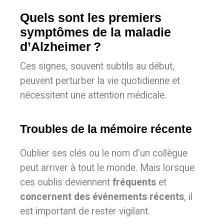
Quels sont les premiers
symptômes de la maladie
d’Alzheimer ?
Ces signes, souvent subtils au début,
peuvent perturber la vie quotidienne et
nécessitent une attention médicale.
Troubles de la mémoire récente
Oublier ses clés ou le nom d’un collègue
peut arriver à tout le monde. Mais lorsque
ces oublis deviennent
fréquents
et
concernent des événements récents
, il
est important de rester vigilant.