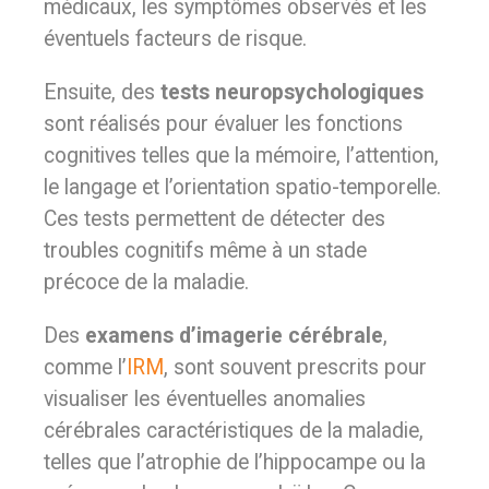
médicaux, les symptômes observés et les
éventuels facteurs de risque.
Ensuite, des
tests neuropsychologiques
sont réalisés pour évaluer les fonctions
cognitives telles que la mémoire, l’attention,
le langage et l’orientation spatio-temporelle.
Ces tests permettent de détecter des
troubles cognitifs même à un stade
précoce de la maladie.
Des
examens d’imagerie cérébrale
,
comme l’
IRM
, sont souvent prescrits pour
visualiser les éventuelles anomalies
cérébrales caractéristiques de la maladie,
telles que l’atrophie de l’hippocampe ou la