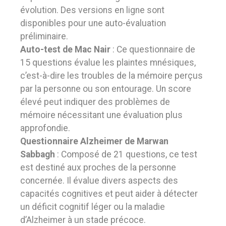
évolution. Des versions en ligne sont
disponibles pour une auto-évaluation
préliminaire.
Auto-test de Mac Nair
: Ce questionnaire de
15 questions évalue les plaintes mnésiques,
c’est-à-dire les troubles de la mémoire perçus
par la personne ou son entourage. Un score
élevé peut indiquer des problèmes de
mémoire nécessitant une évaluation plus
approfondie.
Questionnaire Alzheimer de Marwan
Sabbagh
: Composé de 21 questions, ce test
est destiné aux proches de la personne
concernée. Il évalue divers aspects des
capacités cognitives et peut aider à détecter
un déficit cognitif léger ou la maladie
d’Alzheimer à un stade précoce.