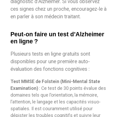
diagnostic d’Alzheimer. Si vous observez
ces signes chez un proche, encouragez-le à
en parler à son médecin traitant.
Peut-on faire un test d’Alzheimer
en ligne ?
Plusieurs tests en ligne gratuits sont
disponibles pour une première auto-
évaluation des fonctions cognitives :
Test MMSE de Folstein (Mini-Mental State
Examination)
: Ce test de 30 points évalue des
domaines tels que l’orientation, la mémoire,
l’attention, le langage et les capacités visuo-
spatiales. Il est couramment utilisé pour
dépister les troubles cognitifs et suivre leur