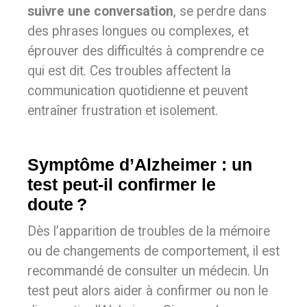
suivre une conversation
, se perdre dans
des phrases longues ou complexes, et
éprouver des difficultés à comprendre ce
qui est dit. Ces troubles affectent la
communication quotidienne et peuvent
entraîner frustration et isolement.
Symptôme d’Alzheimer : un
test peut-il confirmer le
doute ?
Dès l’apparition de troubles de la mémoire
ou de changements de comportement, il est
recommandé de consulter un médecin. Un
test peut alors aider à confirmer ou non le