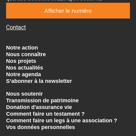
Afficher le numéro
Contact
Notre action
Nous connaître
Nos projets
Nos actualités
Notre agenda
S’abonner à la newsletter
Nous soutenir
Transmission de patrimoine
Donation d'assurance vie
Comment faire un testament ?
Comment faire un legs à une association ?
Vos données personnelles