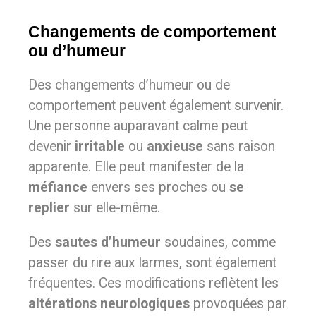
Changements de comportement
ou d’humeur
Des changements d’humeur ou de
comportement peuvent également survenir.
Une personne auparavant calme peut
devenir
irritable
ou
anxieuse
sans raison
apparente. Elle peut manifester de la
méfiance
envers ses proches ou
se
replier
sur elle-même.
Des
sautes d’humeur
soudaines, comme
passer du rire aux larmes, sont également
fréquentes. Ces modifications reflètent les
altérations neurologiques
provoquées par