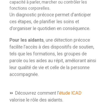
capacité à parler, marcher ou contrôler les
fonctions corporelles.
Un diagnostic précoce permet d’anticiper
ces étapes, de planifier les soins et
d’organiser le quotidien en conséquence.
Pour les aidants
, une détection précoce
facilite l’accès à des dispositifs de soutien,
tels que les formations, les groupes de
parole ou les aides au répit, améliorant ainsi
leur qualité de vie et celle de la personne
accompagnée.
⏩ Découvrez comment l’
étude ICAD
valorise le rôle des aidants.