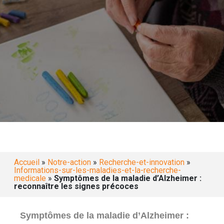
Accueil
»
Notre-action
»
Recherche-et-innovation
»
Informations-sur-les-maladies-et-la-recherche-
medicale
»
Symptômes de la maladie d’Alzheimer :
reconnaître les signes précoces
Symptômes de la maladie d’Alzheimer :