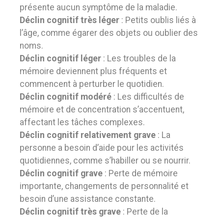
présente aucun symptôme de la maladie.
Déclin cognitif très léger
: Petits oublis liés à
l’âge, comme égarer des objets ou oublier des
noms.
Déclin cognitif léger
: Les troubles de la
mémoire deviennent plus fréquents et
commencent à perturber le quotidien.
Déclin cognitif modéré
: Les difficultés de
mémoire et de concentration s’accentuent,
affectant les tâches complexes.
Déclin cognitif relativement grave
: La
personne a besoin d’aide pour les activités
quotidiennes, comme s’habiller ou se nourrir.
Déclin cognitif grave
: Perte de mémoire
importante, changements de personnalité et
besoin d’une assistance constante.
Déclin cognitif très grave
: Perte de la