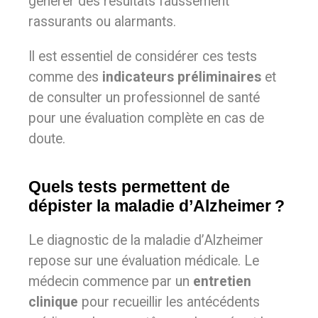
générer des résultats faussement
rassurants ou alarmants.
Il est essentiel de considérer ces tests
comme des
indicateurs préliminaires
et
de consulter un professionnel de santé
pour une évaluation complète en cas de
doute.
Quels tests permettent de
dépister la maladie d’Alzheimer ?
Le diagnostic de la maladie d’Alzheimer
repose sur une évaluation médicale. Le
médecin commence par un
entretien
clinique
pour recueillir les antécédents