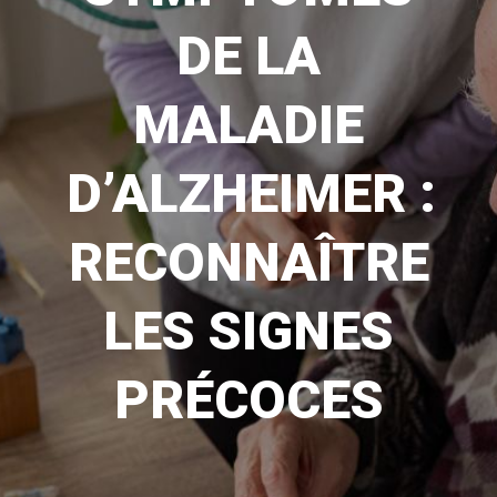
DE LA
MALADIE
D’ALZHEIMER :
RECONNAÎTRE
LES SIGNES
PRÉCOCES