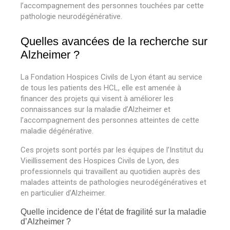
l
’
accompagnement des personnes touchées par cette
pathologie neurodégénérative.
Quelles avancées de la recherche sur
Alzheimer ?
La Fondation Hospices Civils de Lyon étant au service
de tous les patients des HCL, elle est amenée à
financer des projets qui visent à améliorer les
connaissances sur la maladie d’Alzheimer et
l
’
accompagnement des personnes atteintes de cette
maladie dégénérative.
Ces projets sont portés par les équipes de l
’
Institut du
Vieillissement des Hospices Civils de Lyon, des
professionnels qui travaillent au quotidien auprès des
malades atteints de pathologies neurodégénératives et
en particulier d’Alzheimer.
Quelle incidence de l’état de fragilité sur la maladie
d’Alzheimer ?