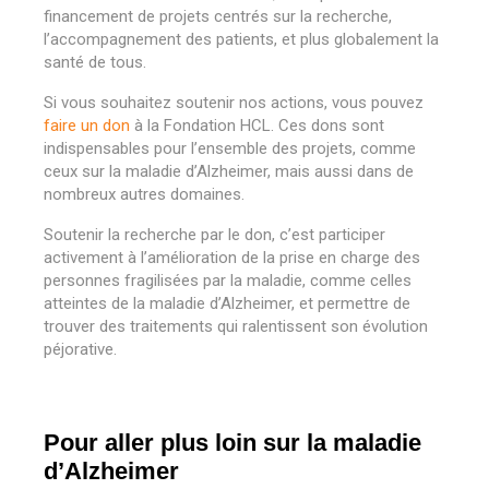
financement de projets centrés sur la recherche,
l
’
accompagnement des patients, et plus globalement la
santé de tous.
Si vous souhaitez soutenir nos actions, vous pouvez
faire un don
à la Fondation HCL. Ces dons sont
indispensables pour l
’
ensemble des projets, comme
ceux sur la maladie d
’
Alzheimer, mais aussi dans de
nombreux autres domaines.
Soutenir la recherche par le don, c
’
est participer
activement à l
’
amélioration de la prise en charge des
personnes fragilisées par la maladie, comme celles
atteintes de la maladie d
’
Alzheimer, et permettre de
trouver des traitements qui ralentissent son évolution
péjorative.
Pour aller plus loin sur la maladie
d’Alzheimer