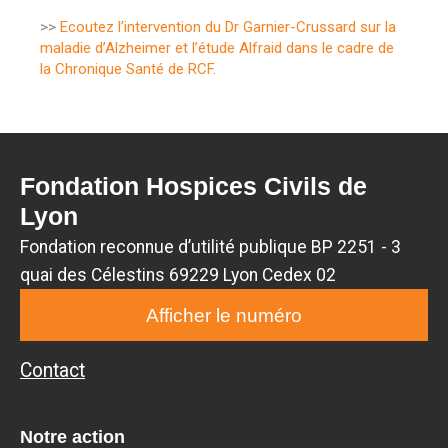
>>
Ecoutez l’intervention du Dr Garnier-Crussard sur la
maladie d’Alzheimer et l’étude Alfraid dans le cadre de
la Chronique Santé de RCF
.
Fondation Hospices Civils de
Lyon
Fondation reconnue d’utilité publique BP 2251 - 3
quai des Célestins 69229 Lyon Cedex 02
Afficher le numéro
Contact
Notre action