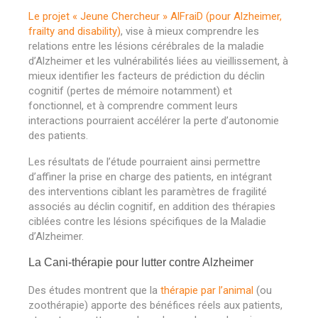
Le projet « Jeune Chercheur » AlFraiD (pour Alzheimer,
frailty and disability)
, vise à mieux comprendre les
relations entre les lésions cérébrales de la maladie
d’Alzheimer et les vulnérabilités liées au vieillissement, à
mieux identifier les facteurs de prédiction du déclin
cognitif (pertes de mémoire notamment) et
fonctionnel, et à comprendre comment leurs
interactions pourraient accélérer la perte d’autonomie
des patients.
Les résultats de l’étude pourraient ainsi permettre
d’affiner la prise en charge des patients, en intégrant
des interventions ciblant les paramètres de fragilité
associés au déclin cognitif, en addition des thérapies
ciblées contre les lésions spécifiques de la Maladie
d’Alzheimer.
La Cani-thérapie pour lutter contre Alzheimer
Des études montrent que la
thérapie par l’animal
(ou
zoothérapie) apporte des bénéfices réels aux patients,