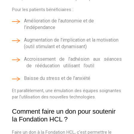
Pour les patients bénéficiaires :
Amélioration de l
’
autonomie et de
l
’
indépendance
Augmentation de l
’
implication et la motivation
(outil stimulant et dynamisant)
Accroissement de l
’
adhésion aux séances
de rééducation utilisant l
’
outil
Baisse du stress et de l’anxiété
Et parallèlement,
une émulation des équipes soignantes
par l’utilisation des nouvelles technologies.
Comment faire un don pour soutenir
la Fondation HCL ?
Faire un don à la Fondation HCL, c
’
est permettre le