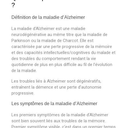
?
Définition de la maladie d’Alzheimer
La maladie d
’
Alzheimer est une maladie
neurodégénérative au même titre que la maladie de
Parkinson ou la maladie de Charcot. Elle est
caractérisée par une perte progressive de la mémoire
et des capacités intellectuelles/cognitives du malade et
des troubles du comportement rendant la vie
quotidienne de plus en plus difficile au fil de l’évolution
de la maladie.
Les troubles liés à Alzheimer sont dégénératifs,
entraînent la démence et une perte d
’
autonomie
progressive.
Les symptômes de la maladie d’Alzheimer
Les premiers symptômes de la maladie d
’
Alzheimer
sont bien souvent liés aux troubles de la mémoire.
Premier symptôme visible, c
’
est dans un premier temps