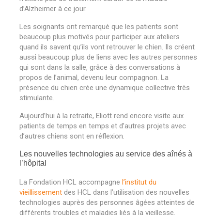
d’Alzheimer à ce jour.
Les soignants ont remarqué que les patients sont
beaucoup plus motivés pour participer aux ateliers
quand ils savent qu’ils vont retrouver le chien. Ils créent
aussi beaucoup plus de liens avec les autres personnes
qui sont dans la salle, grâce à des conversations à
propos de l’animal, devenu leur compagnon. La
présence du chien crée une dynamique collective très
stimulante.
Aujourd
’
hui à la retraite, Eliott rend encore visite aux
patients de temps en temps et d’autres projets avec
d’autres chiens sont en réflexion.
Les nouvelles technologies au service des aînés à
l’hôpital
La Fondation HCL accompagne
l
’
institut du
vieillissement
des HCL dans l
’
utilisation des nouvelles
technologies auprès des personnes âgées atteintes de
différents troubles et maladies liés à la vieillesse.