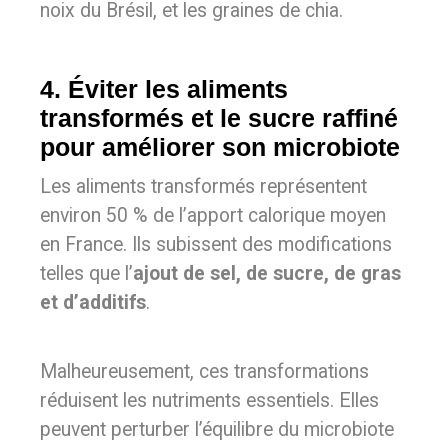
noix du Brésil, et les graines de chia.
4. Éviter les aliments
transformés et le sucre raffiné
pour améliorer son microbiote
Les aliments transformés représentent
environ 50 % de l’apport calorique moyen
en France. Ils subissent des modifications
telles que l’
ajout de sel, de sucre, de gras
et d’additifs
.
Malheureusement, ces transformations
réduisent les nutriments essentiels. Elles
peuvent perturber l’équilibre du microbiote