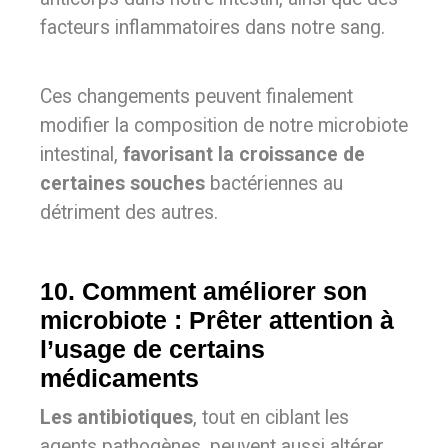
facteurs inflammatoires dans notre sang.
Ces changements peuvent finalement
modifier la composition de notre microbiote
intestinal,
favorisant la croissance de
certaines souches
bactériennes au
détriment des autres.
10. Comment améliorer son
microbiote : Prêter attention à
l’usage de certains
médicaments
Les antibiotiques
, tout en ciblant les
agents pathogènes, peuvent aussi altérer