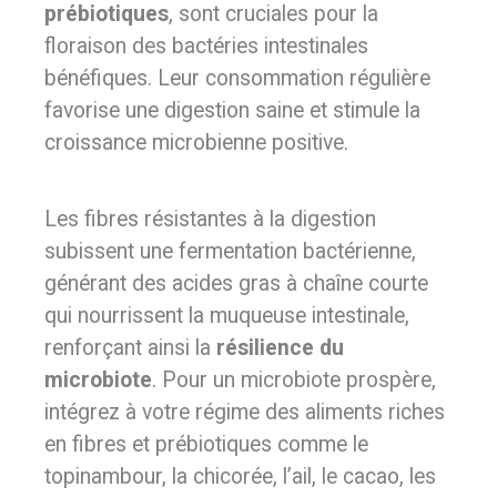
prébiotiques
, sont cruciales pour la
floraison des bactéries intestinales
bénéfiques. Leur consommation régulière
favorise une digestion saine et stimule la
croissance microbienne positive.
Les fibres résistantes à la digestion
subissent une fermentation bactérienne,
générant des acides gras à chaîne courte
qui nourrissent la muqueuse intestinale,
renforçant ainsi la
résilience du
microbiote
. Pour un microbiote prospère,
intégrez à votre régime des aliments riches
en fibres et prébiotiques comme le
topinambour, la chicorée, l’ail, le cacao, les