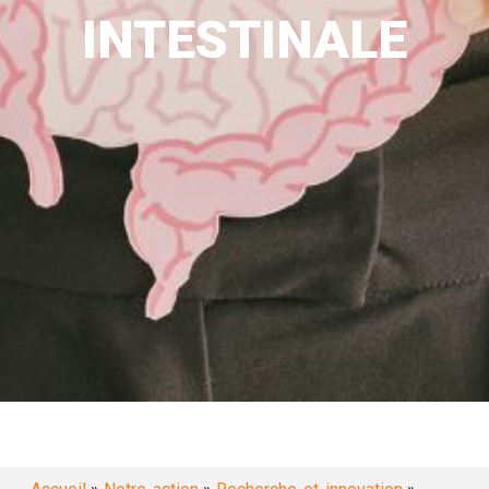
INTESTINALE