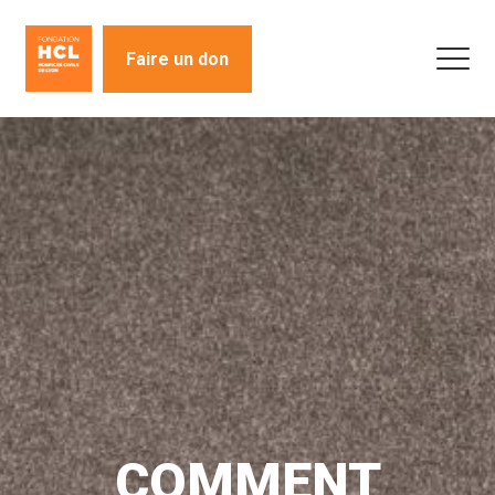
Faire un don
COMMENT