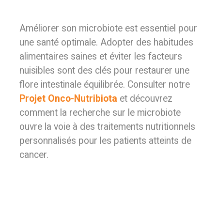
Améliorer son microbiote est essentiel pour
une santé optimale. Adopter des habitudes
alimentaires saines et éviter les facteurs
nuisibles sont des clés pour restaurer une
flore intestinale équilibrée. Consulter notre
Projet Onco-Nutribiota
et découvrez
comment la recherche sur le microbiote
ouvre la voie à des traitements nutritionnels
personnalisés pour les patients atteints de
cancer.