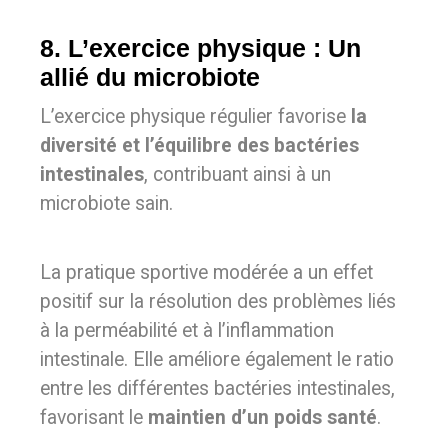
8. L’exercice physique : Un
allié du microbiote
L’exercice physique régulier favorise
la
diversité et l’équilibre des bactéries
intestinales
, contribuant ainsi à un
microbiote sain.
La pratique sportive modérée a un effet
positif sur la résolution des problèmes liés
à la perméabilité et à l’inflammation
intestinale. Elle améliore également le ratio
entre les différentes bactéries intestinales,
favorisant le
maintien d’un poids santé
.