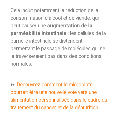
Cela inclut notamment la réduction de la
consommation d’alcool et de viande, qui
peut causer une
augmentation de la
perméabilité intestinale
: les cellules de la
barrière intestinale se distendent,
permettant le passage de molécules qui ne
la traverseraient pas dans des conditions
normales.
⏩
Découvrez comment le microbiote
pourrait être une nouvelle voie vers une
alimentation personnalisée dans le cadre du
traitement du cancer et de la dénutrition.