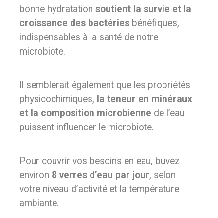
bonne hydratation
soutient la survie et la
croissance des bactéries
bénéfiques,
indispensables à la santé de notre
microbiote.
Il semblerait également que les propriétés
physicochimiques,
la teneur en minéraux
et la composition microbienne
de l’eau
puissent influencer le microbiote.
Pour couvrir vos besoins en eau, buvez
environ
8 verres d’eau par jour
, selon
votre niveau d’activité et la température
ambiante.