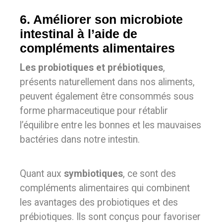
6. Améliorer son microbiote
intestinal à l’aide de
compléments alimentaires
Les probiotiques et prébiotiques
,
présents naturellement dans nos aliments,
peuvent également être consommés sous
forme pharmaceutique pour rétablir
l’équilibre entre les bonnes et les mauvaises
bactéries dans notre intestin.
Quant aux
symbiotiques
, ce sont des
compléments alimentaires qui combinent
les avantages des probiotiques et des
prébiotiques. Ils sont conçus pour favoriser