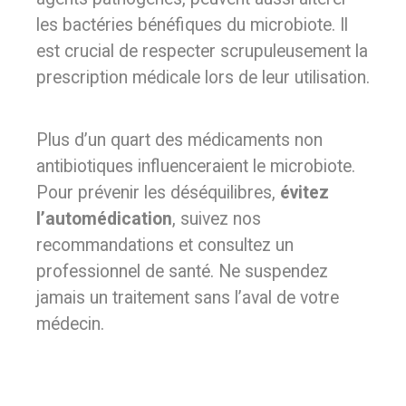
les bactéries bénéfiques du microbiote. Il
est crucial de respecter scrupuleusement la
prescription médicale lors de leur utilisation.
Plus d’un quart des médicaments non
antibiotiques influenceraient le microbiote.
Pour prévenir les déséquilibres,
évitez
l’automédication
, suivez nos
recommandations et consultez un
professionnel de santé. Ne suspendez
jamais un traitement sans l’aval de votre
médecin.