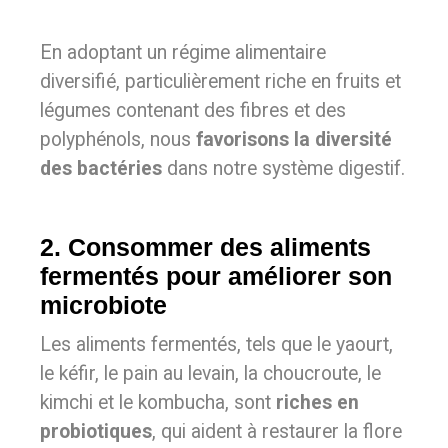
En adoptant un régime alimentaire
diversifié, particulièrement riche en fruits et
légumes contenant des fibres et des
polyphénols, nous
favorisons la diversité
des bactéries
dans notre système digestif.
2. Consommer des aliments
fermentés pour améliorer son
microbiote
Les aliments fermentés, tels que le yaourt,
le kéfir, le pain au levain, la choucroute, le
kimchi et le kombucha, sont
riches en
probiotiques
, qui aident à restaurer la flore