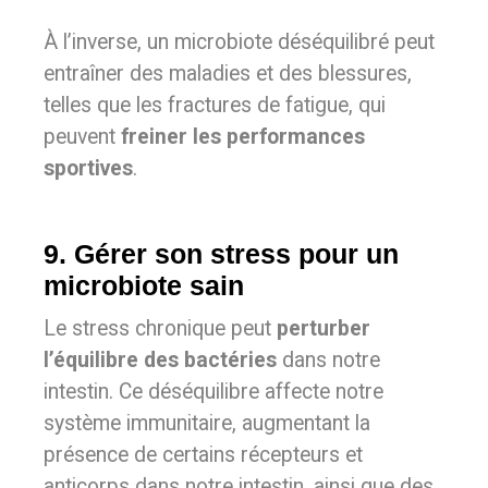
À l’inverse, un microbiote déséquilibré peut
entraîner des maladies et des blessures,
telles que les fractures de fatigue, qui
peuvent
freiner les performances
sportives
.
9. Gérer son stress pour un
microbiote sain
Le stress chronique peut
perturber
l’équilibre des bactéries
dans notre
intestin. Ce déséquilibre affecte notre
système immunitaire, augmentant la
présence de certains récepteurs et
anticorps dans notre intestin, ainsi que des