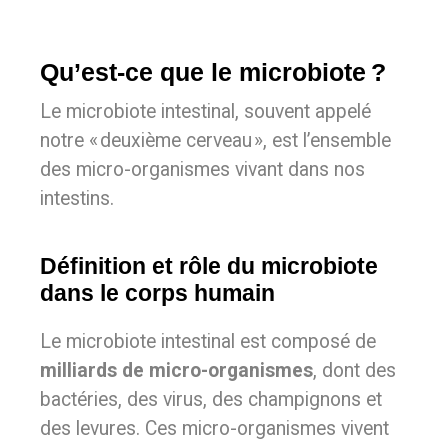
Qu’est-ce que le microbiote ?
Le microbiote intestinal, souvent appelé
notre « deuxième cerveau », est l’ensemble
des micro-organismes vivant dans nos
intestins.
Définition et rôle du microbiote
dans le corps humain
Le microbiote intestinal est composé de
milliards de micro-organismes
, dont des
bactéries, des virus, des champignons et
des levures. Ces micro-organismes vivent