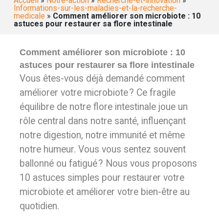
Accueil
»
Notre-action
»
Recherche-et-innovation
»
Informations-sur-les-maladies-et-la-recherche-
medicale
»
Comment améliorer son microbiote : 10
astuces pour restaurer sa flore intestinale
Comment améliorer son microbiote : 10
astuces pour restaurer sa flore intestinale
Vous êtes-vous déjà demandé comment
améliorer votre microbiote ? Ce fragile
équilibre de notre flore intestinale joue un
rôle central dans notre santé, influençant
notre digestion, notre immunité et même
notre humeur. Vous vous sentez souvent
ballonné ou fatigué ? Nous vous proposons
10 astuces simples pour restaurer votre
microbiote et améliorer votre bien-être au
quotidien.