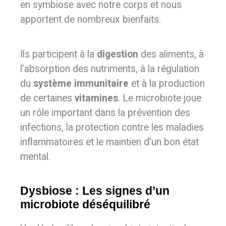
en symbiose avec notre corps et nous
apportent de nombreux bienfaits.
Ils participent à la
digestion
des aliments, à
l’absorption des nutriments, à la régulation
du
système immunitaire
et à la production
de certaines
vitamines
. Le microbiote joue
un rôle important dans la prévention des
infections, la protection contre les maladies
inflammatoires et le maintien d’un bon état
mental.
Dysbiose : Les signes d’un
microbiote déséquilibré