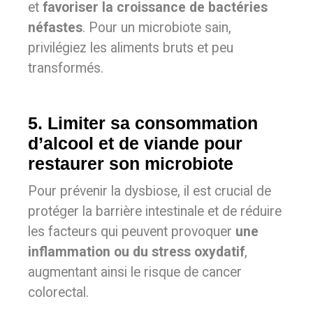
et
favoriser la croissance de bactéries
néfastes
. Pour un microbiote sain,
privilégiez les aliments bruts et peu
transformés.
5. Limiter sa consommation
d’alcool et de viande pour
restaurer son microbiote
Pour prévenir la dysbiose, il est crucial de
protéger la barrière intestinale et de réduire
les facteurs qui peuvent provoquer
une
inflammation ou du stress oxydatif
,
augmentant ainsi le risque de cancer
colorectal.