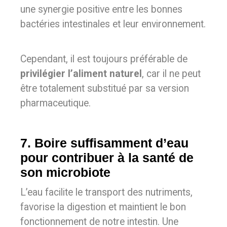
une synergie positive entre les bonnes
bactéries intestinales et leur environnement.
Cependant, il est toujours préférable de
privilégier l’aliment naturel
, car il ne peut
être totalement substitué par sa version
pharmaceutique.
7. Boire suffisamment d’eau
pour contribuer à la santé de
son microbiote
L’eau facilite le transport des nutriments,
favorise la digestion et maintient le bon
fonctionnement de notre intestin. Une