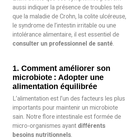
aussi indiquer la présence de troubles tels
que la maladie de Crohn, la colite ulcéreuse,
le syndrome de l’intestin irritable ou une
intolérance alimentaire, il est essentiel de
consulter un professionnel de santé
.
1. Comment améliorer son
microbiote : Adopter une
alimentation équilibrée
L’alimentation est l’un des facteurs les plus
importants pour maintenir un microbiote
sain. Notre flore intestinale est formée de
micro-organismes ayant
différents
besoins nutritionnels
.