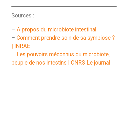
Sources :
–
A propos du microbiote intestinal
–
Comment prendre soin de sa symbiose ?
| INRAE
–
Les pouvoirs méconnus du microbiote,
peuple de nos intestins | CNRS Le journal