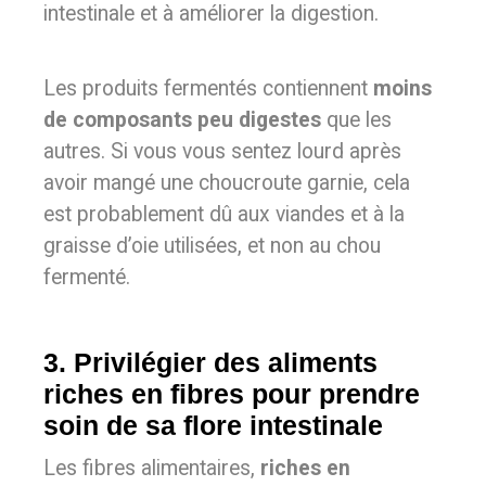
intestinale et à améliorer la digestion.
Les produits fermentés contiennent
moins
de composants peu digestes
que les
autres. Si vous vous sentez lourd après
avoir mangé une choucroute garnie, cela
est probablement dû aux viandes et à la
graisse d’oie utilisées, et non au chou
fermenté.
3. Privilégier des aliments
riches en fibres pour prendre
soin de sa flore intestinale
Les fibres alimentaires,
riches en