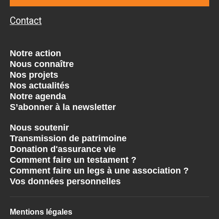
Contact
Notre action
Nous connaître
Nos projets
Nos actualités
Notre agenda
S’abonner à la newsletter
Nous soutenir
Transmission de patrimoine
Donation d'assurance vie
Comment faire un testament ?
Comment faire un legs à une association ?
Vos données personnelles
Mentions légales