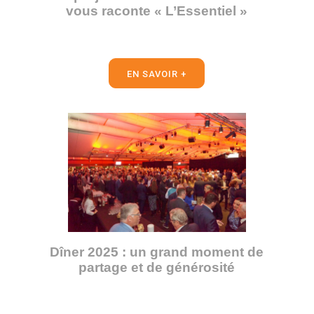
vous raconte « L’Essentiel »
EN SAVOIR +
Dîner 2025 : un grand moment de
partage et de générosité