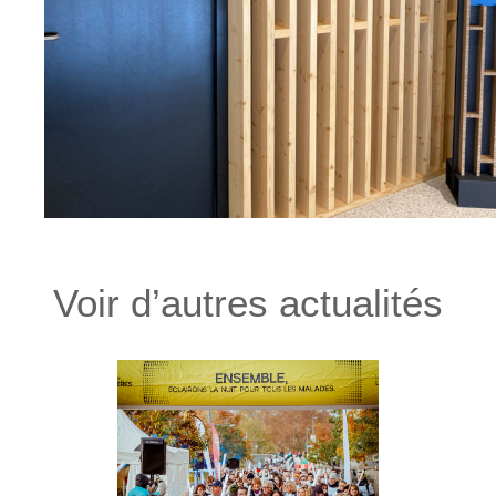
Voir d’autres actualités