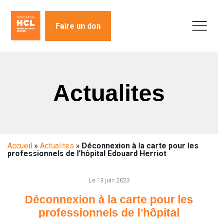
Faire un don
Actualites
Accueil
»
Actualites
»
Déconnexion à la carte pour les
professionnels de l’hôpital Edouard Herriot
Le 13 juin 2023
Déconnexion à la carte pour les
professionnels de l’hôpital