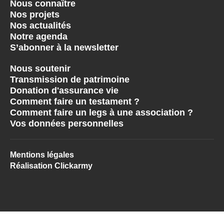
Nous connaître
Nos projets
Nos actualités
Notre agenda
S’abonner à la newsletter
Nous soutenir
Transmission de patrimoine
Donation d'assurance vie
Comment faire un testament ?
Comment faire un legs à une association ?
Vos données personnelles
Mentions légales
Réalisation Clickarmy