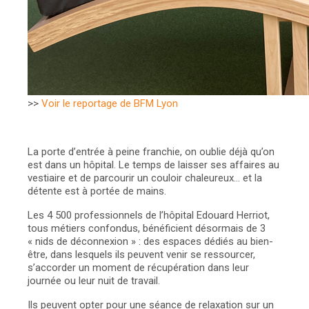
>>
Voir le reportage de BFM Lyon
La porte d’entrée à peine franchie, on oublie déjà qu’on
est dans un hôpital. Le temps de laisser ses affaires au
vestiaire et de parcourir un couloir chaleureux… et la
détente est à portée de mains.
Les 4 500 professionnels de l’hôpital Edouard Herriot,
tous métiers confondus, bénéficient désormais de 3
« nids de déconnexion » : des espaces dédiés au bien-
être, dans lesquels ils peuvent venir se ressourcer,
s’accorder un moment de récupération dans leur
journée ou leur nuit de travail.
Ils peuvent opter pour une séance de relaxation sur un