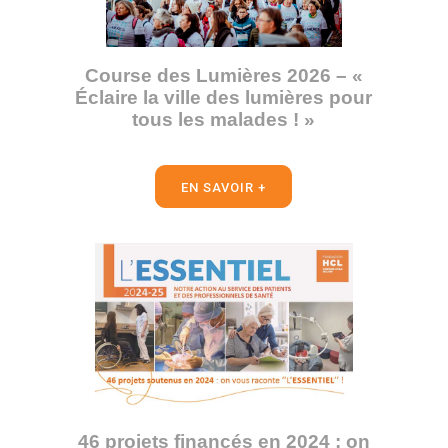
Course des Lumières 2026 – «
Éclaire la ville des lumières pour
tous les malades ! »
EN SAVOIR +
46 projets financés en 2024 : on