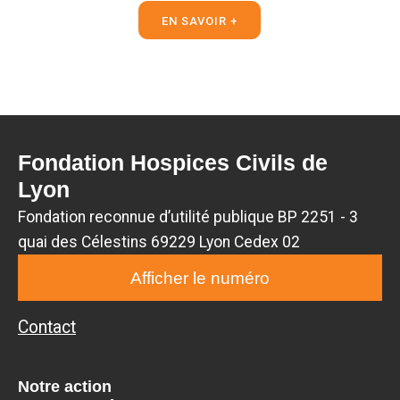
EN SAVOIR +
Fondation Hospices Civils de
Lyon
Fondation reconnue d’utilité publique BP 2251 - 3
quai des Célestins 69229 Lyon Cedex 02
Afficher le numéro
Contact
Notre action