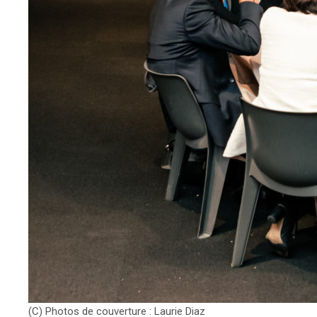
(C) Photos de couverture : Laurie Diaz