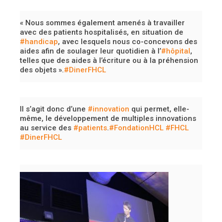
« Nous sommes également amenés à travailler
avec des patients hospitalisés, en situation de
#handicap
, avec lesquels nous co-concevons des
aides afin de soulager leur quotidien à l’
#hôpital
,
telles que des aides à l’écriture ou à la préhension
des objets ».
#DinerFHCL
Il s’agit donc d’une
#innovation
qui permet, elle-
même, le développement de multiples innovations
au service des
#patients
.
#FondationHCL
#FHCL
#DinerFHCL