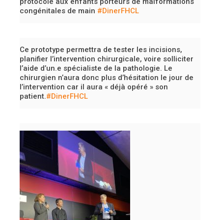
protocole aux enfants porteurs de malformations
congénitales de main
#DinerFHCL
Ce prototype permettra de tester les incisions,
planifier l’intervention chirurgicale, voire solliciter
l’aide d’un.e spécialiste de la pathologie. Le
chirurgien n’aura donc plus d’hésitation le jour de
l’intervention car il aura « déjà opéré » son
patient.
#DinerFHCL