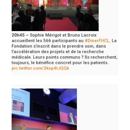
20h45 –
Sophie Mérigot et Bruno Lacroix
accueillent les 566 participants au
#DinerFHCL
. La
Fondation s’inscrit dans le prendre soin, dans
l’accélération des projets et de la recherche
médicale. Leurs points communs ? Ils recherchent,
toujours, le bénéfice concret pour les patients.
pic.twitter.com/2kxp4tJQQk