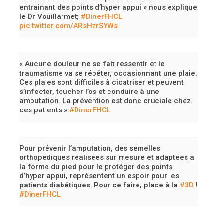
entrainant des points d’hyper appui » nous explique
le Dr Vouillarmet;
#DinerFHCL
pic.twitter.com/ARsHzrSYWs
« Aucune douleur ne se fait ressentir et le
traumatisme va se répéter, occasionnant une plaie.
Ces plaies sont difficiles à cicatriser et peuvent
s’infecter, toucher l’os et conduire à une
amputation. La prévention est donc cruciale chez
ces patients ».
#DinerFHCL
Pour prévenir l’amputation, des semelles
orthopédiques réalisées sur mesure et adaptées à
la forme du pied pour le protéger des points
d’hyper appui, représentent un espoir pour les
patients diabétiques. Pour ce faire, place à la
#3D
!
#DinerFHCL