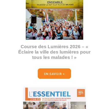
Course des Lumières 2026 – «
Éclaire la ville des lumières pour
tous les malades ! »
EN SAVOIR +