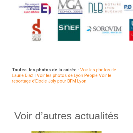
Toutes les photos de la soirée :
Voir les photos de
Laurie Diaz
I
Voir les photos de Lyon People
Voir le
reportage d’Elodie Joly pour BFM Lyon
Voir d’autres actualités