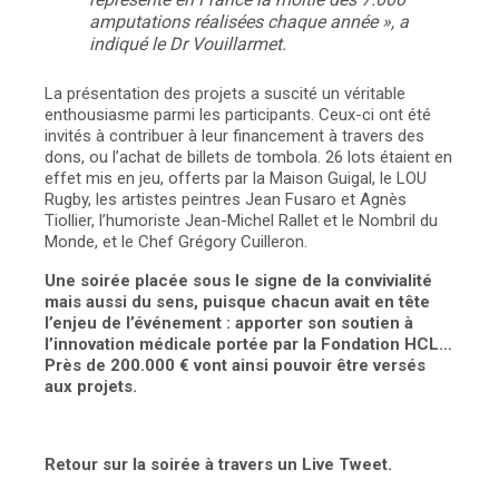
amputations réalisées chaque année », a
indiqué le Dr Vouillarmet.
La présentation des projets a suscité un véritable
enthousiasme parmi les participants. Ceux-ci ont été
invités à contribuer à leur financement à travers des
dons, ou l’achat de billets de tombola. 26 lots étaient en
effet mis en jeu, offerts par la Maison Guigal, le LOU
Rugby, les artistes peintres Jean Fusaro et Agnès
Tiollier, l’humoriste Jean-Michel Rallet et le Nombril du
Monde, et le Chef Grégory Cuilleron.
Une soirée placée sous le signe de la convivialité
mais aussi du sens, puisque chacun avait en tête
l’enjeu de l’événement : apporter son soutien à
l’innovation médicale portée par la Fondation HCL…
Près de 200.000 € vont ainsi pouvoir être versés
aux projets.
Retour sur la soirée à travers un Live Tweet.