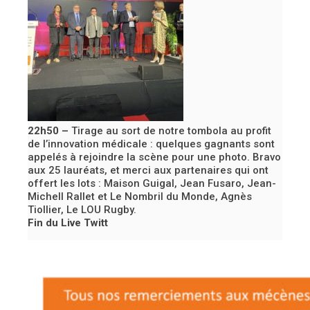
22h50 –
Tirage au sort de notre tombola au profit
de l’innovation médicale : quelques gagnants sont
appelés à rejoindre la scène pour une photo. Bravo
aux 25 lauréats, et merci aux partenaires qui ont
offert les lots : Maison Guigal, Jean Fusaro, Jean-
Michell Rallet et Le Nombril du Monde, Agnès
Tiollier, Le LOU Rugby.
Fin du Live Twitt