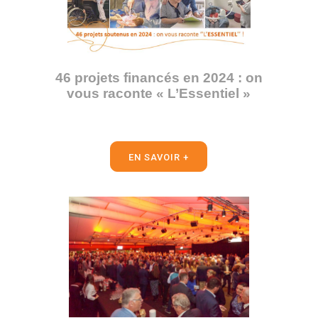
46 projets financés en 2024 : on
vous raconte « L’Essentiel »
EN SAVOIR +