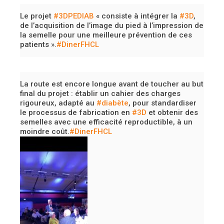
Le projet
#3DPEDIAB
« consiste à intégrer la
#3D
,
de l’acquisition de l’image du pied à l’impression de
la semelle pour une meilleure prévention de ces
patients ».
#DinerFHCL
La route est encore longue avant de toucher au but
final du projet : établir un cahier des charges
rigoureux, adapté au
#diabète
, pour standardiser
le processus de fabrication en
#3D
et obtenir des
semelles avec une efficacité reproductible, à un
moindre coût.
#DinerFHCL