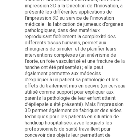
impression 3D à la Direction de l’Innovation, a
présenté les différentes applications de
l’impression 3D au service de l’innovation
médicale : la fabrication de jumeaux d’organes
pathologiques, dans des matériaux
reproduisant fidèlement la complexité des
différents tissus humains, permet aux
chirurgiens de simuler et de planifier leurs
interventions complexes (un anévrisme de
l’aorte, un foie vascularisé et une fracture de la
hanche ont été présentés) ; elle peut
également permettre aux médecins
d’expliquer à un patient sa pathologie et les
effets du traitement mis en oeuvre (un cerveau
utilisé comme support pour expliquer aux
parents la pathologie de leur enfant atteint
d’épilepsie a été présenté). Mais l’impression
3D permet également de fabriquer des aides
techniques pour les patients en situation de
handicap hospitalisés, avec lesquels les
professionnels de santé travaillent pour
concevoir des objets leur permettant de