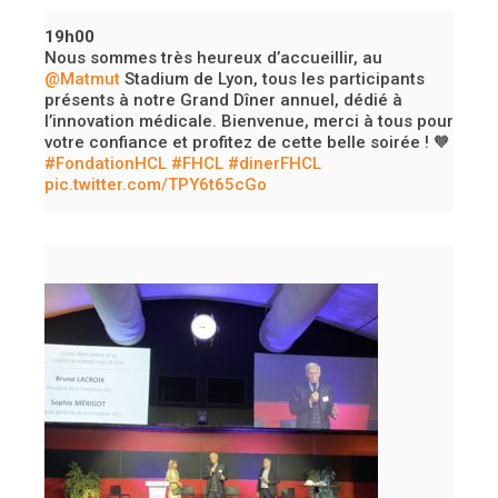
19h00
Nous sommes très heureux d’accueillir, au
@Matmut
Stadium de Lyon, tous les participants
présents à notre Grand Dîner annuel, dédié à
l’innovation médicale.
Bienvenue, merci à tous pour
votre confiance et profitez de cette belle soirée ! 🧡
#FondationHCL
#FHCL
#dinerFHCL
pic.twitter.com/TPY6t65cGo