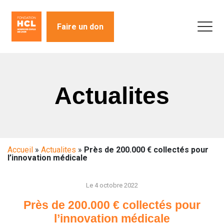
Faire un don
Actualites
Accueil
»
Actualites
»
Près de 200.000 € collectés pour
l’innovation médicale
Le 4 octobre 2022
Près de 200.000 € collectés pour
l’innovation médicale