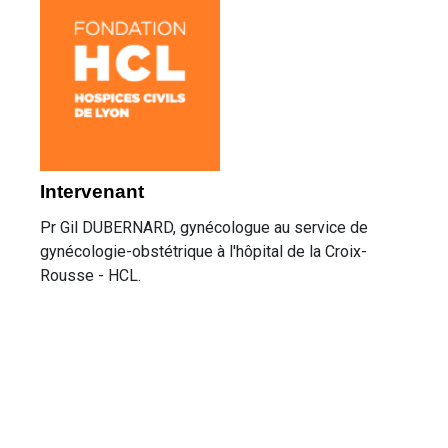
Intervenant
Pr Gil DUBERNARD, gynécologue au service de
gynécologie-obstétrique à l'hôpital de la Croix-
Rousse - HCL.