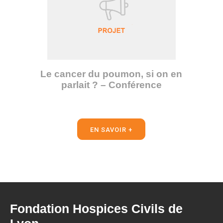
Le cancer du poumon, si on en
parlait ? – Conférence
EN SAVOIR +
Fondation Hospices Civils de