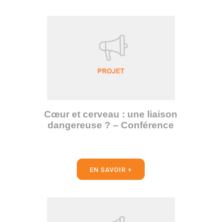
Cœur et cerveau : une liaison
dangereuse ? – Conférence
EN SAVOIR +