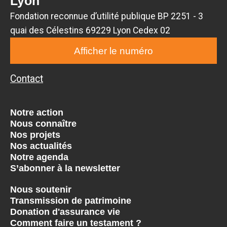
Lyon
Fondation reconnue d’utilité publique BP 2251 - 3
quai des Célestins 69229 Lyon Cedex 02
Afficher le numéro
Contact
Notre action
Nous connaître
Nos projets
Nos actualités
Notre agenda
S’abonner à la newsletter
Nous soutenir
Transmission de patrimoine
Donation d'assurance vie
Comment faire un testament ?