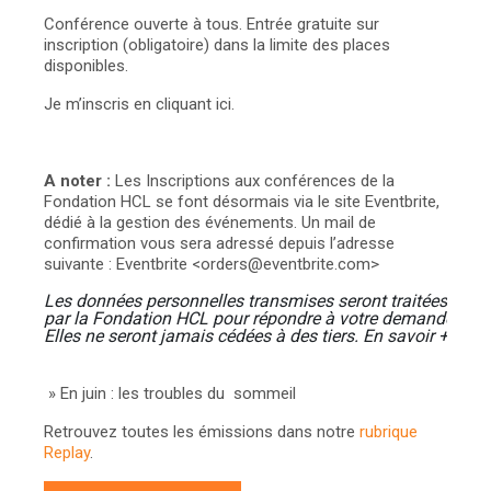
Conférence ouverte à tous. Entrée gratuite sur
inscription (obligatoire) dans la limite des places
disponibles.
Je m’inscris en cliquant ici.
A noter :
Les Inscriptions aux conférences de la
Fondation HCL se font désormais via le site Eventbrite,
dédié à la gestion des événements. Un mail de
confirmation vous sera adressé depuis l’adresse
suivante : Eventbrite <orders@eventbrite.com>
Les données personnelles transmises seront traitées 
par la Fondation HCL pour répondre à votre demande. 
Elles ne seront jamais cédées à des tiers. 
En savoir +
»
En juin : les troubles du sommeil
Retrouvez toutes les émissions dans notre
rubrique
Replay
.