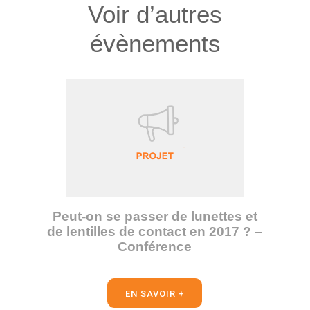
Voir d’autres
évènements
Peut-on se passer de lunettes et
de lentilles de contact en 2017 ? –
Conférence
EN SAVOIR +