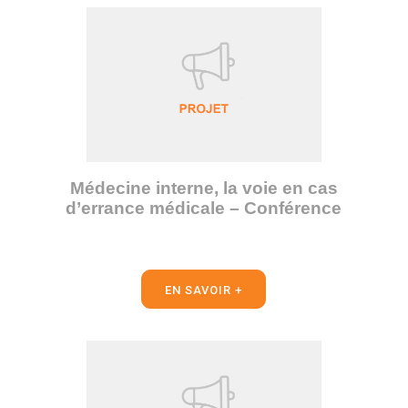
Médecine interne, la voie en cas
d’errance médicale – Conférence
EN SAVOIR +