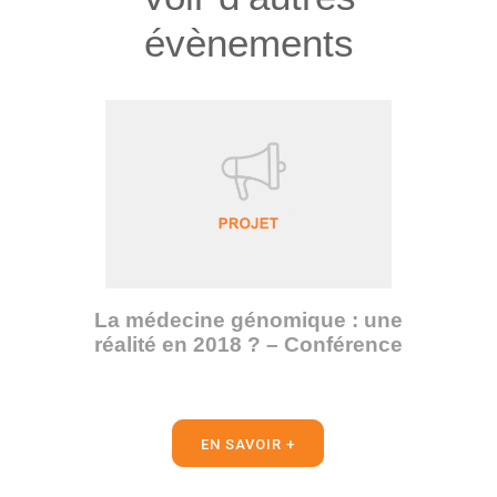
évènements
La médecine génomique : une
réalité en 2018 ? – Conférence
EN SAVOIR +