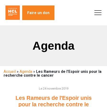
Faire un don
Agenda
Accueil
»
Agenda
»
Les Rameurs de l’Espoir unis pour la
recherche contre le cancer
Le 24 novembre 2019
Les Rameurs de l'Espoir unis
pour la recherche contre le