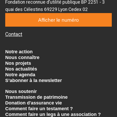
Fondation reconnue d’utilité publique BP 2251 - 3
quai des Célestins 69229 Lyon Cedex 02
Afficher le numéro
Contact
Notre action
Nous connaître
Nos projets
Nos actualités
Notre agenda
S’abonner à la newsletter
Nous soutenir
Transmission de patrimoine
Donation d'assurance vie
Comment faire un testament ?
Comment faire un legs à une association ?