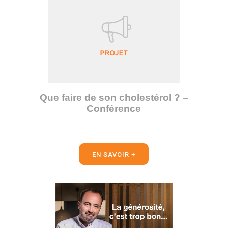
Que faire de son cholestérol ? –
Conférence
EN SAVOIR +