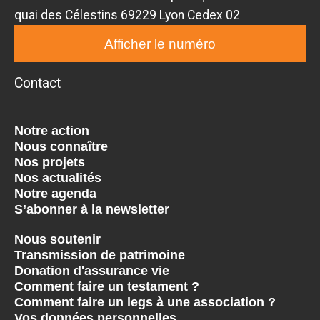
quai des Célestins 69229 Lyon Cedex 02
Afficher le numéro
Contact
Notre action
Nous connaître
Nos projets
Nos actualités
Notre agenda
S’abonner à la newsletter
Nous soutenir
Transmission de patrimoine
Donation d'assurance vie
Comment faire un testament ?
Comment faire un legs à une association ?
Vos données personnelles