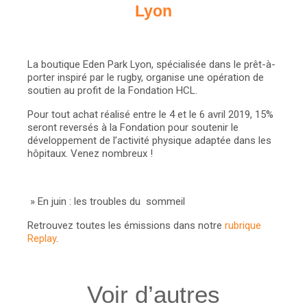
Lyon
La boutique Eden Park Lyon, spécialisée dans le prêt-à-
porter inspiré par le rugby, organise une opération de
soutien au profit de la Fondation HCL.
Pour tout achat réalisé entre le 4 et le 6 avril 2019, 15%
seront reversés à la Fondation pour soutenir le
développement de l’activité physique adaptée dans les
hôpitaux. Venez nombreux !
»
En juin : les troubles du sommeil
Retrouvez toutes les émissions dans notre
rubrique
Replay
.
Voir d’autres