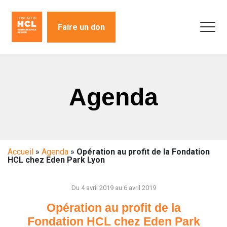
Faire un don
Agenda
Accueil
»
Agenda
»
Opération au profit de la Fondation
HCL chez Eden Park Lyon
Du 4 avril 2019 au 6 avril 2019
Opération au profit de la
Fondation HCL chez Eden Park