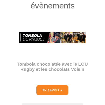
évènements
Tombola chocolatée avec le LOU
Rugby et les chocolats Voisin
EN SAVOIR +