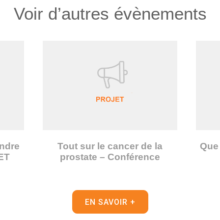
Voir d’autres évènements
ndre
Tout sur le cancer de la
Que 
ET
prostate – Conférence
EN SAVOIR +