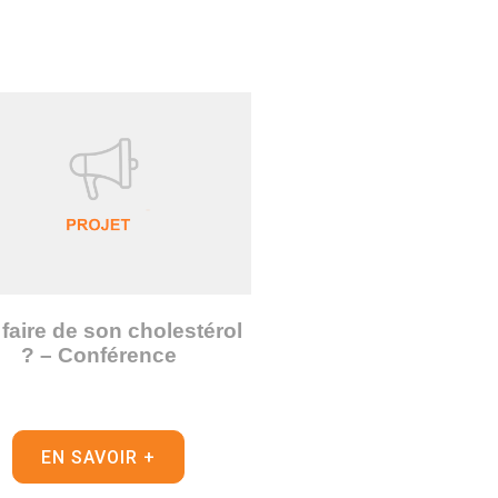
faire de son cholestérol
? – Conférence
EN SAVOIR +