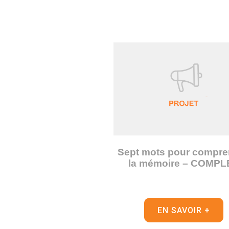
Sept mots pour compre
la mémoire – COMPL
EN SAVOIR +