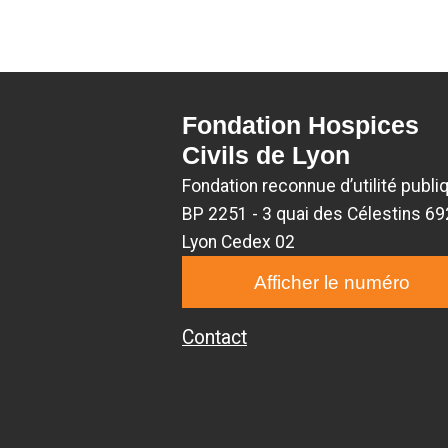
Fondation Hospices
Civils de Lyon
Fondation reconnue d’utilité publi
BP 2251 - 3 quai des Célestins 6
Lyon Cedex 02
Afficher le numéro
Contact