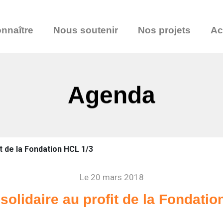
nnaître
Nous soutenir
Nos projets
Ac
Agenda
t de la Fondation HCL 1/3
Le 20 mars 2018
 solidaire au profit de la Fondatio