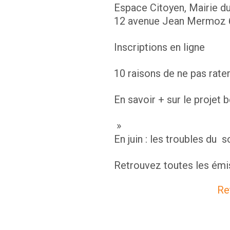
Espace Citoyen, Mairie du
12 avenue Jean Mermoz 
Inscriptions en ligne
10 raisons de ne pas rater
En savoir + sur le projet b
»
En juin : les troubles du
Retrouvez toutes les émi
Re