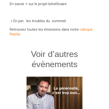
En savoir + sur le projet bénéficiaire
»
En juin : les troubles du sommeil
Retrouvez toutes les émissions dans notre
rubrique
Replay
.
Voir d’autres
évènements