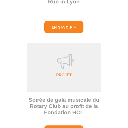
Run in Lyon
EN SAVOIR +
Soirée de gala musicale du
Rotary Club au profit de la
Fondation HCL