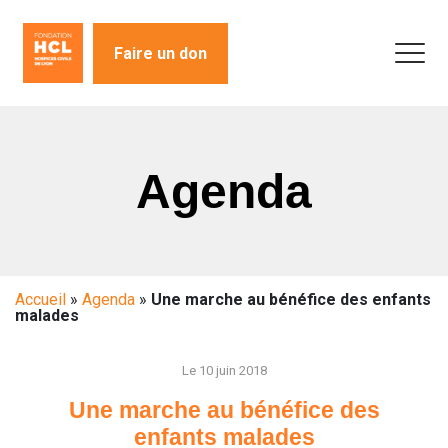
Faire un don
Agenda
Accueil
»
Agenda
»
Une marche au bénéfice des enfants
malades
Le 10 juin 2018
Une marche au bénéfice des
enfants malades