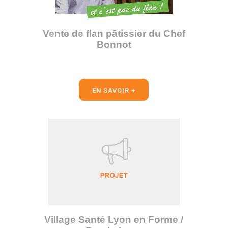
Vente de flan pâtissier du Chef
Bonnot
EN SAVOIR +
Village Santé Lyon en Forme /