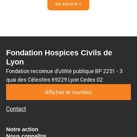
EN SAVOIR +
Fondation Hospices Civils de
Lyon
Fondation reconnue d’utilité publique BP 2251 - 3
quai des Célestins 69229 Lyon Cedex 02
Afficher le numéro
Contact
Notre action
Nous connaître