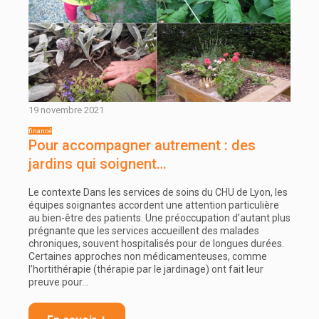
19 novembre 2021
Pour accompagner autrement : des
jardins qui soignent…
Le contexte Dans les services de soins du CHU de Lyon, les
équipes soignantes accordent une attention particulière
au bien-être des patients. Une préoccupation d’autant plus
prégnante que les services accueillent des malades
chroniques, souvent hospitalisés pour de longues durées.
Certaines approches non médicamenteuses, comme
l’hortithérapie (thérapie par le jardinage) ont fait leur
preuve pour…