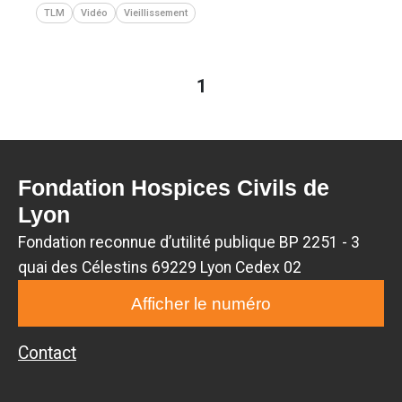
TLM
Vidéo
Vieillissement
1
Fondation Hospices Civils de
Lyon
Fondation reconnue d’utilité publique BP 2251 - 3
quai des Célestins 69229 Lyon Cedex 02
Afficher le numéro
Contact