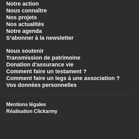
Notre action
Nous connaître
Nos projets
Nos actualités
Notre agenda
S’abonner à la newsletter
Nous soutenir
Transmission de patrimoine
Donation d'assurance vie
Comment faire un testament ?
Comment faire un legs à une association ?
Vos données personnelles
Mentions légales
Réalisation Clickarmy