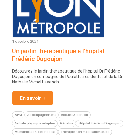
1 octobre 2021
Un jardin thérapeutique à l’hôpital
Frédéric Dugoujon
Découvrez le jardin thérapeutique de l’hôpital Dr Frédéric
Dugoujon en compagnie de Paulette, résidente, et de la Dr
Nathalie Michel Laaengh.
En savoir +
BFM
Accompagnement
Accueil & confort
Activité physique adaptée
Gériatrie
Hôpital Frédéric Dugoujon
Humanisation de l'hôpital
Thérapie non médicamenteuse