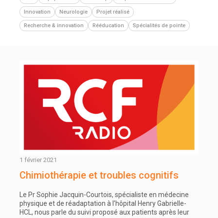
Innovation
Neurologie
Projet réalisé
Recherche & innovation
Rééducation
Spécialités de pointe
1 février 2021
Chimiothérapie et troubles cognitifs
Le Pr Sophie Jacquin-Courtois, spécialiste en médecine
physique et de réadaptation à l’hôpital Henry Gabrielle-
HCL, nous parle du suivi proposé aux patients après leur