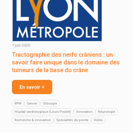
1 juin 2020
Tractographie des nerfs crâniens : un
savoir faire unique dans le domaine des
tumeurs de la base du crâne
En savoir +
BFM
Cancer
Chirurgie
Hôpital cardiologique (Louis Pradel)
Innovation
Neurologie
Recherche & innovation
Spécialités de pointe
Vidéo