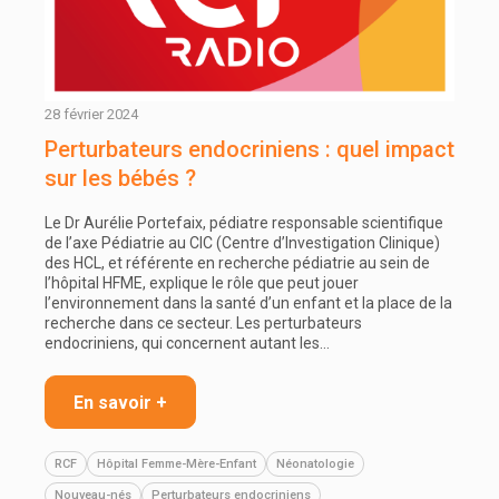
28 février 2024
Perturbateurs endocriniens : quel impact
sur les bébés ?
Le Dr Aurélie Portefaix, pédiatre responsable scientifique
de l’axe Pédiatrie au CIC (Centre d’Investigation Clinique)
des HCL, et référente en recherche pédiatrie au sein de
l’hôpital HFME, explique le rôle que peut jouer
l’environnement dans la santé d’un enfant et la place de la
recherche dans ce secteur. Les perturbateurs
endocriniens, qui concernent autant les…
En savoir +
RCF
Hôpital Femme-Mère-Enfant
Néonatologie
Nouveau-nés
Perturbateurs endocriniens