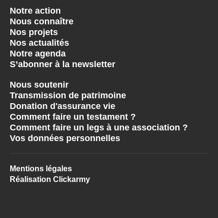
Notre action
Nous connaître
Nos projets
Nos actualités
Notre agenda
S’abonner à la newsletter
Nous soutenir
Transmission de patrimoine
Donation d'assurance vie
Comment faire un testament ?
Comment faire un legs à une association ?
Vos données personnelles
Mentions légales
Réalisation Clickarmy