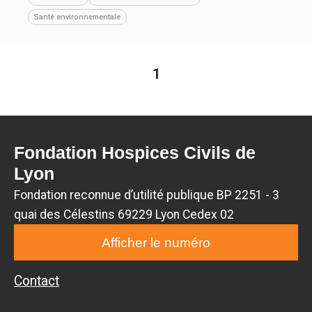
Santé environnementale
1
Fondation Hospices Civils de
Lyon
Fondation reconnue d’utilité publique BP 2251 - 3
quai des Célestins 69229 Lyon Cedex 02
Afficher le numéro
Contact