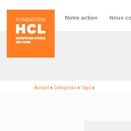
Notre action
Nous co
Accueil
»
Categories
»
Tags
»