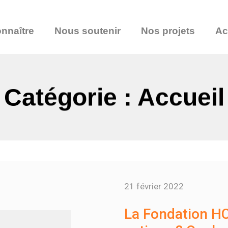
nnaître
Nous soutenir
Nos projets
Ac
Catégorie : Accueil
21 février 2022
La Fondation HC