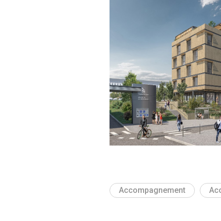
Accompagnement
Acc