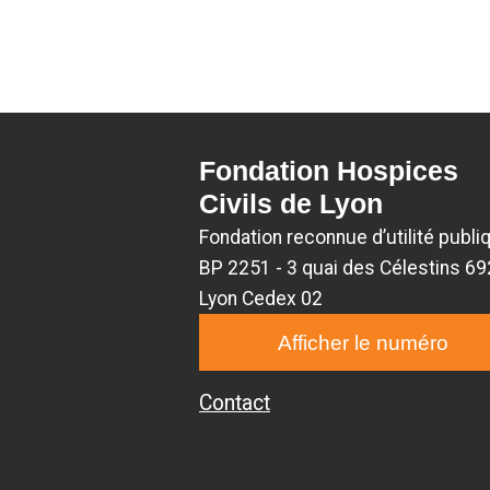
Fondation Hospices
Civils de Lyon
Fondation reconnue d’utilité publi
BP 2251 - 3 quai des Célestins 6
Lyon Cedex 02
Afficher le numéro
Contact