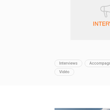
Interviews
Accompag
Vidéo