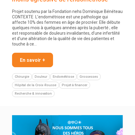
Projet soutenu par la Fondation nehs Dominique Bénéteau
CONTEXTE L’endométriose est une pathologie qui
affecte 10% des femmes en âge de procréer. Elle débute
quelques mois à quelques années après la puberté ; elle
est responsable de douleurs invalidantes, d’une infertilité
et d’une altération de la qualité de vie des patientes et
touche à ce…
En savoir +
Chirurgie
Douleur
Endométriose
Grossesses
Hôpital de la Croix-Rousse
Projet à financer
Recherche & innovation