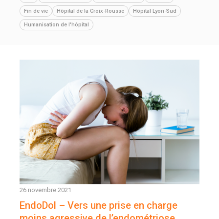
Fin de vie
Hôpital de la Croix-Rousse
Hôpital Lyon-Sud
Humanisation de l'hôpital
26 novembre 2021
EndoDol – Vers une prise en charge
moins agressive de l’endométriose