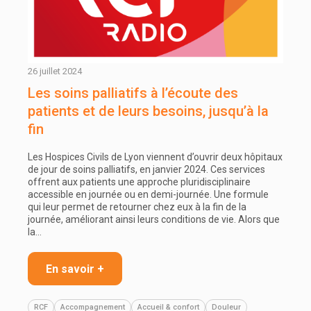
26 juillet 2024
Les soins palliatifs à l’écoute des
patients et de leurs besoins, jusqu’à la
fin
Les Hospices Civils de Lyon viennent d’ouvrir deux hôpitaux
de jour de soins palliatifs, en janvier 2024. Ces services
offrent aux patients une approche pluridisciplinaire
accessible en journée ou en demi-journée. Une formule
qui leur permet de retourner chez eux à la fin de la
journée, améliorant ainsi leurs conditions de vie. Alors que
la…
En savoir +
RCF
Accompagnement
Accueil & confort
Douleur