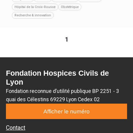
Hôpital de la Croix-Rousse
Obstétrique
Recherche & innovation
1
Fondation Hospices Civils de
Lyon
Fondation reconnue d’utilité publique BP 2251 - 3
quai des Célestins 69229 Lyon Cedex 02
Afficher le numéro
Contact