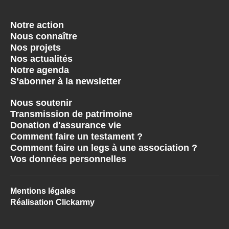
Notre action
Nous connaître
Nos projets
Nos actualités
Notre agenda
S’abonner à la newsletter
Nous soutenir
Transmission de patrimoine
Donation d'assurance vie
Comment faire un testament ?
Comment faire un legs à une association ?
Vos données personnelles
Mentions légales
Réalisation Clickarmy