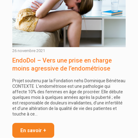
26 novembre 2021
EndoDol – Vers une prise en charge
moins agressive de l’endométriose
Projet soutenu par la Fondation nehs Dominique Bénéteau
CONTEXTE L’endométriose est une pathologie qui
affecte 10% des femmes en âge de procréer. Elle débute
quelques mois à quelques années après la puberté ; elle
est responsable de douleurs invalidantes, d’une infertilité
et d’une altération de la qualité de vie des patientes et
touche à ce…
En savoir +