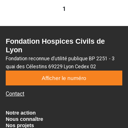
1
Fondation Hospices Civils de
Lyon
Fondation reconnue d’utilité publique BP 2251 - 3
quai des Célestins 69229 Lyon Cedex 02
Afficher le numéro
Contact
Notre action
Nous connaître
Nos projets