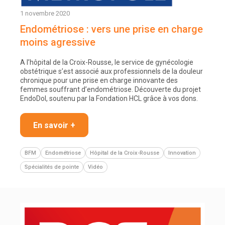
1 novembre 2020
Endométriose : vers une prise en charge
moins agressive
A l’hôpital de la Croix-Rousse, le service de gynécologie
obstétrique s’est associé aux professionnels de la douleur
chronique pour une prise en charge innovante des
femmes souffrant d’endométriose. Découverte du projet
EndoDol, soutenu par la Fondation HCL grâce à vos dons.
En savoir +
BFM
Endométriose
Hôpital de la Croix-Rousse
Innovation
Spécialités de pointe
Vidéo