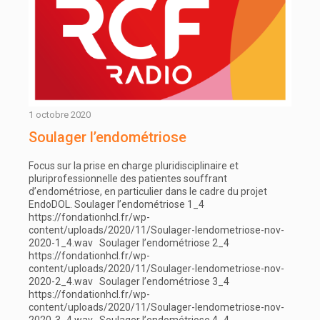
1 octobre 2020
Soulager l’endométriose
Focus sur la prise en charge pluridisciplinaire et
pluriprofessionnelle des patientes souffrant
d’endométriose, en particulier dans le cadre du projet
EndoDOL. Soulager l’endométriose 1_4
https://fondationhcl.fr/wp-
content/uploads/2020/11/Soulager-lendometriose-nov-
2020-1_4.wav Soulager l’endométriose 2_4
https://fondationhcl.fr/wp-
content/uploads/2020/11/Soulager-lendometriose-nov-
2020-2_4.wav Soulager l’endométriose 3_4
https://fondationhcl.fr/wp-
content/uploads/2020/11/Soulager-lendometriose-nov-