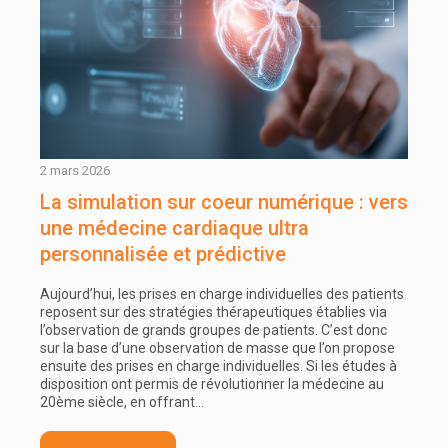
2 mars 2026
La simulation sur coeur numérique : vers
une médecine cardiaque ultra
personnalisée et prédictive
Aujourd’hui, les prises en charge individuelles des patients
reposent sur des stratégies thérapeutiques établies via
l’observation de grands groupes de patients. C’est donc
sur la base d’une observation de masse que l’on propose
ensuite des prises en charge individuelles. Si les études à
disposition ont permis de révolutionner la médecine au
20ème siècle, en offrant…