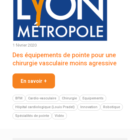
1 février 2020
Des équipements de pointe pour une
chirurgie vasculaire moins agressive
En savoir +
BFM
Cardio-vasculaire
Chirurgie
Equipements
Hôpital cardiologique (Louis Pradel)
Innovation
Robotique
Spécialités de pointe
Vidéo