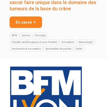
savoir faire unique dans le domaine des
tumeurs de la base du crâne
En savoir +
BFM
Cancer
Chirurgie
Hôpital cardiologique (Louis Pradel)
Innovation
Neurologie
Recherche & innovation
Spécialités de pointe
Vidéo