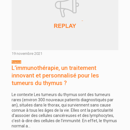
19 novembre 2021
L’immunothérapie, un traitement
innovant et personnalisé pour les
tumeurs du thymus ?
Le contexte Les tumeurs du thymus sont des tumeurs
rares (environ 300 nouveaux patients diagnostiqués par
an), situées dans le thorax, qui surviennent sans cause
connue à tous les âges de la vie. Elles ont la particularité
d’associer des cellules cancéreuses et des lymphocytes,
c’est-à-dire des cellules de l’immunité. En effet, le thymus
normal a…