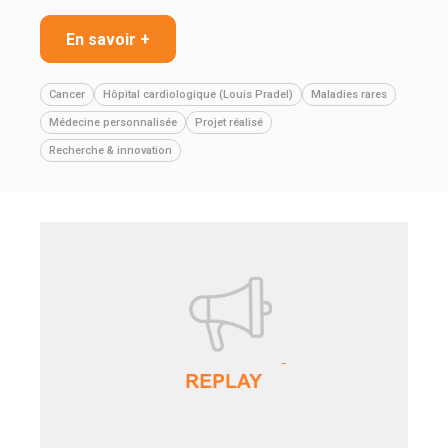
En savoir +
Cancer
Hôpital cardiologique (Louis Pradel)
Maladies rares
Médecine personnalisée
Projet réalisé
Recherche & innovation