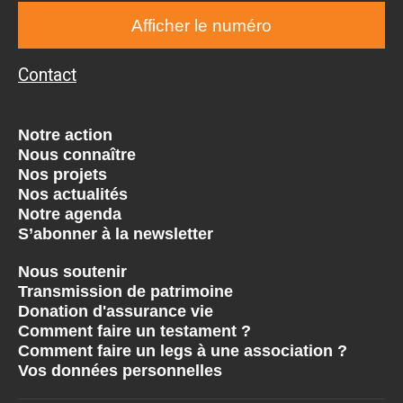
Afficher le numéro
Contact
Notre action
Nous connaître
Nos projets
Nos actualités
Notre agenda
S’abonner à la newsletter
Nous soutenir
Transmission de patrimoine
Donation d'assurance vie
Comment faire un testament ?
Comment faire un legs à une association ?
Vos données personnelles