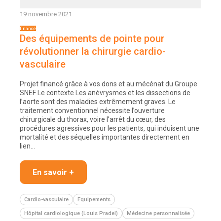
19 novembre 2021
Des équipements de pointe pour
révolutionner la chirurgie cardio-
vasculaire
Projet financé grâce à vos dons et au mécénat du Groupe
SNEF Le contexte Les anévrysmes et les dissections de
l’aorte sont des maladies extrêmement graves. Le
traitement conventionnel nécessite l’ouverture
chirurgicale du thorax, voire l’arrêt du cœur, des
procédures agressives pour les patients, qui induisent une
mortalité et des séquelles importantes directement en
lien…
En savoir +
Cardio-vasculaire
Equipements
Hôpital cardiologique (Louis Pradel)
Médecine personnalisée