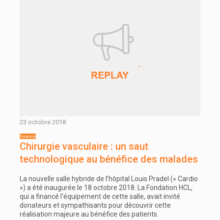
23 octobre 2018
Chirurgie vasculaire : un saut
technologique au bénéfice des malades
La nouvelle salle hybride de l’hôpital Louis Pradel (« Cardio
») a été inaugurée le 18 octobre 2018. La Fondation HCL,
qui a financé l'équipement de cette salle, avait invité
donateurs et sympathisants pour découvrir cette
réalisation majeure au bénéfice des patients.