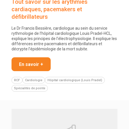
Tout savoir sur les arythmies
cardiaques, pacemakers et
défibrillateurs
Le Dr Francis Bessière, cardiologue au sein du service
rythmologie de l’hôpital cardiologique Louis Pradel-HCL,
explique les principes de l’électrophysiologie. Il explique les
différences entre pacemakers et défibrillateurs et
décrypte l’épidémiologie de la mort subite.
En savoir +
RCF
Cardiologie
Hôpital cardiologique (Louis Pradel)
Spécialités de pointe