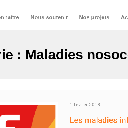
nnaître
Nous soutenir
Nos projets
Ac
ie : Maladies noso
1 février 2018
Les maladies in