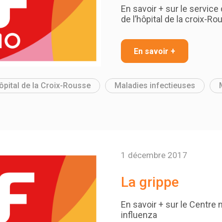
En savoir + sur le servic
de l’hôpital de la croix-R
En savoir +
ôpital de la Croix-Rousse
Maladies infectieuses
1 décembre 2017
La grippe
En savoir + sur le Centre 
influenza