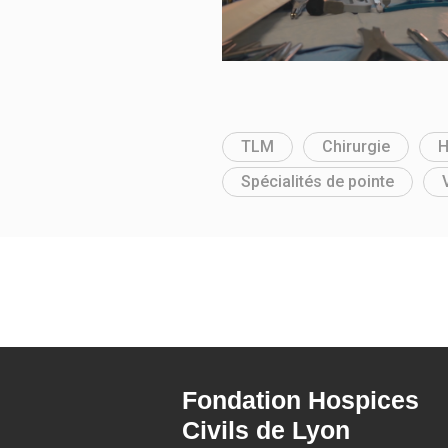
TLM
Chirurgie
H
Spécialités de pointe
Fondation Hospices
Civils de Lyon