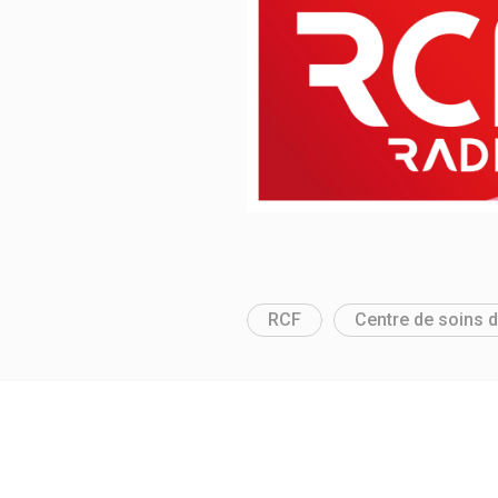
RCF
Centre de soins d