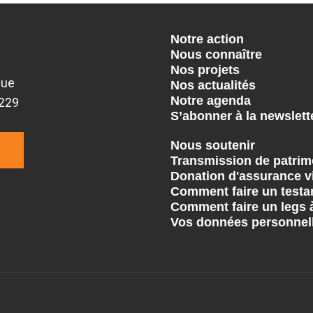
Notre action
Nous connaître
Nos projets
que
Nos actualités
Notre agenda
9229
S’abonner à la newslett
Nous soutenir
Transmission de patrim
Donation d'assurance v
Comment faire un testa
Comment faire un legs 
Vos données personnel