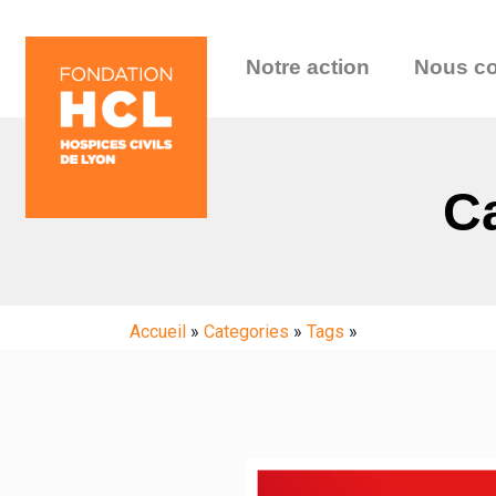
Notre action
Nous co
Ca
Accueil
»
Categories
»
Tags
»