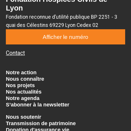
Lyon
Fondation reconnue d’utilité publique BP 2251 - 3
quai des Célestins 69229 Lyon Cedex 02
Afficher le numéro
Contact
Notre action
Nous connaître
Nos projets
Nos actualités
Notre agenda
S’abonner à la newsletter
Nous soutenir
Transmission de patrimoine
Donation d'assurance vie