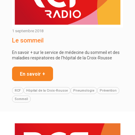
1 septembre 2018
Le sommeil
En savoir + sur le service de médecine du sommeil et des
maladies respiratoires de l’hôpital de la Croix-Rousse
En savoir +
RCF
Hôpital de la Croix-Rousse
Pneumologie
Prévention
Sommeil