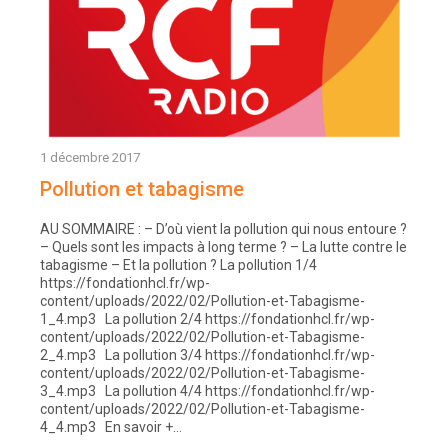
1 décembre 2017
Pollution et tabagisme
AU SOMMAIRE : – D’où vient la pollution qui nous entoure ?
– Quels sont les impacts à long terme ? – La lutte contre le
tabagisme – Et la pollution ? La pollution 1/4
https://fondationhcl.fr/wp-
content/uploads/2022/02/Pollution-et-Tabagisme-
1_4.mp3 La pollution 2/4 https://fondationhcl.fr/wp-
content/uploads/2022/02/Pollution-et-Tabagisme-
2_4.mp3 La pollution 3/4 https://fondationhcl.fr/wp-
content/uploads/2022/02/Pollution-et-Tabagisme-
3_4.mp3 La pollution 4/4 https://fondationhcl.fr/wp-
content/uploads/2022/02/Pollution-et-Tabagisme-
4_4.mp3 En savoir +…