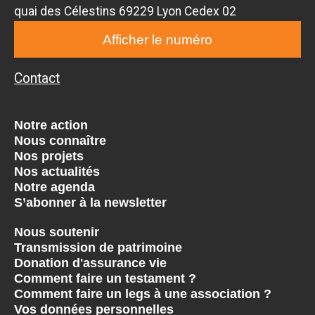
quai des Célestins 69229 Lyon Cedex 02
Afficher le numéro
Contact
Notre action
Nous connaître
Nos projets
Nos actualités
Notre agenda
S’abonner à la newsletter
Nous soutenir
Transmission de patrimoine
Donation d'assurance vie
Comment faire un testament ?
Comment faire un legs à une association ?
Vos données personnelles