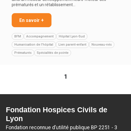
prématurés et un rétablissement…
En savoir +
BFM
Accompagnement
Hôpital Lyon-Sud
Humanisation de l'hôpital
Lien parent-enfant
Nouveau-nés
Prématurés
Spécialités de pointe
1
Fondation Hospices Civils de
Lyon
Fondation reconnue d’utilité publique BP 2251 - 3