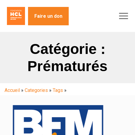
Faire un don
Catégorie :
Prématurés
Accueil
»
Categories
»
Tags
»