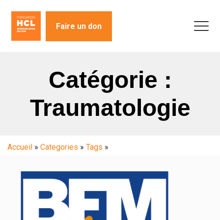
Faire un don
Catégorie :
Traumatologie
Accueil
»
Categories
»
Tags
»