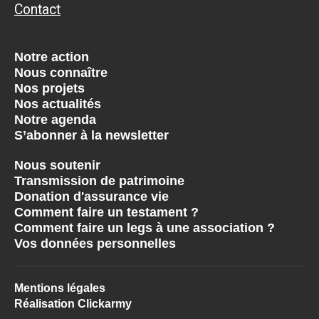
Contact
Notre action
Nous connaître
Nos projets
Nos actualités
Notre agenda
S’abonner à la newsletter
Nous soutenir
Transmission de patrimoine
Donation d'assurance vie
Comment faire un testament ?
Comment faire un legs à une association ?
Vos données personnelles
Mentions légales
Réalisation Clickarmy