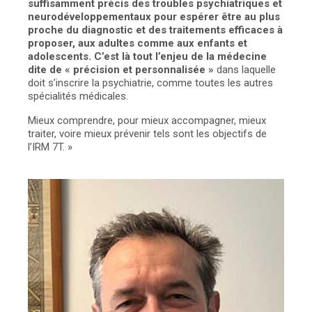
suffisamment précis des troubles psychiatriques et
neurodéveloppementaux pour espérer être au plus
proche du diagnostic et des traitements efficaces à
proposer, aux adultes comme aux enfants et
adolescents. C’est là tout l’enjeu de la médecine
dite de « précision et personnalisée »
dans laquelle
doit s’inscrire la psychiatrie, comme toutes les autres
spécialités médicales.
Mieux comprendre, pour mieux accompagner, mieux
traiter, voire mieux prévenir tels sont les objectifs de
l’IRM 7T. »