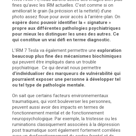
fines qu’avec les IRM actuelles. C’est comme si on
améliorait le grain (la précision et la netteté) d’une
photo assez floue pour avoir accès à l’arrière-plan. On
espère donc pouvoir identifier la « signature »
propre aux différentes pathologies psychiatriques
pour mieux les distinguer les unes des autres. Ce
qui constitue un vrai défi en terme diagnostic.
L’IRM 7 Tesla va également permettre une
exploration
beaucoup plus fine des mécanismes
biochimiques
qui peuvent être impliqués dans un trouble
psychiatrique. Ce qui devrait nous permettre
d’
individualiser des marqueurs de vulnérabilité qui
pourraient exposer une personne à développer tel
ou tel type de pathologie mentale.
On sait que certains facteurs environnementaux
traumatiques, qui vont bouleverser les personnes,
peuvent aussi avoir des impacts en termes de
fonctionnement mental et de fonctionnement
neuropsychologique. Par exemple, la tristesse ou les
ruminations classiquement associées à la dépression
post traumatique sont également fortement corrélées