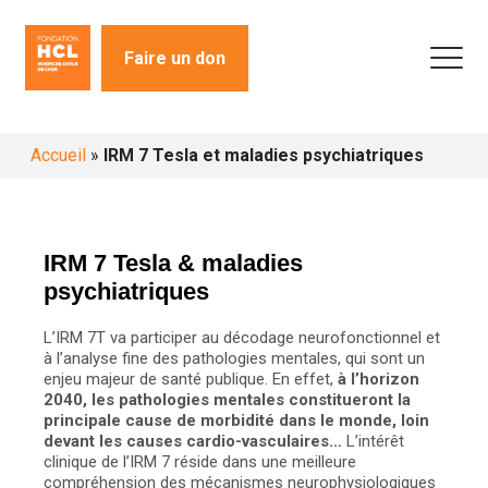
Faire un don
Accueil
»
IRM 7 Tesla et maladies psychiatriques
IRM 7 Tesla & maladies
psychiatriques
L’IRM 7T va participer au décodage neurofonctionnel et
à l’analyse fine des pathologies mentales, qui sont un
enjeu majeur de santé publique. En effet,
à l’horizon
2040, les pathologies mentales constitueront la
principale cause de morbidité dans le monde, loin
devant les causes cardio-vasculaires…
L’intérêt
clinique de l’IRM 7 réside dans une meilleure
compréhension des mécanismes neurophysiologiques