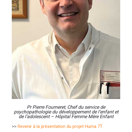
Pr Pierre Fourneret, Chef du service de
psychopathologie du développement de l’enfant et
de l’adolescent – Hôpital Femme Mère Enfant
>>
Revenir à la présentation du projet Huma 7T