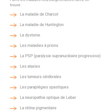
trouve :
La maladie de Charcot
La maladie de Huntington
La dystonie
Les maladies à prions
La PSP (paralysie supranucléaire progressive)
Les ataxies
Les tumeurs cérébrales
Les paraplégies spastiques
La neuropathie optique de Leber
La rétine pigmentaire