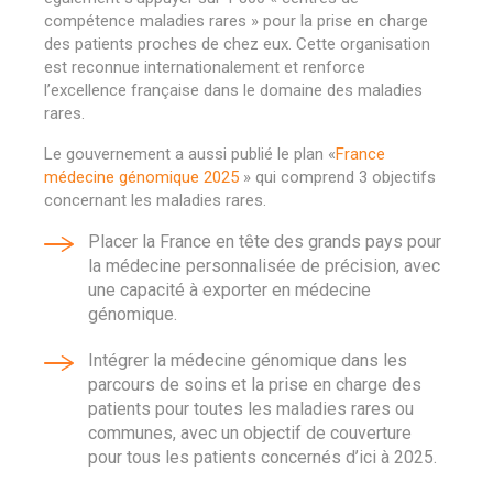
compétence maladies rares » pour la prise en charge
des patients proches de chez eux. Cette organisation
est reconnue internationalement et renforce
l’excellence française dans le domaine des maladies
rares.
Le gouvernement a aussi publié le plan «
France
médecine génomique 2025
» qui comprend 3 objectifs
concernant les maladies rares.
Placer la France en tête des grands pays pour
la médecine personnalisée de précision, avec
une capacité à exporter en médecine
génomique.
Intégrer la médecine génomique dans les
parcours de soins et la prise en charge des
patients pour toutes les maladies rares ou
communes, avec un objectif de couverture
pour tous les patients concernés d’ici à 2025.