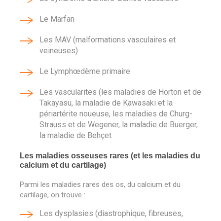
Le Marfan
Les MAV (malformations vasculaires et
veineuses)
Le Lymphœdème primaire
Les vascularites (les maladies de Horton et de
Takayasu, la maladie de Kawasaki et la
périartérite noueuse, les maladies de Churg-
Strauss et de Wegener, la maladie de Buerger,
la maladie de Behçet
Les maladies osseuses rares (et les maladies du
calcium et du cartilage)
Parmi les maladies rares des os, du calcium et du
cartilage, on trouve :
Les dysplasies (diastrophique, fibreuses,