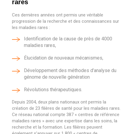
rares
Ces dernières années ont permis une véritable
progression de la recherche et des connaissances sur
les maladies rares :
Identification de la cause de près de 4000
maladies rares,
Élucidation de nouveaux mécanismes,
Développement des méthodes d’analyse du
génome de nouvelle génération
Révolutions thérapeutiques.
Depuis 2004, deux plans nationaux ont permis la
création de 23 filières de santé pour les maladies rares.
Ce réseau national compte 387 « centres de référence
maladies rares » avec une expertise dans les soins, la
recherche et la formation. Les filières peuvent
également s’appuyer sur 1 800 « centres de