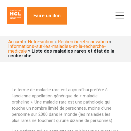
Faire un don
Accueil
»
Notre-action
»
Recherche-et-innovation
»
Informations-sur-les-maladies-et-la-recherche-
medicale
»
Liste des maladies rares et état de la
recherche
Le terme de maladie rare est aujourd’hui préféré à
l’ancienne appellation générique de « maladie
orpheline ». Une maladie rare est une pathologie qui
touche un nombre limité de personnes, moins d’une
personne sur 2000 dans le monde (les maladies les
plus rares ne touchent qu’une dizaine de personnes).