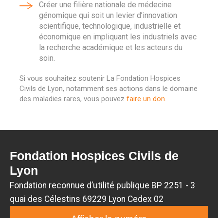
Créer une filière nationale de médecine
génomique qui soit un levier d’innovation
scientifique, technologique, industrielle et
économique en impliquant les industriels avec
la recherche académique et les acteurs du
soin.
Si vous souhaitez soutenir La Fondation Hospices
Civils de Lyon, notamment ses actions dans le domaine
des maladies rares, vous pouvez
faire un don
.
Fondation Hospices Civils de
Lyon
Fondation reconnue d’utilité publique BP 2251 - 3
quai des Célestins 69229 Lyon Cedex 02