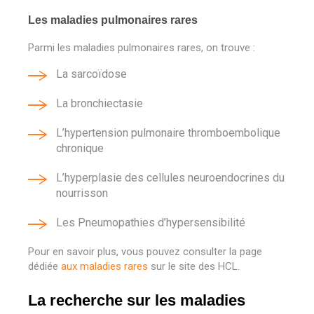
Les maladies pulmonaires rares
Parmi les maladies pulmonaires rares, on trouve :
La sarcoïdose
La bronchiectasie
L’hypertension pulmonaire thromboembolique
chronique
L’hyperplasie des cellules neuroendocrines du
nourrisson
Les Pneumopathies d’hypersensibilité
Pour en savoir plus, vous pouvez consulter la page
dédiée
aux maladies rares
sur le site des HCL.
La recherche sur les maladies