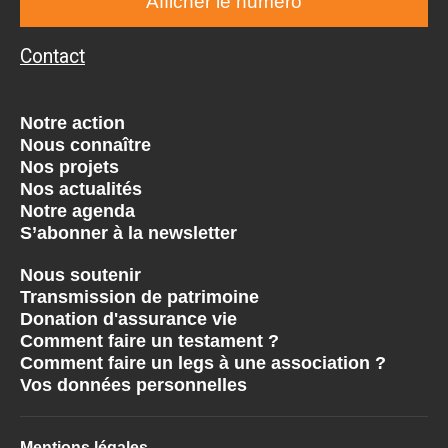
Afficher le numéro
Contact
Notre action
Nous connaître
Nos projets
Nos actualités
Notre agenda
S’abonner à la newsletter
Nous soutenir
Transmission de patrimoine
Donation d'assurance vie
Comment faire un testament ?
Comment faire un legs à une association ?
Vos données personnelles
Mentions légales