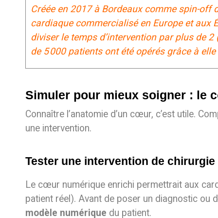
Créée en 2017 à Bordeaux comme spin-off de 
cardiaque commercialisé en Europe et aux Ét
diviser le temps d’intervention par plus de 2 
de 5 000 patients ont été opérés grâce à ell
Simuler pour mieux soigner : le 
Connaître l’anatomie d’un cœur, c’est utile. Co
une intervention.
Tester une intervention de chirurgie
Le cœur numérique enrichi permettrait aux car
patient réel). Avant de poser un diagnostic ou d
modèle numérique
du patient.