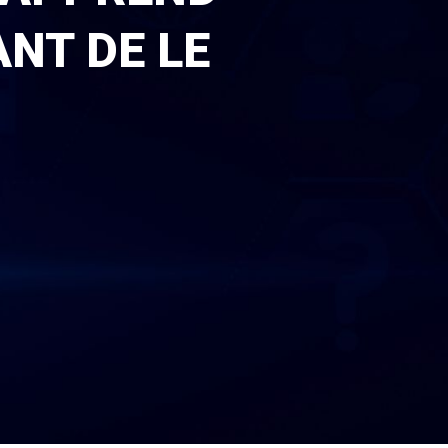
NT DE LE