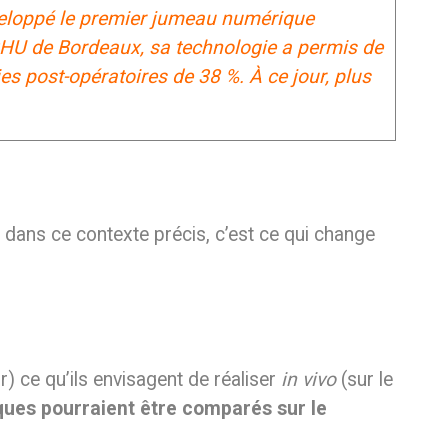
éveloppé le premier jumeau numérique
 CHU de Bordeaux, sa technologie a permis de
ies post-opératoires de 38 %. À ce jour, plus
 dans ce contexte précis, c’est ce qui change
r) ce qu’ils envisagent de réaliser
in vivo
(sur le
ques pourraient être comparés sur le