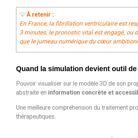
💡
À retenir :
En France, la fibrillation ventriculaire est
3 minutes, le pronostic vital est engagé, ou 
que le jumeau numérique du cœur ambitionne 
Quand la simulation devient outil d
Pouvoir visualiser sur le modèle 3D de son pro
abstraite en
information concrète et accessi
Une meilleure compréhension du traitement pr
thérapeutiques.