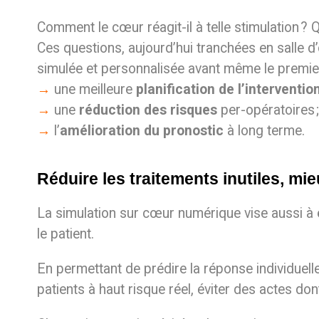
Comment le cœur réagit-il à telle stimulation ?
Ces questions, aujourd’hui tranchées en salle d
simulée et personnalisée avant même le premier 
→
une meilleure
planification de l’interventio
→
une
réduction des risques
per-opératoires ;
→
l’
amélioration du pronostic
à long terme.
Réduire les traitements inutiles, mie
La simulation sur cœur numérique vise aussi à
le patient.
En permettant de prédire la réponse individuelle
patients à haut risque réel, éviter des actes dont 