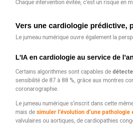
Chaque intervention évitée, c’est un risque en m
Vers une cardiologie prédictive, 
Le jumeau numérique ouvre également la perspe
L’IA en cardiologie au service de l’a
Certains algorithmes sont capables de
détecter
sensibilité de 87 à 88 %, grâce aux montres co
coronarographie.
Le jumeau numérique s’inscrit dans cette même l
mais de
simuler l’évolution d’une pathologie
valvulaires ou aortiques, de cardiopathies congé