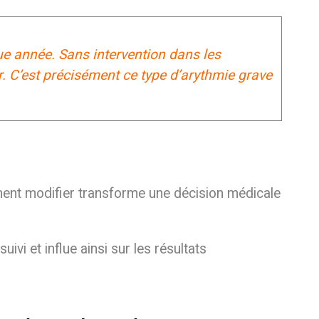
que année. Sans intervention dans les
r. C’est précisément ce type d’arythmie grave
ment modifier transforme une décision médicale
suivi et influe ainsi sur les résultats