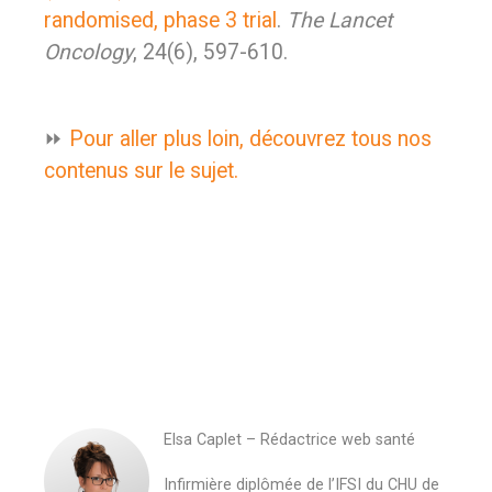
randomised, phase 3 trial
.
The Lancet
Oncology
, 24(6), 597-610.
⏩
Pour aller plus loin, découvrez tous nos
contenus sur le sujet.
Elsa Caplet – Rédactrice web santé
Infirmière diplômée de l’IFSI du CHU de