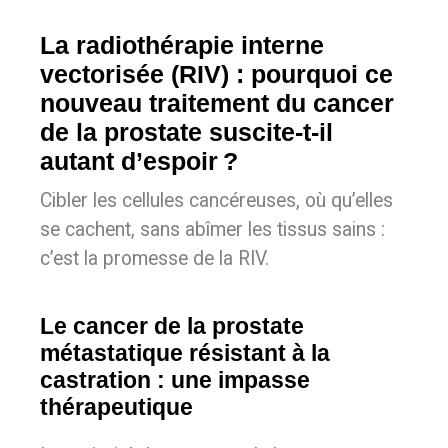
La radiothérapie interne
vectorisée (RIV) : pourquoi ce
nouveau traitement du cancer
de la prostate suscite-t-il
autant d’espoir ?
Cibler les cellules cancéreuses, où qu’elles
se cachent, sans abîmer les tissus sains :
c’est la promesse de la RIV.
Le cancer de la prostate
métastatique résistant à la
castration : une impasse
thérapeutique