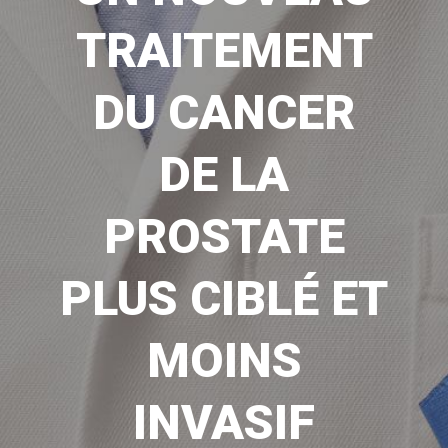
TRAITEMENT
DU CANCER
DE LA
PROSTATE
PLUS CIBLÉ ET
MOINS
INVASIF