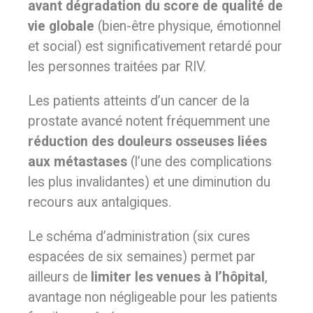
avant dégradation du score de qualité de
vie globale
(bien-être physique, émotionnel
et social) est significativement retardé pour
les personnes traitées par RIV.
Les patients atteints d’un cancer de la
prostate avancé notent fréquemment une
réduction des douleurs osseuses liées
aux métastases
(l’une des complications
les plus invalidantes) et une diminution du
recours aux antalgiques.
Le schéma d’administration (six cures
espacées de six semaines) permet par
ailleurs de
limiter les venues à l’hôpital
,
avantage non négligeable pour les patients