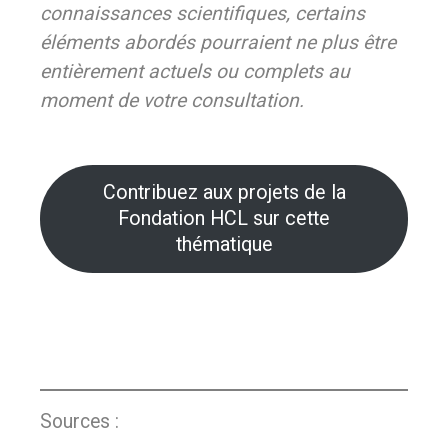
connaissances scientifiques, certains
éléments abordés pourraient ne plus être
entièrement actuels ou complets au
moment de votre consultation.
Contribuez aux projets de la
Fondation HCL sur cette
thématique
Sources :