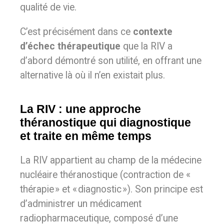
qualité de vie.
C’est précisément dans ce
contexte
d’échec thérapeutique
que la RIV a
d’abord démontré son utilité, en offrant une
alternative là où il n’en existait plus.
La RIV : une approche
théranostique qui diagnostique
et traite en même temps
La RIV appartient au champ de la médecine
nucléaire théranostique (contraction de «
thérapie » et « diagnostic »). Son principe est
d’administrer un médicament
radiopharmaceutique, composé d’une