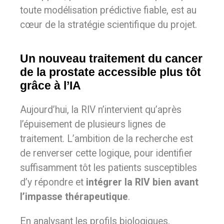
toute modélisation prédictive fiable, est au
cœur de la stratégie scientifique du projet.
Un nouveau traitement du cancer
de la prostate accessible plus tôt
grâce à l’IA
Aujourd’hui, la RIV n’intervient qu’après
l’épuisement de plusieurs lignes de
traitement. L’ambition de la recherche est
de renverser cette logique, pour identifier
suffisamment tôt les patients susceptibles
d’y répondre et
intégrer la RIV bien avant
l’impasse thérapeutique
.
En analysant les profils biologiques,