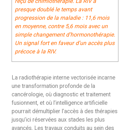
reçu de chimiothérapie. La RIV a
presque doublé le temps avant
progression de la maladie : 11,6 mois
en moyenne, contre 5,6 mois avec un
simple changement d’hormonothérapie.
Un signal fort en faveur d’un accès plus
précoce à la RIV.
La radiothérapie interne vectorisée incarne
une transformation profonde de la
cancérologie, où diagnostic et traitement
fusionnent, et où l’intelligence artificielle
pourrait démultiplier l’accès à des thérapies
jusqu’ici réservées aux stades les plus
avancés. Les travaux conduits au sein des