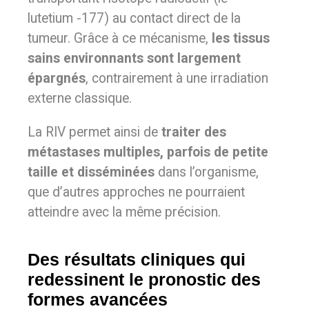
lutetium -177) au contact direct de la
tumeur. Grâce à ce mécanisme,
les tissus
sains environnants sont largement
épargnés
, contrairement à une irradiation
externe classique.
La RIV permet ainsi de
traiter des
métastases multiples, parfois de petite
taille et disséminées
dans l’organisme,
que d’autres approches ne pourraient
atteindre avec la même précision.
Des résultats cliniques qui
redessinent le pronostic des
formes avancées