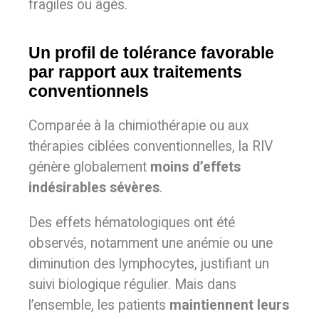
fragiles ou âgés.
Un profil de tolérance favorable
par rapport aux traitements
conventionnels
Comparée à la chimiothérapie ou aux
thérapies ciblées conventionnelles, la RIV
génère globalement
moins d’effets
indésirables sévères
.
Des effets hématologiques ont été
observés, notamment une anémie ou une
diminution des lymphocytes, justifiant un
suivi biologique régulier. Mais dans
l’ensemble, les patients
maintiennent leurs