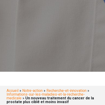
Accueil
»
Notre-action
»
Recherche-et-innovation
»
Informations-sur-les-maladies-et-la-recherche-
medicale
»
Un nouveau traitement du cancer de la
prostate plus ciblé et moins invasif