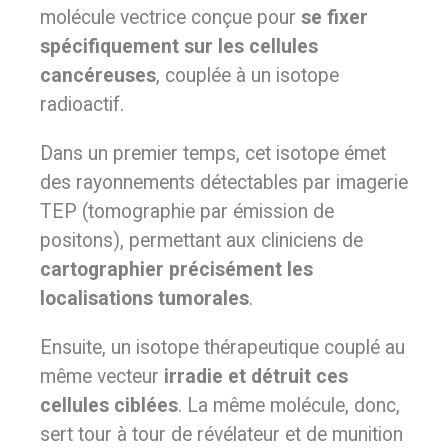
molécule vectrice conçue pour
se fixer
spécifiquement sur les cellules
cancéreuses
, couplée à un isotope
radioactif.
Dans un premier temps, cet isotope émet
des rayonnements détectables par imagerie
TEP (tomographie par émission de
positons), permettant aux cliniciens de
cartographier précisément les
localisations tumorales
.
Ensuite, un isotope thérapeutique couplé au
même vecteur
irradie et détruit ces
cellules ciblées
. La même molécule, donc,
sert tour à tour de révélateur et de munition