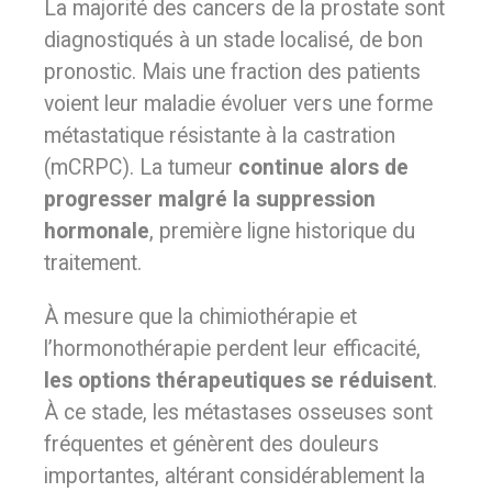
La majorité des cancers de la prostate sont
diagnostiqués à un stade localisé, de bon
pronostic. Mais une fraction des patients
voient leur maladie évoluer vers une forme
métastatique résistante à la castration
(mCRPC). La tumeur
continue alors de
progresser malgré la suppression
hormonale
, première ligne historique du
traitement.
À mesure que la chimiothérapie et
l’hormonothérapie perdent leur efficacité,
les options thérapeutiques se réduisent
.
À ce stade, les métastases osseuses sont
fréquentes et génèrent des douleurs
importantes, altérant considérablement la