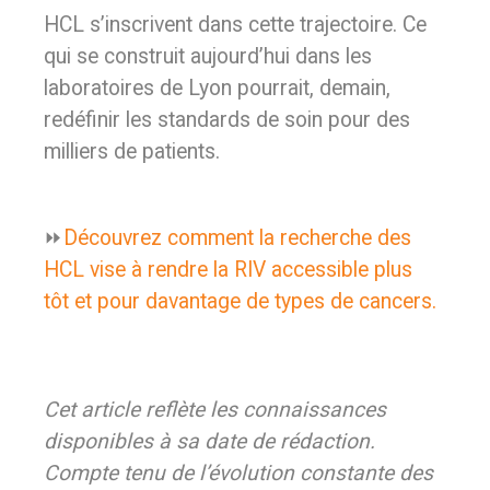
HCL s’inscrivent dans cette trajectoire. Ce
qui se construit aujourd’hui dans les
laboratoires de Lyon pourrait, demain,
redéfinir les standards de soin pour des
milliers de patients.
⏩
Découvrez comment la recherche des
HCL vise à rendre la RIV accessible plus
tôt
et pour davantage de types de cancers.
Cet article reflète les connaissances
disponibles à sa date de rédaction.
Compte tenu de l’évolution constante des