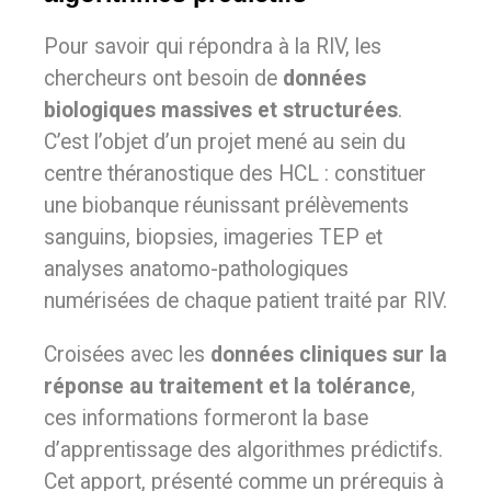
Pour savoir qui répondra à la RIV, les
chercheurs ont besoin de
données
biologiques massives et structurées
.
C’est l’objet d’un projet mené au sein du
centre théranostique des HCL : constituer
une biobanque réunissant prélèvements
sanguins, biopsies, imageries TEP et
analyses anatomo-pathologiques
numérisées de chaque patient traité par RIV.
Croisées avec les
données cliniques sur la
réponse au traitement et la tolérance
,
ces informations formeront la base
d’apprentissage des algorithmes prédictifs.
Cet apport, présenté comme un prérequis à