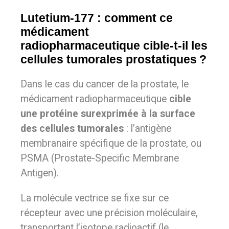
Lutetium-177 : comment ce
médicament
radiopharmaceutique cible-t-il les
cellules tumorales prostatiques ?
Dans le cas du cancer de la prostate, le
médicament radiopharmaceutique
cible
une protéine surexprimée à la surface
des cellules tumorales
: l’antigène
membranaire spécifique de la prostate, ou
PSMA (Prostate-Specific Membrane
Antigen).
La molécule vectrice se fixe sur ce
récepteur avec une précision moléculaire,
transportant l’isotope radioactif (le