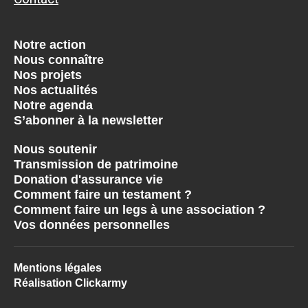
Notre action
Nous connaître
Nos projets
Nos actualités
Notre agenda
S’abonner à la newsletter
Nous soutenir
Transmission de patrimoine
Donation d'assurance vie
Comment faire un testament ?
Comment faire un legs à une association ?
Vos données personnelles
Mentions légales
Réalisation Clickarmy