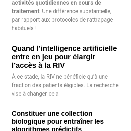
activités quotidiennes en cours de
traitement
. Une différence substantielle,
par rapport aux protocoles de rattrapage
habituels !
Quand l’intelligence artificielle
entre en jeu pour élargir
l’accès à la RIV
À ce stade, la RIV ne bénéficie qu’à une
fraction des patients éligibles. La recherche
vise à changer cela.
Constituer une collection
biologique pour entraîner les
algorithmes prédictifs