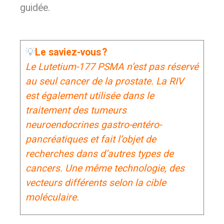
guidée.
💡
Le saviez-vous ?
Le Lutetium-177 PSMA n’est pas réservé
au seul cancer de la prostate. La RIV
est également utilisée dans le
traitement des tumeurs
neuroendocrines gastro-entéro-
pancréatiques et fait l’objet de
recherches dans d’autres types de
cancers. Une même technologie, des
vecteurs différents selon la cible
moléculaire.