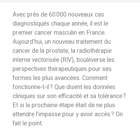
Avec près de 60 000 nouveaux cas
diagnostiqués chaque année, il est le
premier cancer masculin en France.
Aujourd’hui, un nouveau traitement du
cancer de la prostate, la radiothérapie
interne vectorisée (RIV), bouleverse les
perspectives thérapeutiques pour ses
formes les plus avancées. Comment
fonctionne-t-il ? Que disent les données
cliniques sur son efficacité et sa tolérance ?
Et si la prochaine étape était de ne plus
attendre l’impasse pour y avoir accès ? On
fait le point.