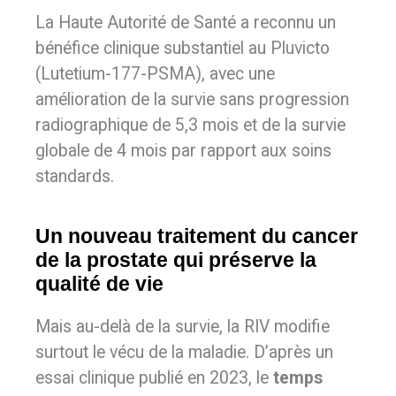
La Haute Autorité de Santé a reconnu un
bénéfice clinique substantiel au Pluvicto
(Lutetium-177-PSMA), avec une
amélioration de la survie sans progression
radiographique de 5,3 mois et de la survie
globale de 4 mois par rapport aux soins
standards.
Un nouveau traitement du cancer
de la prostate qui préserve la
qualité de vie
Mais au-delà de la survie, la RIV modifie
surtout le vécu de la maladie. D’après un
essai clinique publié en 2023, le
temps