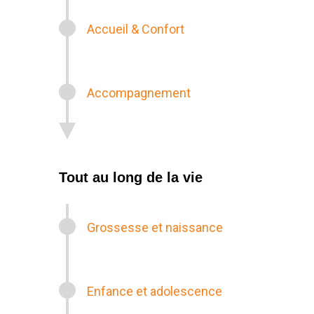
Accueil & Confort
Accompagnement
Tout au long de la vie
Grossesse et naissance
Enfance et adolescence