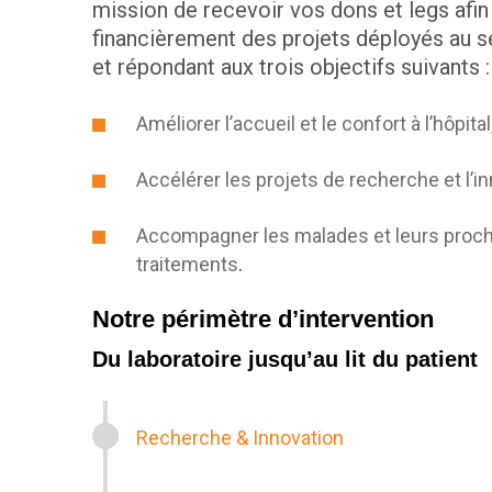
mission de recevoir vos dons et legs afin
financièrement des projets déployés au s
et répondant aux trois objectifs suivants :
Améliorer l’accueil et le confort à l’hôpital
Accélérer les projets de recherche et l’in
Accompagner les malades et leurs proch
.
traitements
Notre périmètre d’intervention
Du laboratoire jusqu’au lit du patient
Recherche & Innovation