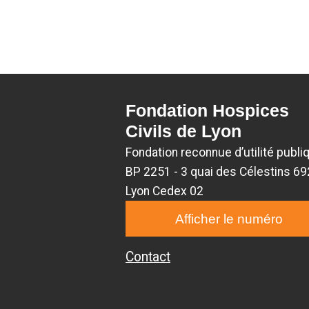
Fondation Hospices
Civils de Lyon
Fondation reconnue d’utilité publi
BP 2251 - 3 quai des Célestins 6
Lyon Cedex 02
Afficher le numéro
Contact