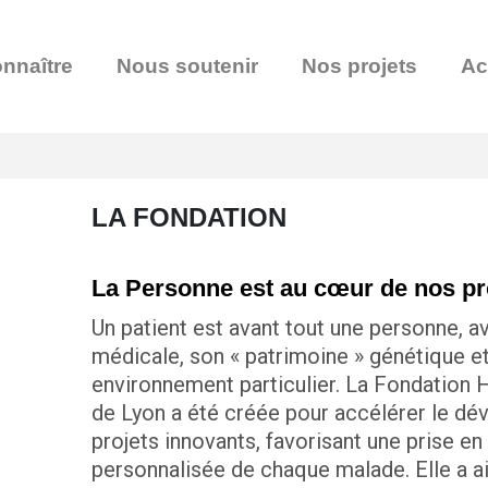
nnaître
Nous soutenir
Nos projets
Ac
LA FONDATION
La Personne est au cœur de nos pr
Un patient est avant tout une personne, a
médicale, son « patrimoine » génétique e
environnement particulier. La Fondation 
de Lyon a été créée pour accélérer le d
projets innovants, favorisant une prise en
personnalisée de chaque malade. Elle a ai