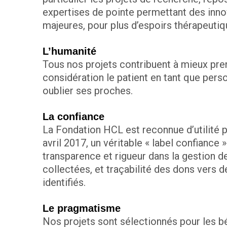
expertises de pointe permettant des inno
majeures, pour plus d’espoirs thérapeutiq
L’humanité
Tous nos projets contribuent à mieux pre
considération le patient en tant que pers
oublier ses proches.
La confiance
La Fondation HCL est reconnue d’utilité 
avril 2017, un véritable « label confiance 
transparence et rigueur dans la gestion
collectées, et traçabilité des dons vers d
identifiés.
Le pragmatisme
Nos projets sont sélectionnés pour les b