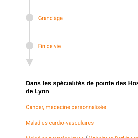
Grand âge
Fin de vie
Dans les spécialités de pointe des Ho
de Lyon
Cancer,
médecine personnalisée
Maladies cardio-vasculaires