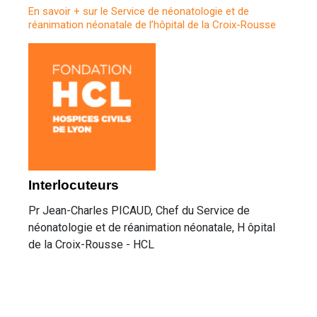
En savoir + sur le Service de néonatologie et de
réanimation néonatale de l’hôpital de la Croix-Rousse
Interlocuteurs
Pr Jean-Charles PICAUD, Chef du Service de
néonatologie et de réanimation néonatale, H ôpital
de la Croix-Rousse - HCL