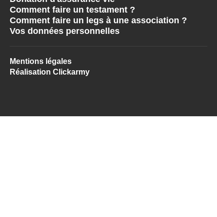
Comment faire un testament ?
Comment faire un legs à une association ?
Vos données personnelles
Mentions légales
Réalisation Clickarmy