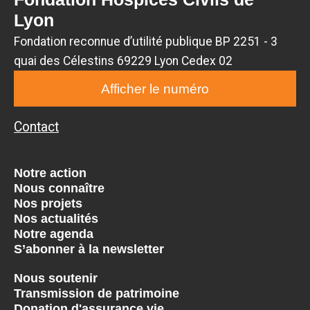
Lyon
Fondation reconnue d’utilité publique BP 2251 - 3
quai des Célestins 69229 Lyon Cedex 02
Afficher le numéro
Contact
Notre action
Nous connaître
Nos projets
Nos actualités
Notre agenda
S’abonner à la newsletter
Nous soutenir
Transmission de patrimoine
Donation d'assurance vie