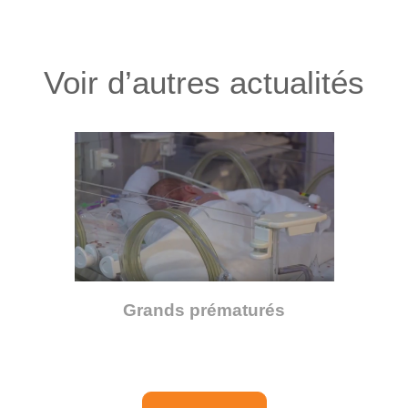
Voir d’autres actualités
Grands prématurés