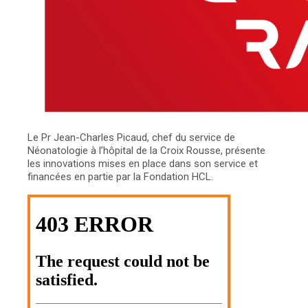
Le Pr Jean-Charles Picaud, chef du service de
Néonatologie à l’hôpital de la Croix Rousse, présente
les innovations mises en place dans son service et
financées en partie par la Fondation HCL.