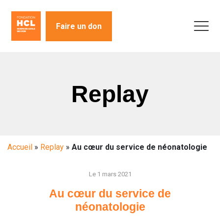
Faire un don
Replay
Accueil
»
Replay
»
Au cœur du service de néonatologie
Le 1 mars 2021
Au cœur du service de
néonatologie