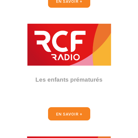
EN SAVOIR +
Les enfants prématurés
EN SAVOIR +