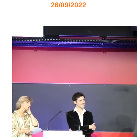
26/09/2022