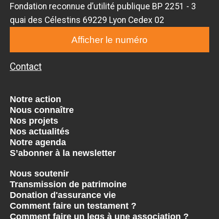
Fondation reconnue d’utilité publique BP 2251 - 3
quai des Célestins 69229 Lyon Cedex 02
Afficher le numéro
Contact
Notre action
Nous connaître
Nos projets
Nos actualités
Notre agenda
S’abonner à la newsletter
Nous soutenir
Transmission de patrimoine
Donation d'assurance vie
Comment faire un testament ?
Comment faire un legs à une association ?