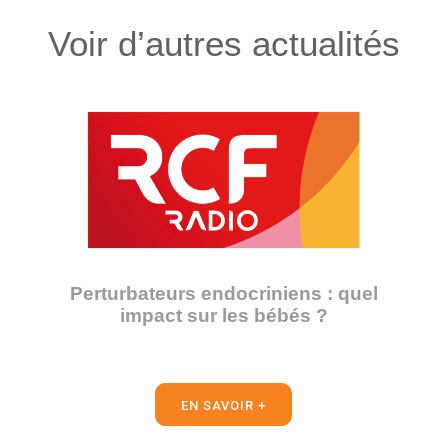
Voir d’autres actualités
Perturbateurs endocriniens : quel
impact sur les bébés ?
EN SAVOIR +