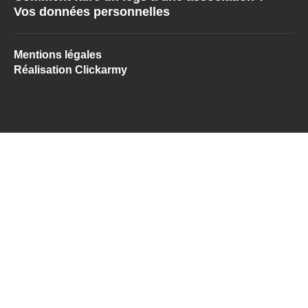
Vos données personnelles
Mentions légales
Réalisation Clickarmy