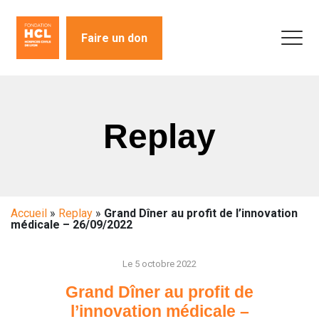
Faire un don
Replay
Accueil
»
Replay
»
Grand Dîner au profit de l’innovation
médicale – 26/09/2022
Le 5 octobre 2022
Grand Dîner au profit de
l’innovation médicale –