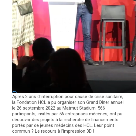
Après 2 ans d’interruption pour cause de crise sanitaire,
la Fondation HCL a pu organiser son Grand Dîner annuel
le 26 septembre 2022 au Matmut Stadium. 566
participants, invités par 56 entreprises mécènes, ont pu
découvrir des projets à la recherche de financements
portés par de jeunes médecins des HCL. Leur point
commun ? Le recours à l’impression 3D !